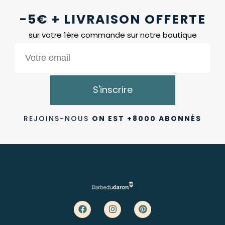
-5€ + LIVRAISON OFFERTE
sur votre 1ère commande sur notre boutique
S'inscrire
REJOINS-NOUS
ON EST +8000 ABONNÉS