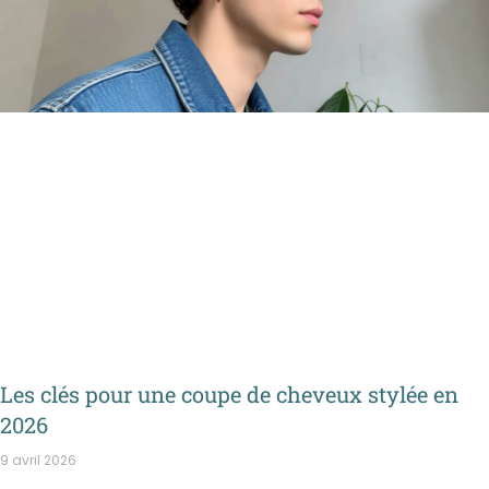
Les clés pour une coupe de cheveux stylée en
2026
9 avril 2026