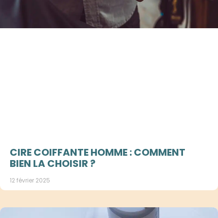
CIRE COIFFANTE HOMME : COMMENT
BIEN LA CHOISIR ?
12 février 2025