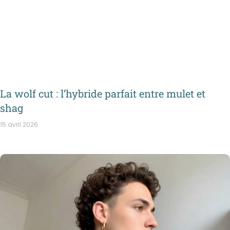
La wolf cut : l’hybride parfait entre mulet et
shag
15 avril 2026