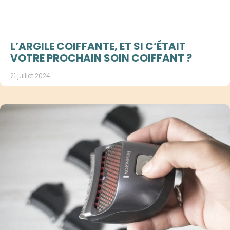
L’ARGILE COIFFANTE, ET SI C’ÉTAIT
VOTRE PROCHAIN SOIN COIFFANT ?
21 juillet 2024