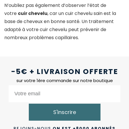
N’oubliez pas également d’observer l’état de
votre
cuir chevelu
, car un cuir chevelu sain est la
base de cheveux en bonne santé. Un traitement
adapté à votre cuir chevelu peut prévenir de
nombreux problèmes capillaires.
-5€ + LIVRAISON OFFERTE
sur votre 1ère commande sur notre boutique
S'inscrire
REJOINS-NOUS
ON EST +8000 ABONNÉS