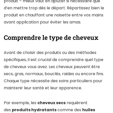
produit – mieux vaut en ajouter si nécessaire que
d’en mettre trop dès le départ. Répartissez bien le
produit en chauffant une noisette entre vos mains
avant application pour éviter les amas.
Comprendre le type de cheveux
Avant de choisir des produits ou des méthodes
spécifiques, il est crucial de comprendre quel type
de cheveux vous avez. Les cheveux peuvent être
secs, gras, normaux, bouclés, raides ou encore fins.
Chaque type nécessite des soins particuliers pour
maintenir leur santé et leur apparence.
Par exemple, les
cheveux secs
requièrent
des
produits hydratants
comme des
huiles