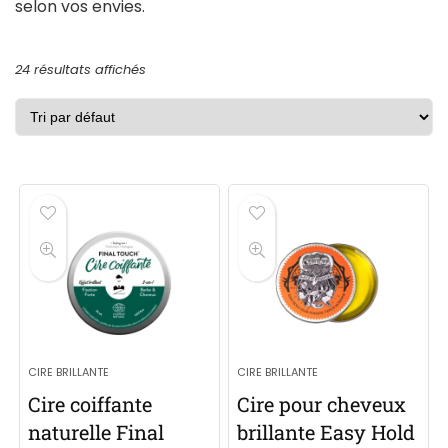
selon vos envies.
24 résultats affichés
CIRE BRILLANTE
CIRE BRILLANTE
Cire coiffante
Cire pour cheveux
naturelle Final
brillante Easy Hold