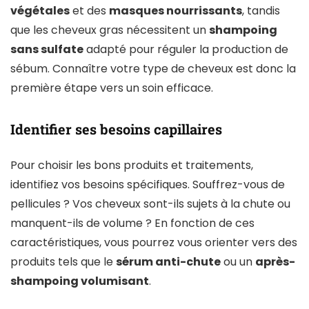
végétales
et des
masques nourrissants
, tandis
que les cheveux gras nécessitent un
shampoing
sans sulfate
adapté pour réguler la production de
sébum. Connaître votre type de cheveux est donc la
première étape vers un soin efficace.
Identifier ses besoins capillaires
Pour choisir les bons produits et traitements,
identifiez vos besoins spécifiques. Souffrez-vous de
pellicules ? Vos cheveux sont-ils sujets à la chute ou
manquent-ils de volume ? En fonction de ces
caractéristiques, vous pourrez vous orienter vers des
produits tels que le
sérum anti-chute
ou un
après-
shampoing volumisant
.