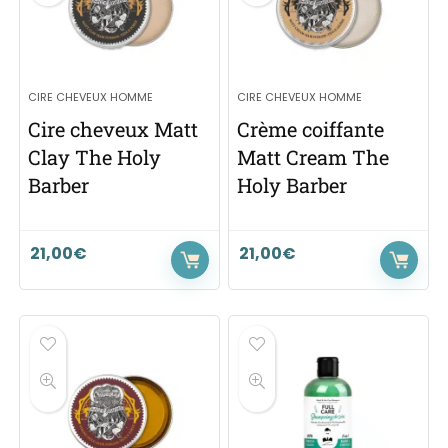
CIRE CHEVEUX HOMME
CIRE CHEVEUX HOMME
Cire cheveux Matt
Crème coiffante
Clay The Holy
Matt Cream The
Barber
Holy Barber
21,00
€
21,00
€