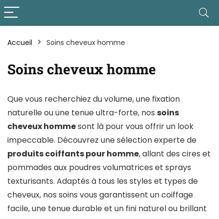
Accueil
Soins cheveux homme
Soins cheveux homme
Que vous recherchiez du volume, une fixation
naturelle ou une tenue ultra-forte, nos
soins
cheveux homme
sont là pour vous offrir un look
impeccable. Découvrez une sélection experte de
produits coiffants pour homme
, allant des cires et
pommades aux poudres volumatrices et sprays
texturisants. Adaptés à tous les styles et types de
cheveux, nos soins vous garantissent un coiffage
facile, une tenue durable et un fini naturel ou brillant