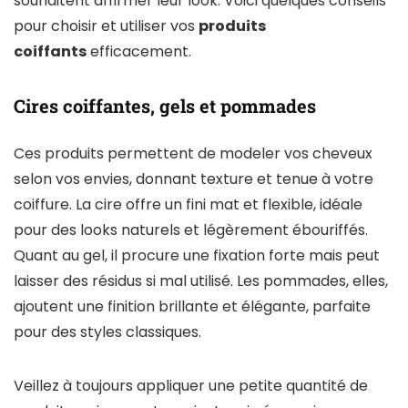
souhaitent affirmer leur look. Voici quelques conseils
pour choisir et utiliser vos
produits
coiffants
efficacement.
Cires coiffantes, gels et pommades
Ces produits permettent de modeler vos cheveux
selon vos envies, donnant texture et tenue à votre
coiffure. La cire offre un fini mat et flexible, idéale
pour des looks naturels et légèrement ébouriffés.
Quant au gel, il procure une fixation forte mais peut
laisser des résidus si mal utilisé. Les pommades, elles,
ajoutent une finition brillante et élégante, parfaite
pour des styles classiques.
Veillez à toujours appliquer une petite quantité de