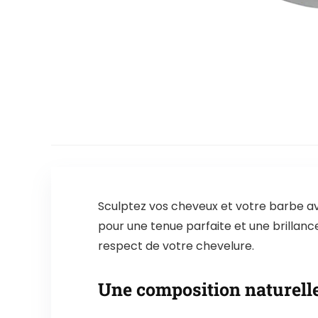
Sculptez vos cheveux et votre barbe a
pour une tenue parfaite et une brillanc
respect de votre chevelure.
Une composition naturelle 