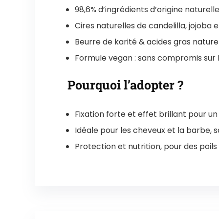
98,6% d’ingrédients d’origine naturell
Cires naturelles de candelilla, jojoba
Beurre de karité & acides gras natur
Formule vegan : sans compromis sur l’
Pourquoi l’adopter ?
Fixation forte et effet brillant pour un
Idéale pour les cheveux et la barbe, sa
Protection et nutrition, pour des poil