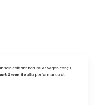
 un soin coiffant naturel et vegan conçu
ert Greenlife
allie performance et