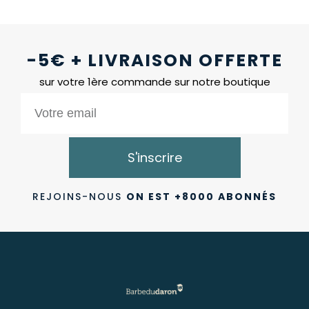
-5€ + LIVRAISON OFFERTE
sur votre 1ère commande sur notre boutique
S'inscrire
REJOINS-NOUS
ON EST +8000 ABONNÉS