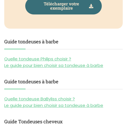
Télécharger votre
exemplaire
Guide tondeuses à barbe
Quelle tondeuse Philips choisir ?
Le guide pour bien choisir sa tondeuse à barbe
Guide tondeuses à barbe
Quelle tondeuse BaByliss choisir ?
Le guide pour bien choisir sa tondeuse à barbe
Guide Tondeuses cheveux