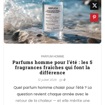
0
PARFUM HOMME
Parfums homme pour l’été : les 5
fragrances fraîches qui font la
différence
12 juillet 2026
0
Quel parfum homme choisir pour l'été ? La
question revient chaque année avec le
retour de la chaleur — et elle mérite une