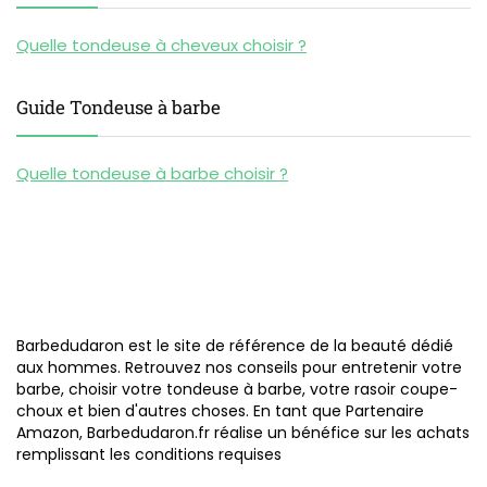
Quelle tondeuse à cheveux choisir ?
Guide Tondeuse à barbe
Quelle tondeuse à barbe choisir ?
Barbedudaron est le site de référence de la beauté dédié
aux hommes. Retrouvez nos conseils pour entretenir votre
barbe, choisir votre tondeuse à barbe, votre rasoir coupe-
choux et bien d'autres choses. En tant que Partenaire
Amazon, Barbedudaron.fr réalise un bénéfice sur les achats
remplissant les conditions requises