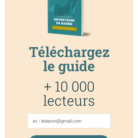
Téléchargez
le guide
+ 10 000
lecteurs