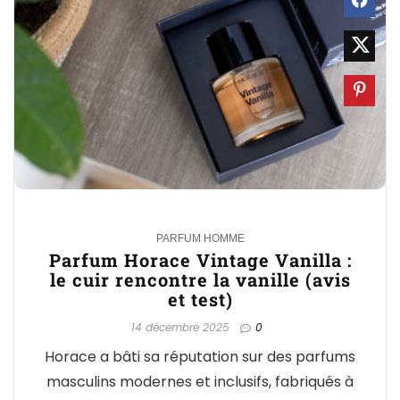
0
PARFUM HOMME
Parfum Horace Vintage Vanilla :
le cuir rencontre la vanille (avis
et test)
14 décembre 2025
0
Horace a bâti sa réputation sur des parfums
masculins modernes et inclusifs, fabriqués à