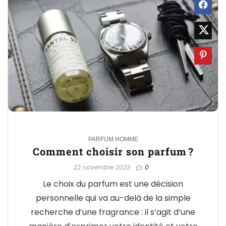
0
PARFUM HOMME
Comment choisir son parfum ?
22 novembre 2023
0
Le choix du parfum est une décision
personnelle qui va au-delà de la simple
recherche d’une fragrance : il s’agit d’une