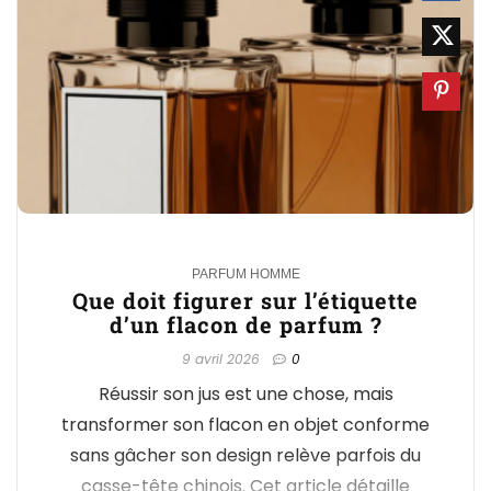
0
PARFUM HOMME
Que doit figurer sur l’étiquette
d’un flacon de parfum ?
9 avril 2026
0
Réussir son jus est une chose, mais
transformer son flacon en objet conforme
sans gâcher son design relève parfois du
casse-tête chinois. Cet article détaille