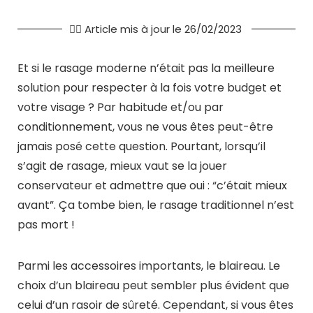
✍🏻 Article mis à jour le 26/02/2023
Et si le rasage moderne n’était pas la meilleure
solution pour respecter à la fois votre budget et
votre visage ? Par habitude et/ou par
conditionnement, vous ne vous êtes peut-être
jamais posé cette question. Pourtant, lorsqu’il
s’agit de rasage, mieux vaut se la jouer
conservateur et admettre que oui : “c’était mieux
avant”. Ça tombe bien, le rasage traditionnel n’est
pas mort !
Parmi les accessoires importants, le blaireau. Le
choix d’un blaireau peut sembler plus évident que
celui d’un rasoir de sûreté. Cependant, si vous êtes