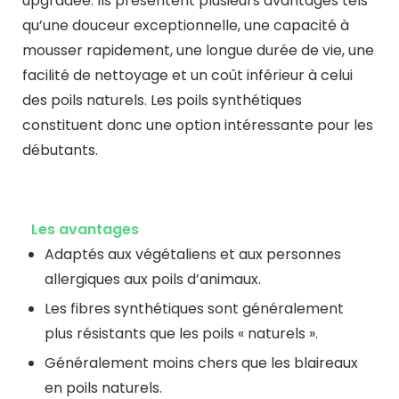
upgradée
. Ils présentent plusieurs avantages tels
qu’une douceur exceptionnelle, une capacité à
mousser rapidement, une longue durée de vie, une
facilité de nettoyage et un coût inférieur à celui
des poils naturels. Les poils synthétiques
constituent donc une option intéressante pour les
débutants.
Les avantages
Adaptés aux végétaliens et aux personnes
allergiques aux poils d’animaux.
Les fibres synthétiques sont généralement
plus résistants que les poils « naturels ».
Généralement moins chers que les blaireaux
en poils naturels.