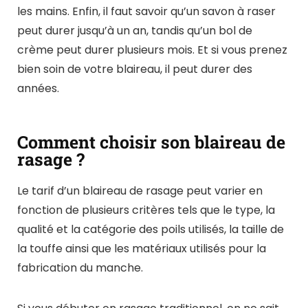
les mains. Enfin, il faut savoir qu’un savon à raser
peut durer jusqu’à un an, tandis qu’un bol de
crème peut durer plusieurs mois. Et si vous prenez
bien soin de votre blaireau, il peut durer des
années.
Comment choisir son blaireau de
rasage ?
Le tarif d’un blaireau de rasage peut varier en
fonction de plusieurs critères tels que le type, la
qualité et la catégorie des poils utilisés, la taille de
la touffe ainsi que les matériaux utilisés pour la
fabrication du manche.