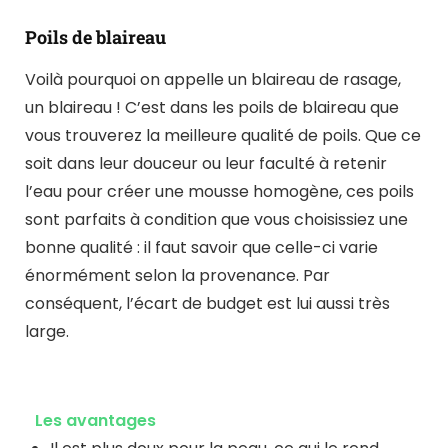
Poils de blaireau
Voilà pourquoi on appelle un blaireau de rasage,
un blaireau ! C’est dans les poils de blaireau que
vous trouverez la meilleure qualité de poils. Que ce
soit dans leur douceur ou leur faculté à retenir
l’eau pour créer une mousse homogène, ces poils
sont parfaits à condition que vous choisissiez une
bonne qualité : il faut savoir que celle-ci varie
énormément selon la provenance. Par
conséquent, l’écart de budget est lui aussi très
large.
Les avantages