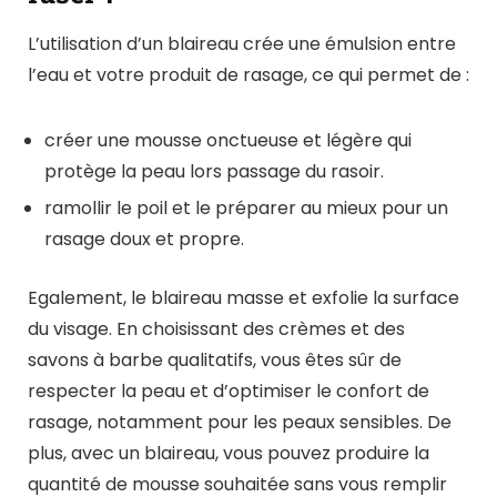
L’utilisation d’un blaireau crée une émulsion entre
l’eau et votre produit de rasage, ce qui permet de :
créer une mousse onctueuse et légère qui
protège la peau lors passage du rasoir.
ramollir le poil et le préparer au mieux pour un
rasage doux et propre.
Egalement, le blaireau masse et exfolie la surface
du visage. En choisissant des crèmes et des
savons à barbe qualitatifs, vous êtes sûr de
respecter la peau et d’optimiser le confort de
rasage, notamment pour les peaux sensibles. De
plus, avec un blaireau, vous pouvez produire la
quantité de mousse souhaitée sans vous remplir