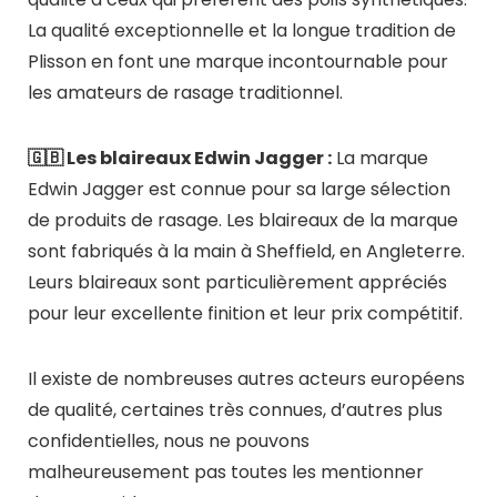
La qualité exceptionnelle et la longue tradition de
Plisson en font une marque incontournable pour
les amateurs de rasage traditionnel.
🇬🇧 Les blaireaux Edwin Jagger :
La marque
Edwin Jagger est connue pour sa large sélection
de produits de rasage. Les blaireaux de la marque
sont fabriqués à la main à Sheffield, en Angleterre.
Leurs blaireaux sont particulièrement appréciés
pour leur excellente finition et leur prix compétitif.
Il existe de nombreuses autres acteurs européens
de qualité, certaines très connues, d’autres plus
confidentielles, nous ne pouvons
malheureusement pas toutes les mentionner