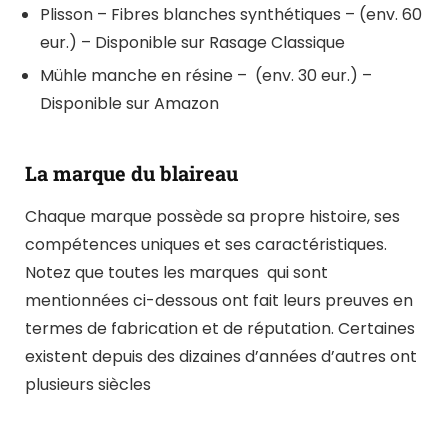
Plisson – Fibres blanches synthétiques – (env. 60
eur.) – Disponible sur Rasage Classique
Mühle manche en résine – (env. 30 eur.) –
Disponible sur Amazon
La marque du blaireau
Chaque marque possède sa propre histoire, ses
compétences uniques et ses caractéristiques.
Notez que toutes les marques qui sont
mentionnées ci-dessous ont fait leurs preuves en
termes de fabrication et de réputation. Certaines
existent depuis des dizaines d’années d’autres ont
plusieurs siècles