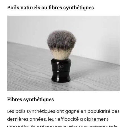
Poils naturels ou fibres synthétiques
Fibres synthétiques
Les poils synthétiques ont gagné en popularité ces
dernières années, leur efficacité a clairement