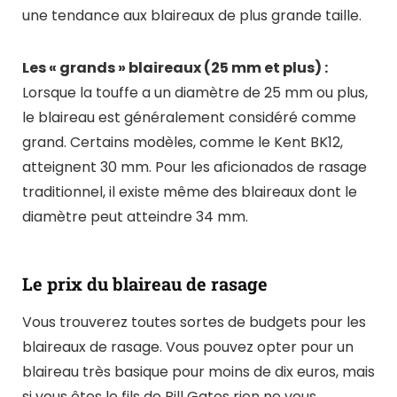
une tendance aux blaireaux de plus grande taille.
Les « grands » blaireaux (25 mm et plus) :
Lorsque la touffe a un diamètre de 25 mm ou plus,
le blaireau est généralement considéré comme
grand. Certains modèles, comme le Kent BK12,
atteignent 30 mm. Pour les
aficionados
de rasage
traditionnel, il existe même des blaireaux dont le
diamètre peut atteindre 34 mm.
Le prix du blaireau de rasage
Vous trouverez toutes sortes de budgets pour les
blaireaux de rasage. Vous pouvez opter pour un
blaireau très basique pour moins de dix euros, mais
si vous êtes le fils de Bill Gates rien ne vous