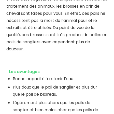
traitement des animaux, les brosses en crin de
cheval sont faites pour vous. En effet, ces poils ne
nécessitent pas la mort de l’animal pour être
extraits et être utilisés. Du point de vue de la
qualité, ces brosses sont très proches de celles en
poils de sangliers avec cependant plus de
douceur.
Les avantages
Bonne capacité à retenir l’eau.
Plus doux que le poil de sanglier et plus dur
que le poil de blaireau.
Légèrement plus chers que les poils de
sanglier et bien moins cher que les poils de