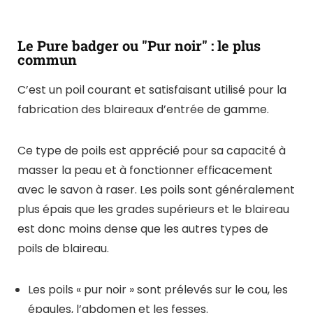
Le Pure badger ou "Pur noir" : le plus
commun
C’est un poil courant et satisfaisant utilisé pour la
fabrication des blaireaux d’entrée de gamme.
Ce type de poils est apprécié pour sa capacité à
masser la peau et à fonctionner efficacement
avec le savon à raser. Les poils sont généralement
plus épais que les grades supérieurs et le blaireau
est donc moins dense que les autres types de
poils de blaireau.
Les poils « pur noir » sont prélevés sur le cou, les
épaules, l’abdomen et les fesses.