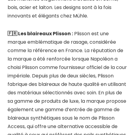
bois, acier et laiton. Les designs sont à la fois
innovants et élégants chez Mühle.
🇫🇷 Les blaireaux Plisson :
Plisson est une
marque emblématique de rasage, considérée
comme la référence en France. La réputation de
la marque a été renforcée lorsque Napoléon a
choisi Plisson comme fournisseur officiel de la cour
impériale. Depuis plus de deux siècles, Plisson
fabrique des blaireaux de haute qualité en utilisant
des matériaux sélectionnés avec soin. En plus de
sa gamme de produits de luxe, la marque propose
également une gamme d’entrée de gamme de
blaireaux synthétiques sous le nom de Plisson
Access, qui offre une alternative accessible de
qualité à ceux qui préfèrent des poils synthétiques.