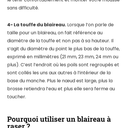
sans difficulté.
4- La touffe du blaireau.
Lorsque l’on parle de
taille pour un blaireau, on fait référence au
diamètre de la touffe et non pas à sa hauteur. Il
s’agit du diamètre du point le plus bas de la touffe,
exprimé en millimètres (21 mm, 23 mm, 24 mm ou
plus). C’est l’endroit où les poils sont regroupés et
sont collés les uns aux autres à l’intérieur de la
base du manche. Plus le nœud est large, plus la
brosse retiendra l’eau et plus elle sera ferme au
toucher.
Pourquoi utiliser un blaireau à
raser ?