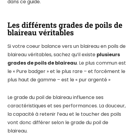
dans ce guide.
Les différents grades de poils de
blaireau véritables
Si votre coeur balance vers un blaireau en poils de
blaireau véritables, sachez qu’il existe
plusieurs
grades de poils de blaireau
. Le plus commun est
le « Pure badger » et le plus rare – et forcément le
plus haut de gamme – est le « pur argenté »
Le grade du poil de blaireau influence ses
caractéristiques et ses performances. La douceur,
la capacité à retenir l’eau et le toucher des poils
vont donc différer selon le grade du poil de
blaireau.