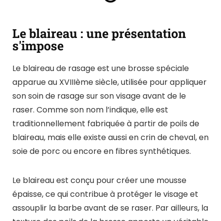
Le blaireau : une présentation
s'impose
Le blaireau de rasage est une brosse spéciale
apparue au XVIIIème siècle, utilisée pour appliquer
son soin de rasage sur son visage avant de le
raser. Comme son nom l’indique, elle est
traditionnellement fabriquée à partir de poils de
blaireau, mais elle existe aussi en crin de cheval, en
soie de porc ou encore en fibres synthétiques.
Le blaireau est conçu pour créer une mousse
épaisse, ce qui contribue à protéger le visage et
assouplir la barbe avant de se raser. Par ailleurs, la