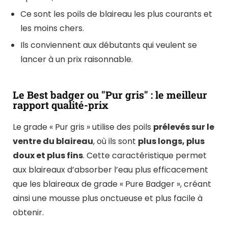
Ce sont les poils de blaireau les plus courants et
les moins chers.
Ils conviennent aux débutants qui veulent se
lancer à un prix raisonnable.
Le Best badger ou "Pur gris" : le meilleur
rapport qualité-prix
Le grade « Pur gris » utilise des poils
prélevés sur le
ventre du blaireau
, où ils sont
plus longs, plus
doux et plus fins
. Cette caractéristique permet
aux blaireaux d’absorber l’eau plus efficacement
que les blaireaux de grade « Pure Badger », créant
ainsi une mousse plus onctueuse et plus facile à
obtenir.