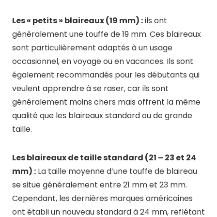
Les « petits » blaireaux (19 mm) :
ils ont
généralement une touffe de 19 mm. Ces blaireaux
sont particulièrement adaptés à un usage
occasionnel, en voyage ou en vacances. Ils sont
également recommandés pour les débutants qui
veulent apprendre à se raser, car ils sont
généralement moins chers mais offrent la même
qualité que les blaireaux standard ou de grande
taille.
Les blaireaux de taille standard (21 – 23 et 24
mm) :
La taille moyenne d’une touffe de blaireau
se situe généralement entre 21 mm et 23 mm.
Cependant, les dernières marques américaines
ont établi un nouveau standard à 24 mm, reflétant