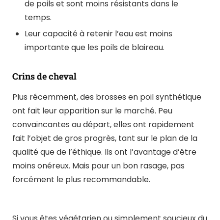
de poils et sont moins résistants dans le
temps.
Leur capacité à retenir l’eau est moins
importante que les poils de blaireau.
Crins de cheval
Plus récemment, des brosses en poil synthétique
ont fait leur apparition sur le marché. Peu
convaincantes au départ, elles ont rapidement
fait l’objet de gros progrès, tant sur le plan de la
qualité que de l’éthique. Ils ont l’avantage d’être
moins onéreux. Mais pour un bon rasage, pas
forcément le plus recommandable.
Si vous êtes végétarien ou simplement soucieux du