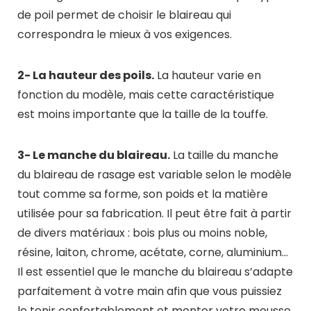
de poil permet de choisir le blaireau qui
correspondra le mieux à vos exigences.
2- La hauteur des poils.
La hauteur varie en
fonction du modèle, mais cette caractéristique
est moins importante que la taille de la touffe.
3- Le manche du blaireau.
La taille du manche
du blaireau de rasage est variable selon le modèle
tout comme sa forme, son poids et la matière
utilisée pour sa fabrication. Il peut être fait à partir
de divers matériaux : bois plus ou moins noble,
résine, laiton, chrome, acétate, corne, aluminium…
Il est essentiel que le manche du blaireau s’adapte
parfaitement à votre main afin que vous puissiez
le tenir confortablement et monter votre mousse