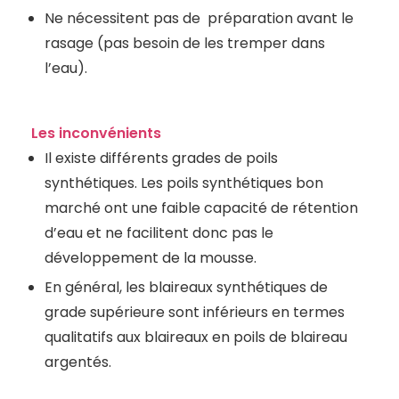
Ne nécessitent pas de préparation avant le
rasage (pas besoin de les tremper dans
l’eau).
Les inconvénients
Il existe différents grades de poils
synthétiques. Les poils synthétiques bon
marché ont une faible capacité de rétention
d’eau et ne facilitent donc pas le
développement de la mousse.
En général, les blaireaux synthétiques de
grade supérieure sont inférieurs en termes
qualitatifs aux blaireaux en poils de blaireau
argentés.