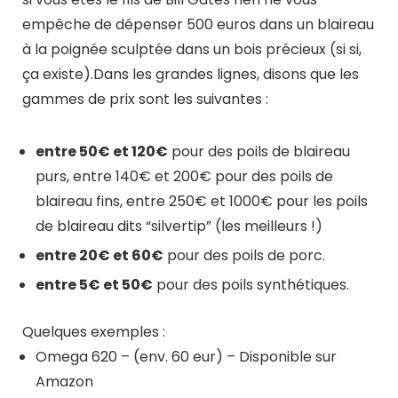
empêche de dépenser 500 euros dans un blaireau
à la poignée sculptée dans un bois précieux (si si,
ça existe).Dans les grandes lignes, disons que les
gammes de prix sont les suivantes :
entre 50€ et 120€
pour des poils de blaireau
purs, entre 140€ et 200€ pour des poils de
blaireau fins, entre 250€ et 1000€ pour les poils
de blaireau dits “silvertip” (les meilleurs !)
entre 20€ et 60€
pour des poils de porc.
entre 5€ et 50€
pour des poils synthétiques.
Quelques exemples :
Omega 620 – (env. 60 eur) – Disponible sur
Amazon