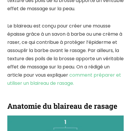
texture des poils de la brosse apporte un véritable
effet de massage sur la peau.
Le blaireau est conçu pour créer une mousse
épaisse grâce à un savon à barbe ou une crème à
raser, ce qui contribue à protéger l’épiderme et
assouplir la barbe avant le rasage. Par ailleurs, la
texture des poils de la brosse apporte un véritable
effet de massage sur la peau. On a rédigé un
article pour vous expliquer
comment préparer et
utiliser un blaireau de rasage.
Anatomie du blaireau de rasage