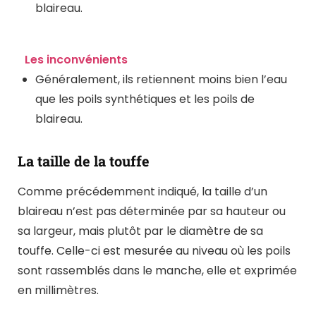
blaireau.
Les inconvénients
Généralement, ils retiennent moins bien l’eau
que les poils synthétiques et les poils de
blaireau.
La taille de la touffe
Comme précédemment indiqué, la taille d’un
blaireau n’est pas déterminée par sa hauteur ou
sa largeur, mais plutôt par le diamètre de sa
touffe. Celle-ci est mesurée au niveau où les poils
sont rassemblés dans le manche, elle et exprimée
en millimètres.