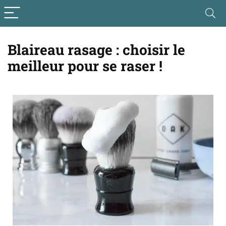
Blaireau rasage : choisir le
meilleur pour se raser !