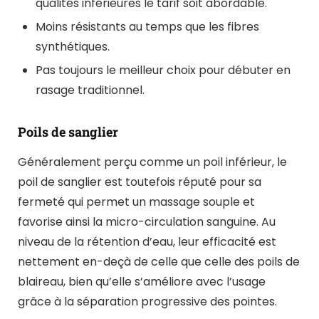
qualités inférieures le tarif soit abordable.
Moins résistants au temps que les fibres
synthétiques.
Pas toujours le meilleur choix pour débuter en
rasage traditionnel.
Poils de sanglier
Généralement perçu comme un poil inférieur, le
poil de sanglier est toutefois réputé pour sa
fermeté qui permet un massage souple et
favorise ainsi la micro-circulation sanguine. Au
niveau de la rétention d’eau, leur efficacité est
nettement en-deçà de celle que celle des poils de
blaireau, bien qu’elle s’améliore avec l’usage
grâce à la séparation progressive des pointes.