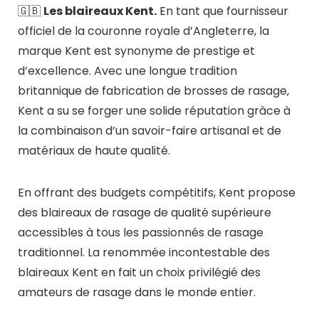
🇬🇧
Les blaireaux Kent.
En tant que fournisseur
officiel de la couronne royale d’Angleterre, la
marque Kent est synonyme de prestige et
d’excellence. Avec une longue tradition
britannique de fabrication de brosses de rasage,
Kent a su se forger une solide réputation grâce à
la combinaison d’un savoir-faire artisanal et de
matériaux de haute qualité.
En offrant des budgets compétitifs, Kent propose
des blaireaux de rasage de qualité supérieure
accessibles à tous les passionnés de rasage
traditionnel. La renommée incontestable des
blaireaux Kent en fait un choix privilégié des
amateurs de rasage dans le monde entier.