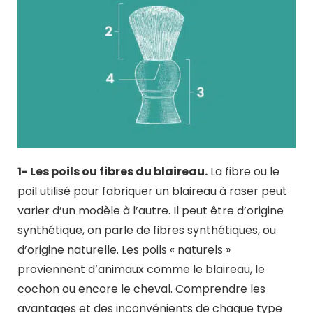
1- Les poils ou fibres du blaireau.
La fibre ou le
poil utilisé pour fabriquer un blaireau à raser peut
varier d’un modèle à l’autre. Il peut être d’origine
synthétique, on parle de fibres synthétiques, ou
d’origine naturelle. Les poils « naturels »
proviennent d’animaux comme le blaireau, le
cochon ou encore le cheval. Comprendre les
avantages et des inconvénients de chaque type