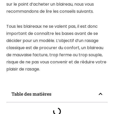
sur le point d’acheter un blaireau, nous vous
recommandons de lire les conseils suivants.
Tous les blaireaux ne se valent pas, il est donc
important de connaître les bases avant de se
décider pour un modèle. L’objectif d’un rasage
classique est de procurer du confort, un blaireau
de mauvaise facture, trop ferme ou trop souple,
risque de ne pas vous convenir et de réduire votre
plaisir de rasage.
Table des matières