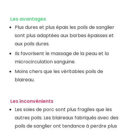
Les avantages
Plus dures et plus épais les poils de sanglier
sont plus adaptées aux barbes épaisses et
aux poils dures.
Ils favorisent le massage de la peau et la
microcirculation sanguine.
Moins chers que les véritables poils de
blaireau.
Les inconvénients
Les soies de porc sont plus fragiles que les
autres poils. Les blaireaux fabriqués avec des
poils de sanglier ont tendance à perdre plus