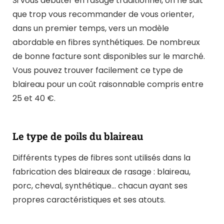
Si vous débuter en rasage traditionnel, o
n ne sait
que trop vous recommander de vous orienter,
dans un premier temps, vers
un modèle
abordable en fibres synthétiques. De nombreux
de bonne facture sont disponibles sur le marché.
Vous pouvez trouver facilement ce type de
blaireau pour un coût raisonnable compris entre
25 et 40 €.
Le type de poils du blaireau
Différents types de fibres sont utilisés dans la
fabrication des blaireaux de rasage : blaireau,
porc, cheval, synthétique… chacun ayant ses
propres caractéristiques et ses atouts.