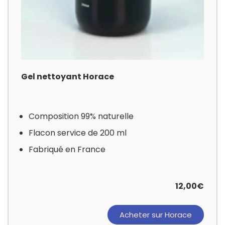
Gel nettoyant Horace
Composition 99% naturelle
Flacon service de 200 ml
Fabriqué en France
12,00€
Acheter sur Horace