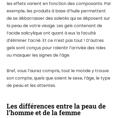
les effets varient en fonction des composants. Par
exemple, les produits à base d’huile permettent
de se débarrasser des saletés qui se déposent sur
la peau de votre visage. Les gels contenant de
l’acide salicylique ont quant à eux la faculté
d’éliminer l’acné. Et ce n’est pas tout ! D’autres
gels sont conçus pour ralentir l’arrivée des rides
ou masquer les signes de l’âge.
Bref, vous l’aurez compris, tout le monde y trouve
son compte, quels que soient le sexe, l’âge, le type
de peau et les attentes.
Les différences entre la peau de
l’homme et de la femme