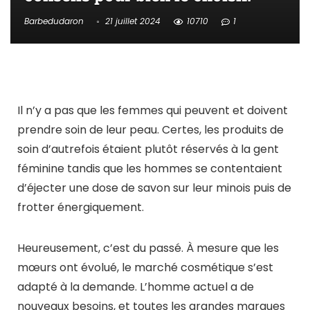
Barbedudaron
21 juillet 2024
10710
1
Il n’y a pas que les femmes qui peuvent et doivent
prendre soin de leur peau. Certes, les produits de
soin d’autrefois étaient plutôt réservés à la gent
féminine tandis que les hommes se contentaient
d’éjecter une dose de savon sur leur minois puis de
frotter énergiquement.
Heureusement, c’est du passé. À mesure que les
mœurs ont évolué, le marché cosmétique s’est
adapté à la demande. L’homme actuel a de
nouveaux besoins, et toutes les grandes marques