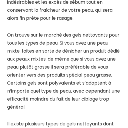
indésirables et les excès de sébum tout en
conservant la fraîcheur de votre peau, qui sera
alors fin prête pour le rasage.
On trouve sur le marché des gels nettoyants pour
tous les types de peau. Si vous avez une peau
mixte, faites en sorte de dénicher un produit dédié
aux peaux mixtes, de même que si vous avez une
peau plutôt grasse il sera préférable de vous
orienter vers des produits spécial peau grasse.
Certains gels sont polyvalents et s’adaptent à
n’importe quel type de peau, avec cependant une
efficacité moindre du fait de leur ciblage trop
général.
Il existe plusieurs types de gels nettoyants dont