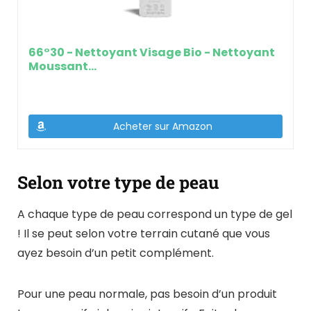
66°30 - Nettoyant Visage Bio - Nettoyant
Moussant...
Acheter sur Amazon
Selon votre type de peau
A chaque type de peau correspond un type de gel
! Il se peut selon votre terrain cutané que vous
ayez besoin d’un petit complément.
Pour une peau normale, pas besoin d’un produit