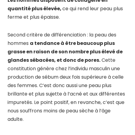
Les hommes disposent de collagène en
quantité plus élevée,
ce qui rend leur peau plus
ferme et plus épaisse.
Second critère de différenciation : la peau des
hommes
a tendance à être beaucoup plus
grasse en raison de son nombre plus élevé de
glandes sébacées, et donc de pores.
Cette
constitution génère chez l’individu masculin une
production de sébum deux fois supérieure à celle
des femmes. C’est donc aussi une peau plus
brillante et plus sujette à l’acné et aux différentes
impuretés. Le point positif, en revanche, c’est que
nous souffrons moins de peau sèche à l’âge
adulte.