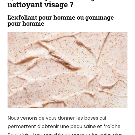
nettoyant visage ?
L’exfoliant pour homme ou gommage
pour homme
Nous venons de vous donner les bases qui
permettent d’obtenir une peau saine et fraîche.
Toutefois, il est possible de pousser les soins plus