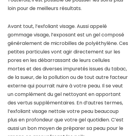
loin pour de meilleurs résultats.
Avant tout, l’exfoliant visage. Aussi appelé
gommage visage, l’exposant est un gel composé
généralement de microbilles de polyéthylène. Ces
petites particules vont agir directement sur les
pores en les débarrassant de leurs cellules
mortes et des diverses impuretés issues du tabac,
de la sueur, de la pollution ou de tout autre facteur
externe qui pourrait nuire à votre peau. Il se veut
un complément du gel nettoyant en apportant
des vertus supplémentaires. En d’autres termes,
l’exfoliant visage nettoie votre peau beaucoup
plus en profondeur que votre gel quotidien. C’est
aussi un bon moyen de préparer sa peau pour le