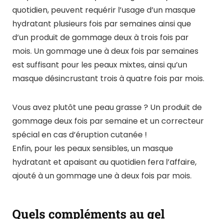
quotidien, peuvent requérir l’usage d’un masque
hydratant plusieurs fois par semaines ainsi que
d’un produit de gommage deux à trois fois par
mois. Un gommage une à deux fois par semaines
est suffisant pour les peaux mixtes, ainsi qu’un
masque désincrustant trois à quatre fois par mois.
Vous avez plutôt une peau grasse ? Un produit de
gommage deux fois par semaine et un correcteur
spécial en cas d’éruption cutanée !
Enfin, pour les peaux sensibles, un masque
hydratant et apaisant au quotidien fera l’affaire,
ajouté à un gommage une à deux fois par mois.
Quels compléments au gel