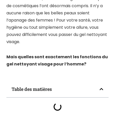
de cosmétiques l’ont désormais compris. Il n’y a
aucune raison que les belles peaux soient
l’apanage des femmes ! Pour votre santé, votre
hygiène ou tout simplement votre allure, vous
pouvez difficilement vous passer du gel nettoyant
visage.
Mais quelles sont exactement les fonctions du
gel nettoyant visage pour l’homme?
Table des matières