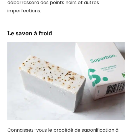
débarrassera des points noirs et autres
imperfections.
Le savon à froid
Connaissez-vous le procédé de saponification à