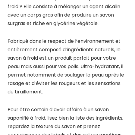
froid ? Elle consiste à mélanger un agent alcalin
avec un corps gras afin de produire un savon
surgras et riche en glycérine végétale.
Fabriqué dans le respect de l’environnement et
entièrement composé d’ingrédients naturels, le
savon à froid est un produit parfait pour votre
peau mais aussi pour vos poils. Ultra-hydratant, il
permet notamment de soulager la peau après le
rasage et d’éviter les rougeurs et les sensations
de tiraillement.
Pour être certain d’avoir affaire à un savon
saponifié à froid, lisez bien la liste des ingrédients,
regardez la texture du savon et prenez
connaissance des labels et des autres mentions