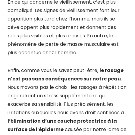
En ce qui concerne le vieillissement, c’est plus
compliqué. Les signes de vieillissement font leur
apparition plus tard chez l’homme, mais ils se
développent plus rapidement et donnent des
rides plus visibles et plus creuses. En outre, le
phénomène de perte de masse musculaire est
plus accentué chez l’homme.
Enfin, comme vous le savez peut-être,
le rasage
n’est pas sans conséquences sur notre peau
.
Nous n’avons pas le choix : les rasages à répétition
engendrent un stress supplémentaire qui
exacerbe sa sensibilité. Plus précisément, les
irritations auxquelles nous avons droit sont liées à
l’élimination d’une couche protectrice à la
surface de l’épiderme
causée par notre lame de