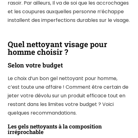
rasoir. Par ailleurs, Il va de soi que les accrochages
et les coupures auxquelles personne n’échappe
installent des imperfections durables sur le visage.
Quel nettoyant visage pour
homme choisir ?
Selon votre budget
Le choix d’un bon gel nettoyant pour homme,
c’est toute une affaire ! Comment être certain de
jeter votre dévolu sur un produit efficace tout en
restant dans les limites votre budget ? Voici
quelques recommandations.
Les gels nettoyants à la composition
irréprochable