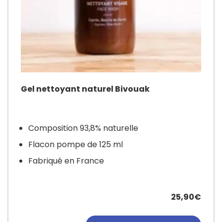
Gel nettoyant naturel Bivouak
Composition 93,8% naturelle
Flacon pompe de 125 ml
Fabriqué en France
25,90€