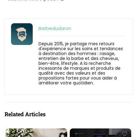
Barbedudaron
Depuis 2015, je partage mes retours
d'expérience sur les soins et tendances
à destination des hommes : rasage,
entretien de la barbe et des cheveux,
bien-être, lifestyle. A la recherche
incessante de marques et produits de
qualité avec des valeurs et des
propositions fortes pour vous aider à
améliorer votre quotidien.
Related Articles