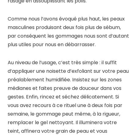
rasage en assouplissant les poils.
Comme nous l’avons évoqué plus haut, les peaux
masculines produisant deux fois plus de sébum,
par conséquent les gommages nous sont d’autant
plus utiles pour nous en débarrasser.
Au niveau de l’usage, c’est très simple : il suffit
d’appliquer une noisette d’exfoliant sur votre peau
préalablement humidifiée. Insistez sur les zones
médianes et faites preuve de douceur dans vos
gestes. Enfin, rincez et séchez délicatement. Si
vous avez recours à ce rituel une à deux fois par
semaine, le gommage peut même, à la rigueur,
remplacer le gel nettoyant. Il illuminera votre
teint, affinera votre grain de peau et vous