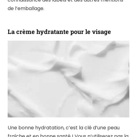
de l’emballage.
La crème hydratante pour le visage
Une bonne hydratation, c’est la clé d’une peau
fraîche et en bonne santé ! Vous n’utiliserez pas la