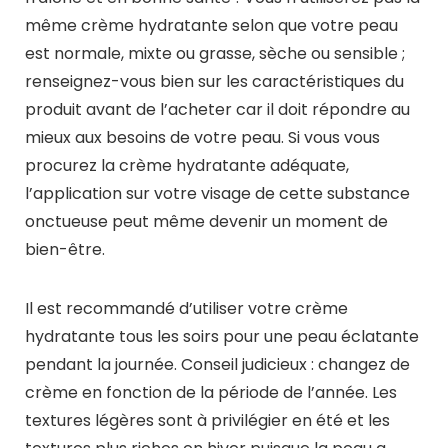
même crème hydratante selon que votre peau
est normale, mixte ou grasse, sèche ou sensible ;
renseignez-vous bien sur les caractéristiques du
produit avant de l’acheter car il doit répondre au
mieux aux besoins de votre peau. Si vous vous
procurez la crème hydratante adéquate,
l’application sur votre visage de cette substance
onctueuse peut même devenir un moment de
bien-être.
Il est recommandé d’utiliser votre crème
hydratante tous les soirs pour une peau éclatante
pendant la journée. Conseil judicieux : changez de
crème en fonction de la période de l’année. Les
textures légères sont à privilégier en été et les