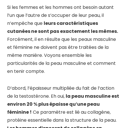
Si les femmes et les hommes ont besoin autant
l’un que l’autre de s’occuper de leur peau, il
n’empêche que
leurs caractéristiques
cutanées ne sont pas exactement les mêmes.
Forcément, il en résulte que les peaux masculine
et féminine ne doivent pas être traitées de la
même manière. Voyons ensemble les
particularités de la peau masculine et comment
en tenir compte.
D’abord, l’épaisseur multipliée du fait de l’action
de la testostérone. Eh oui,
la peau masculine est
environ 20 % plus épaisse qu’une peau
féminine !
Ce paramètre est lié au collagène,
protéine essentielle dans la structure de la peau.