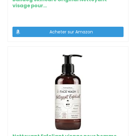
visage pour...
Acheter sur Amazon