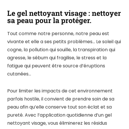
Le gel nettoyant visage : nettoyer
sa peau pour la protéger.
Tout comme notre personne, notre peau est
vivante et elle a ses petits problèmes… Le soleil qui
cogne, la pollution qui souille, la transpiration qui
agresse, le sébum qui fragilise, le stress et la
fatigue qui peuvent être source d’éruptions
cutanées…
Pour limiter les impacts de cet environnement
parfois hostile, il convient de prendre soin de sa
peau afin qu’elle conserve tout son éclat et sa
pureté. Avec l’application quotidienne d’un gel
nettoyant visage, vous éliminerez les résidus