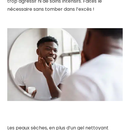
trop agressif ni de soins intensifs. Faites le
nécessaire sans tomber dans l’excès !
Les peaux sèches, en plus d’un gel nettoyant