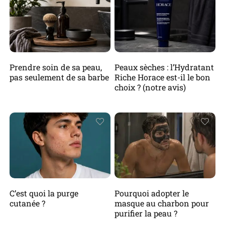
Prendre soin de sa peau,
Peaux sèches : l’Hydratant
pas seulement de sa barbe
Riche Horace est-il le bon
choix ? (notre avis)
C’est quoi la purge
Pourquoi adopter le
cutanée ?
masque au charbon pour
purifier la peau ?