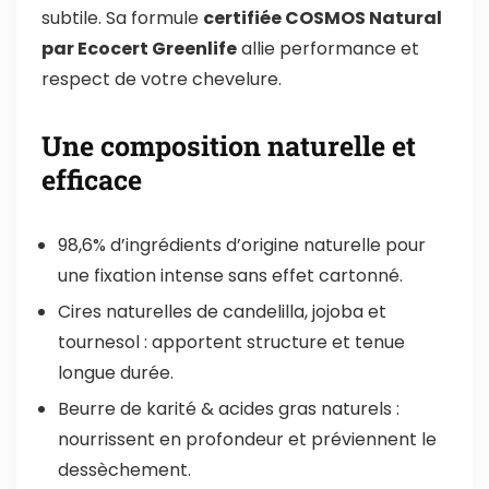
subtile. Sa formule
certifiée COSMOS Natural
par Ecocert Greenlife
allie performance et
respect de votre chevelure.
Une composition naturelle et
efficace
98,6% d’ingrédients d’origine naturelle pour
une fixation intense sans effet cartonné.
Cires naturelles de candelilla, jojoba et
tournesol : apportent structure et tenue
longue durée.
Beurre de karité & acides gras naturels :
nourrissent en profondeur et préviennent le
dessèchement.