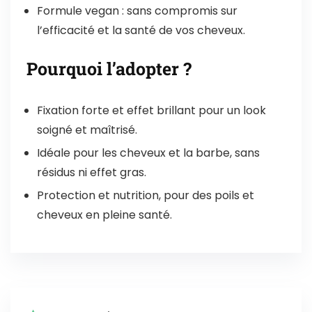
Formule vegan : sans compromis sur
l’efficacité et la santé de vos cheveux.
Pourquoi l’adopter ?
Fixation forte et effet brillant pour un look
soigné et maîtrisé.
Idéale pour les cheveux et la barbe, sans
résidus ni effet gras.
Protection et nutrition, pour des poils et
cheveux en pleine santé.