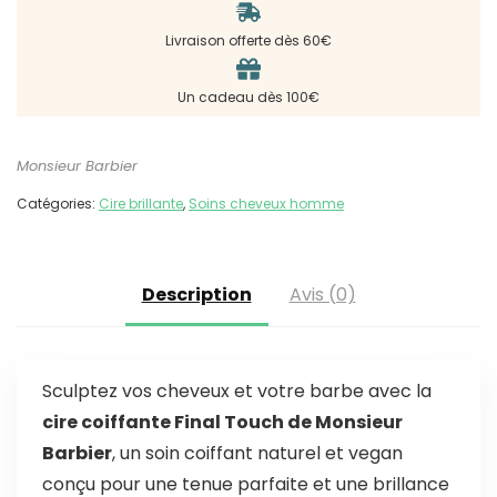
Livraison offerte dès 60€
Un cadeau dès 100€
Monsieur Barbier
Catégories:
Cire brillante
,
Soins cheveux homme
Description
Avis (0)
Sculptez vos cheveux et votre barbe avec la
cire coiffante Final Touch de Monsieur
Barbier
, un soin coiffant naturel et vegan
conçu pour une tenue parfaite et une brillance