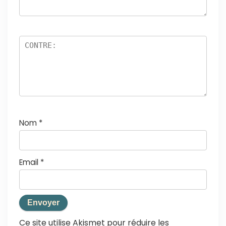
Nom
*
Email
*
Ce site utilise Akismet pour réduire les