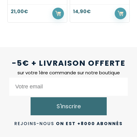
21,00
€
14,90
€
-5€ + LIVRAISON OFFERTE
sur votre 1ère commande sur notre boutique
S'inscrire
REJOINS-NOUS
ON EST +8000 ABONNÉS