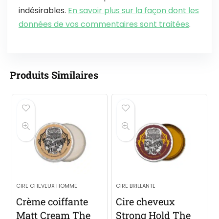
indésirables.
En savoir plus sur la façon dont les
données de vos commentaires sont traitées
.
Produits Similaires
CIRE CHEVEUX HOMME
CIRE BRILLANTE
Crème coiffante
Cire cheveux
Matt Cream The
Strong Hold The