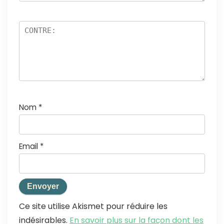
Nom
*
Email
*
Ce site utilise Akismet pour réduire les
indésirables.
En savoir plus sur la façon dont les