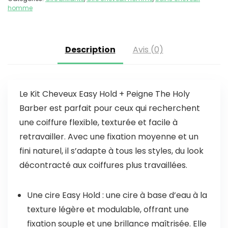
homme
Description
Avis (0)
Le Kit Cheveux Easy Hold + Peigne The Holy
Barber est parfait pour ceux qui recherchent
une coiffure flexible, texturée et facile à
retravailler. Avec une fixation moyenne et un
fini naturel, il s’adapte à tous les styles, du look
décontracté aux coiffures plus travaillées.
Une cire Easy Hold : une cire à base d’eau à la
texture légère et modulable, offrant une
fixation souple et une brillance maîtrisée. Elle