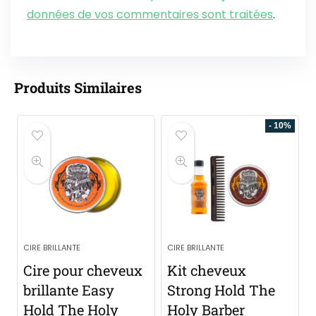
données de vos commentaires sont traitées
.
Produits Similaires
- 10%
CIRE BRILLANTE
CIRE BRILLANTE
Cire pour cheveux
Kit cheveux
brillante Easy
Strong Hold The
Hold The Holy
Holy Barber