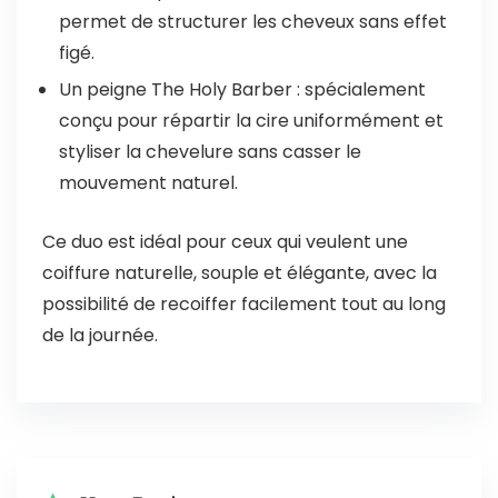
permet de structurer les cheveux sans effet
figé.
Un peigne The Holy Barber : spécialement
conçu pour répartir la cire uniformément et
styliser la chevelure sans casser le
mouvement naturel.
Ce duo est idéal pour ceux qui veulent une
coiffure naturelle, souple et élégante, avec la
possibilité de recoiffer facilement tout au long
de la journée.