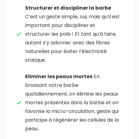
Structurer et discipliner la barbe
C’est un geste simple, oui, mais qu’il est
important pour discipliner et
structurer les poils ! Et tant qu’à faire,
autant s’y adonner avec des fibres
naturelles pour éviter l’électricité
statique.
Eliminer les peaux mortes
En
brossant notre barbe
quotidiennement, on élimine les peaux
mortes présentes dans la barbe et on
favorise la micro-circulation, geste qui
participe à régénérer les cellules de la
peau.