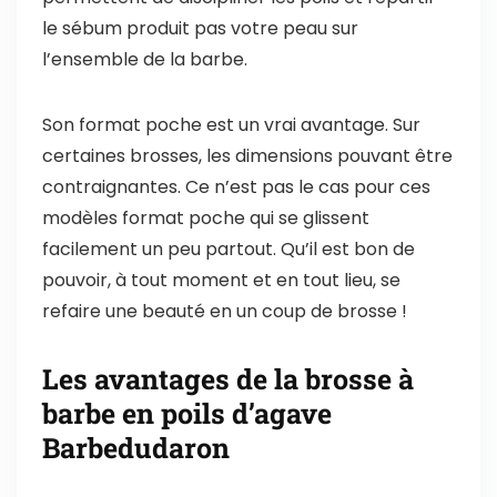
le sébum produit pas votre peau sur
l’ensemble de la barbe.
Son format poche est un vrai avantage. Sur
certaines brosses, les dimensions pouvant être
contraignantes. Ce n’est pas le cas pour ces
modèles format poche qui se glissent
facilement un peu partout. Qu’il est bon de
pouvoir, à tout moment et en tout lieu, se
refaire une beauté en un coup de brosse !
Les avantages de la brosse à
barbe en poils d’agave
Barbedudaron