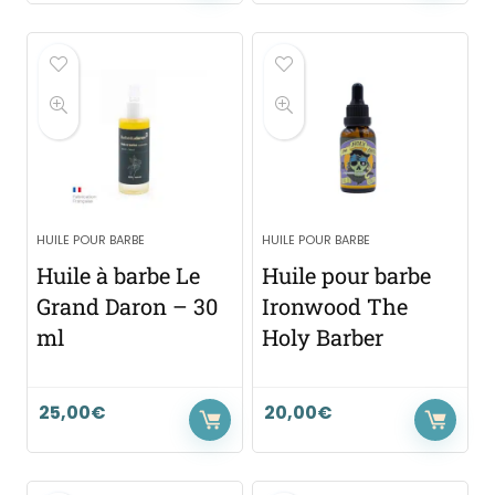
HUILE POUR BARBE
HUILE POUR BARBE
Huile à barbe Le
Huile pour barbe
Grand Daron – 30
Ironwood The
ml
Holy Barber
25,00
€
20,00
€