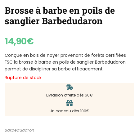
Brosse à barbe en poils de
sanglier Barbedudaron
14,90
€
Conçue en bois de noyer provenant de forêts certifiées
FSC la brosse à barbe en poils de sanglier Barbedudaron
permet de discipliner sa barbe efficacement.
Rupture de stock
Livraison offerte dès 60€
Un cadeau dès 100€
Barbedudaron