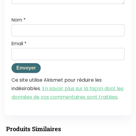
Nom
*
Email
*
Ce site utilise Akismet pour réduire les
indésirables.
En savoir plus sur la façon dont les
données de vos commentaires sont traitées
.
Produits Similaires