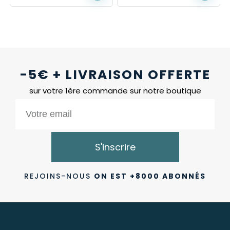
-5€ + LIVRAISON OFFERTE
sur votre 1ère commande sur notre boutique
S'inscrire
REJOINS-NOUS
ON EST +8000 ABONNÉS