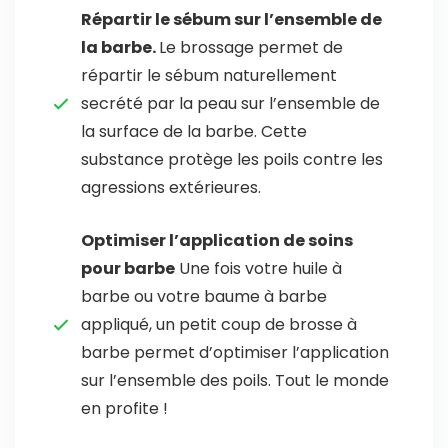
Répartir le sébum sur l’ensemble de
la barbe.
Le brossage permet de
répartir le sébum naturellement
secrété par la peau sur l’ensemble de
la surface de la barbe. Cette
substance protège les poils contre les
agressions extérieures.
Optimiser l’application de soins
pour barbe
Une fois votre huile à
barbe ou votre baume à barbe
appliqué, un petit coup de brosse à
barbe permet d’optimiser l’application
sur l’ensemble des poils. Tout le monde
en profite !