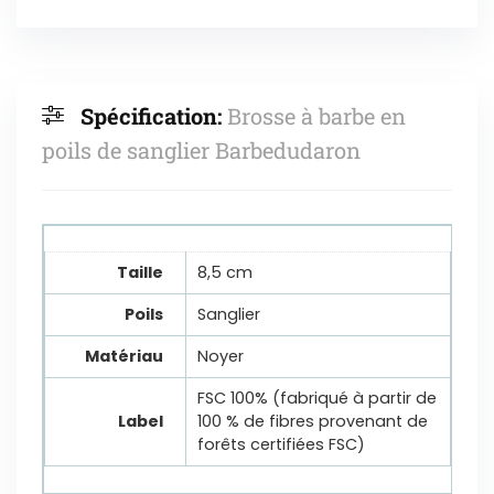
Spécification:
Brosse à barbe en
poils de sanglier Barbedudaron
Taille
8,5 cm
Poils
Sanglier
Matériau
Noyer
FSC 100% (fabriqué à partir de
Label
100 % de fibres provenant de
forêts certifiées FSC)