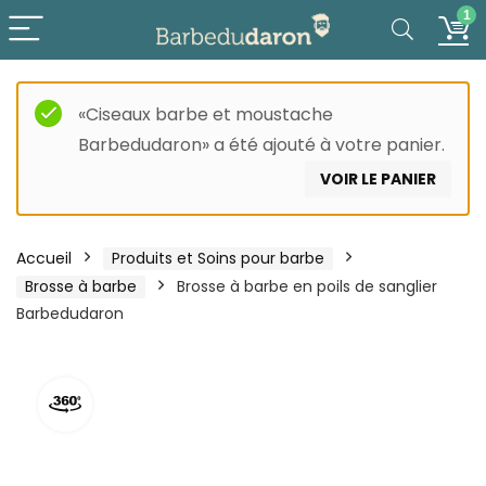
1
«Ciseaux barbe et moustache
Barbedudaron» a été ajouté à votre panier.
VOIR LE PANIER
Accueil
Produits et Soins pour barbe
Brosse à barbe
Brosse à barbe en poils de sanglier
Barbedudaron