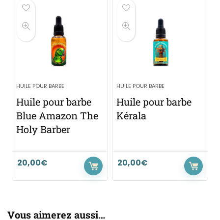
HUILE POUR BARBE
HUILE POUR BARBE
Huile pour barbe
Huile pour barbe
Blue Amazon The
Kérala
Holy Barber
20,00
€
20,00
€
Vous aimerez aussi…