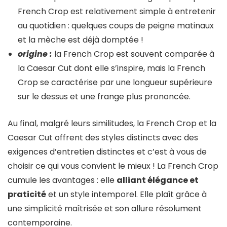
French Crop est relativement simple à entretenir
au quotidien : quelques coups de peigne matinaux
et la mèche est déjà domptée !
origine :
la French Crop est souvent comparée à
la Caesar Cut dont elle s’inspire, mais la French
Crop se caractérise par une longueur supérieure
sur le dessus et une frange plus prononcée.
Au final, malgré leurs similitudes, la French Crop et la
Caesar Cut offrent des styles distincts avec des
exigences d’entretien distinctes et c’est à vous de
choisir ce qui vous convient le mieux ! La French Crop
cumule les avantages : elle
alliant élégance et
praticité
et un style intemporel. Elle plaît grâce à
une simplicité maîtrisée et son allure résolument
contemporaine.