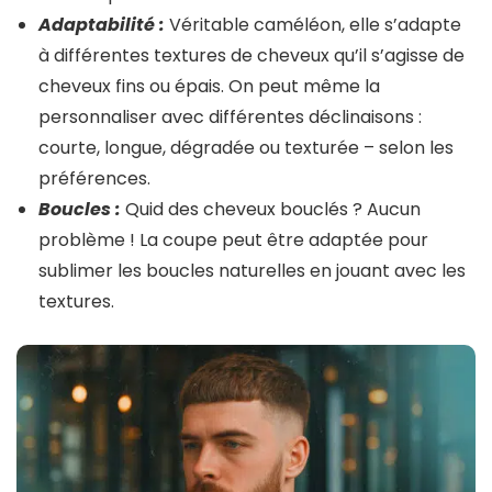
Adaptabilité :
Véritable caméléon, elle s’adapte
à différentes textures de cheveux qu’il s’agisse de
cheveux fins ou épais. On peut même la
personnaliser avec différentes déclinaisons :
courte, longue, dégradée ou texturée – selon les
préférences.
Boucles :
Quid des cheveux bouclés ? Aucun
problème ! La coupe peut être adaptée pour
sublimer les boucles naturelles en jouant avec les
textures.