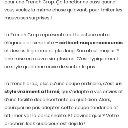
pour une French Crop. Ça fonctionne aussi quand
vous voulez la même chose qu’avant, pour limiter les
mauvaises surprises !
La French Crop représente cette astuce entre
élégance et simplicité –
côtés et nuque raccourcis
et dessus légèrement plus long. Son atout majeur ?
Une mise en œuvre simplissime. C’est typiquement
ce style qui donne envie de sauter le pas.
La french crop, plus qu’une coupe ordinaire, c’est
un
style vraiment affirmé
, qui s’adapte à vos envies et
d’une facilité déconcertante au quotidien. Alors,
pourquoi ne pas adopter cette coupe tendance et
affirmer votre personnalité. Et devinez quoi ? Votre
prochain look audacieux est déjà là !