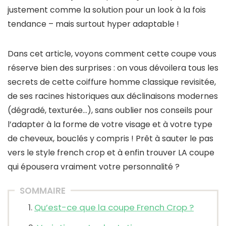
justement comme la solution pour un look à la fois
tendance – mais surtout hyper adaptable !
Dans cet article, voyons comment cette coupe vous
réserve bien des surprises : on vous dévoilera tous les
secrets de cette coiffure homme classique revisitée,
de ses racines historiques aux déclinaisons modernes
(dégradé, texturée…), sans oublier nos conseils pour
l’adapter à la forme de votre visage et à votre type
de cheveux, bouclés y compris ! Prêt à sauter le pas
vers le style french crop et à enfin trouver LA coupe
qui épousera vraiment votre personnalité ?
SOMMAIRE
Qu’est-ce que la coupe French Crop ?