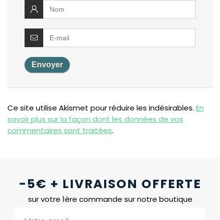
Ce site utilise Akismet pour réduire les indésirables.
En
savoir plus sur la façon dont les données de vos
commentaires sont traitées
.
-5€ + LIVRAISON OFFERTE
sur votre 1ère commande sur notre boutique