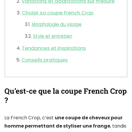
Variations et adaptations sur mesure
Choisir sa coupe French Crop
Morphologie du visage
Style et entretien
Tendances et inspirations
Conseils pratiques
Qu’est-ce que la coupe French Crop
?
La French Crop, c’est
une coupe de cheveux pour
homme permettant de styliser une frange
, tandis