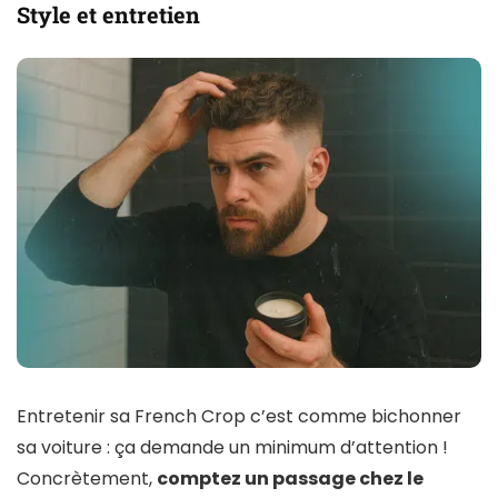
Style et entretien
Entretenir sa French Crop c’est comme bichonner
sa voiture : ça demande un minimum d’attention !
Concrètement,
comptez un passage chez le