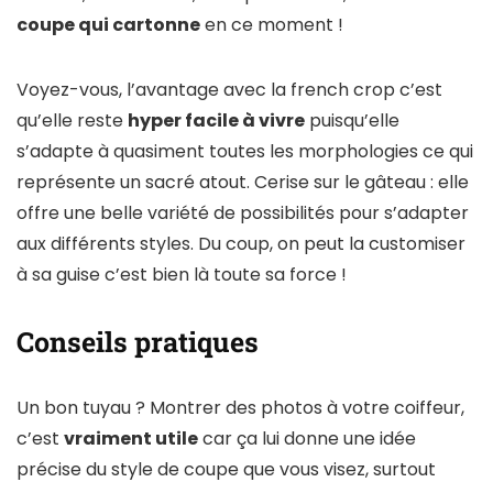
coupe qui cartonne
en ce moment !
Voyez-vous, l’avantage avec la french crop c’est
qu’elle reste
hyper facile à vivre
puisqu’elle
s’adapte à quasiment toutes les morphologies ce qui
représente un sacré atout. Cerise sur le gâteau : elle
offre une belle variété de possibilités pour s’adapter
aux différents styles. Du coup, on peut la customiser
à sa guise c’est bien là toute sa force !
Conseils pratiques
Un bon tuyau ? Montrer des photos à votre coiffeur,
c’est
vraiment utile
car ça lui donne une idée
précise du style de coupe que vous visez, surtout