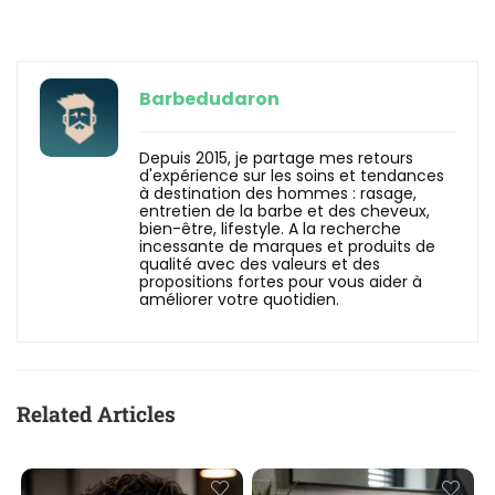
Barbedudaron
Depuis 2015, je partage mes retours
d'expérience sur les soins et tendances
à destination des hommes : rasage,
entretien de la barbe et des cheveux,
bien-être, lifestyle. A la recherche
incessante de marques et produits de
qualité avec des valeurs et des
propositions fortes pour vous aider à
améliorer votre quotidien.
Related Articles