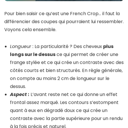
Pour bien saisir ce qu’est une French Crop… il faut la
différencier des coupes qui pourraient lui ressembler.
Voyons cela ensemble.
Longueur :
La particularité ? Des cheveux
plus
longs sur le dessus
ce qui permet de créer une
frange stylée et ce qui crée un contraste avec des
côtés courts et bien structurés. En règle générale,
on compte au moins 2 cm de longueur sur le
dessus.
Aspect :
L’avant reste net ce qui donne un effet
frontal assez marqué. Les contours s’estompent
quant à eux en dégradé doux ce qui crée un
contraste avec la partie supérieure pour un rendu
à la fois précis et naturel.