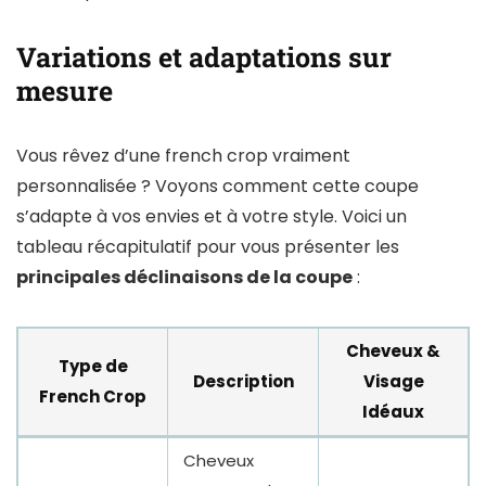
Variations et adaptations sur
mesure
Vous rêvez d’une french crop vraiment
personnalisée ? Voyons comment cette coupe
s’adapte à vos envies et à votre style. Voici un
tableau récapitulatif pour vous présenter les
principales déclinaisons de la coupe
:
Cheveux &
Type de
Description
Visage
French Crop
Idéaux
Cheveux