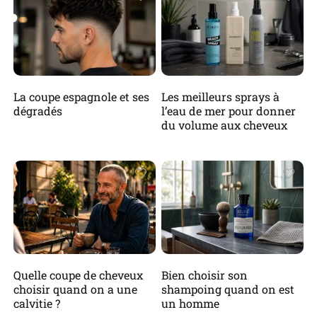
La coupe espagnole et ses
Les meilleurs sprays à
dégradés
l’eau de mer pour donner
du volume aux cheveux
Quelle coupe de cheveux
Bien choisir son
choisir quand on a une
shampoing quand on est
calvitie ?
un homme