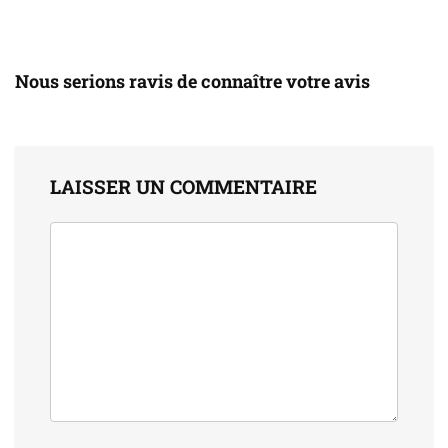
Nous serions ravis de connaître votre avis
LAISSER UN COMMENTAIRE