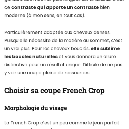
ce
contraste qui apporte un contraste
bien
moderne (à mon sens, en tout cas).
Particulièrement adaptée aux cheveux denses.
Puisqu’elle nécessite de la matière au sommet, c’est
un vrai plus. Pour les cheveux bouclés,
elle sublime
les boucles naturelles
et vous donnera un allure
distinctive pour un résultat unique. Difficile de ne pas
y voir une coupe pleine de ressources.
Choisir sa coupe French Crop
Morphologie du visage
La French Crop c’est un peu comme le jean parfait :