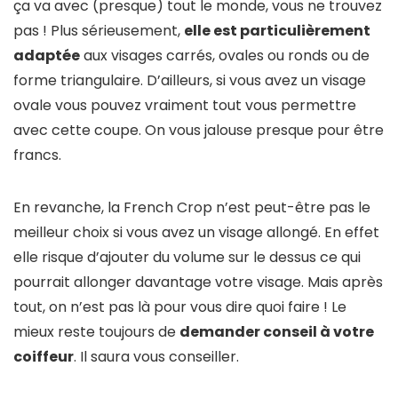
ça va avec (presque) tout le monde, vous ne trouvez
pas ! Plus sérieusement,
elle est particulièrement
adaptée
aux visages carrés, ovales ou ronds ou de
forme triangulaire. D’ailleurs, si vous avez un visage
ovale vous pouvez vraiment tout vous permettre
avec cette coupe. On vous jalouse presque pour être
francs.
En revanche, la French Crop n’est peut-être pas le
meilleur choix si vous avez un visage allongé. En effet
elle risque d’ajouter du volume sur le dessus ce qui
pourrait allonger davantage votre visage. Mais après
tout, on n’est pas là pour vous dire quoi faire ! Le
mieux reste toujours de
demander conseil à votre
coiffeur
. Il saura vous conseiller.