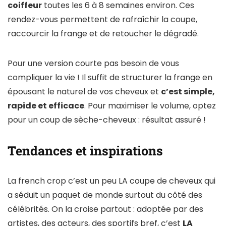
coiffeur
toutes les 6 à 8 semaines environ. Ces
rendez-vous permettent de rafraîchir la coupe,
raccourcir la frange et de retoucher le dégradé.
Pour une version courte pas besoin de vous
compliquer la vie ! Il suffit de structurer la frange en
épousant le naturel de vos cheveux et
c’est simple,
rapide et efficace
. Pour maximiser le volume, optez
pour un coup de sèche-cheveux : résultat assuré !
Tendances et inspirations
La french crop c’est un peu LA coupe de cheveux qui
a séduit un paquet de monde surtout du côté des
célébrités. On la croise partout : adoptée par des
artistes, des acteurs, des sportifs bref, c’est
LA