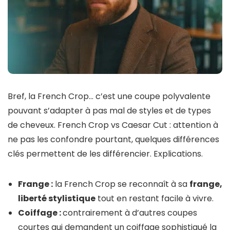
Bref, la French Crop… c’est une coupe polyvalente
pouvant s’adapter à pas mal de styles et de types
de cheveux. French Crop vs Caesar Cut : attention à
ne pas les confondre pourtant, quelques différences
clés permettent de les différencier. Explications.
Frange :
la French Crop se reconnaît à sa
frange,
liberté stylistique
tout en restant facile à vivre.
Coiffage :
contrairement à d’autres coupes
courtes qui demandent un coiffage sophistiqué la