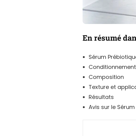
En résumé dans
Sérum Prébiotiqu
Conditionnement
Composition
Texture et applic
Résultats
Avis sur le Sérum