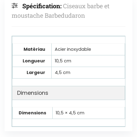
Spécification:
Ciseaux barbe et
moustache Barbedudaron
Matériau
Acier inoxydable
Longueur
10,5 cm
Largeur
4,5 cm
Dimensions
Dimensions
10,5 × 4,5 cm