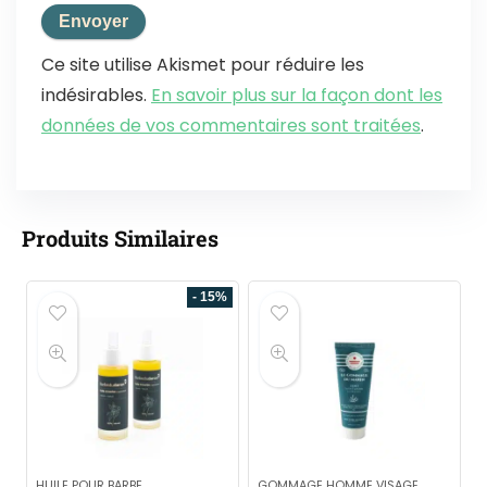
Ce site utilise Akismet pour réduire les
indésirables.
En savoir plus sur la façon dont les
données de vos commentaires sont traitées
.
Produits Similaires
- 15%
HUILE POUR BARBE
GOMMAGE HOMME VISAGE