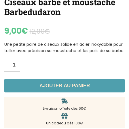
Ciseaux barbe et moustache
Barbedudaron
9,00
€
12,90
€
Une petite paire de ciseaux solide en acier inoxydable pour
tailler avec précision sa moustache et les poils de sa barbe.
AJOUTER AU PANIER
Livraison offerte dès 60€
Un cadeau dès 100€