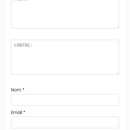
Nom
*
Email
*