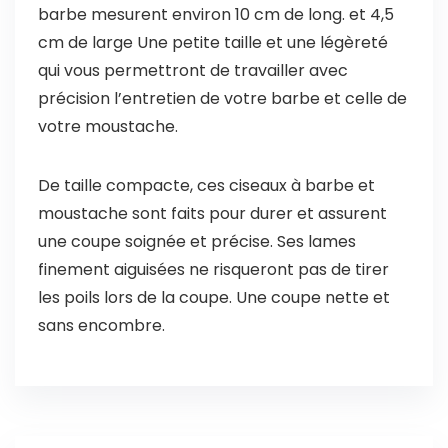
barbe mesurent environ 10 cm de long. et 4,5
cm de large Une petite taille et une légèreté
qui vous permettront de travailler avec
précision l’entretien de votre barbe et celle de
votre moustache.
De taille compacte, ces ciseaux à barbe et
moustache sont faits pour durer et assurent
une coupe soignée et précise. Ses lames
finement aiguisées ne risqueront pas de tirer
les poils lors de la coupe. Une coupe nette et
sans encombre.