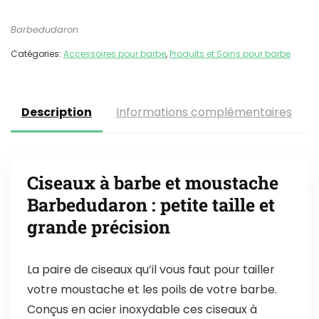
Barbedudaron
Catégories:
Accessoires pour barbe
,
Produits et Soins pour barbe
Description
Informations complémentaires
Ciseaux à barbe et moustache
Barbedudaron : petite taille et
grande précision
La paire de ciseaux qu’il vous faut pour tailler
votre moustache et les poils de votre barbe.
Conçus en acier inoxydable ces ciseaux à