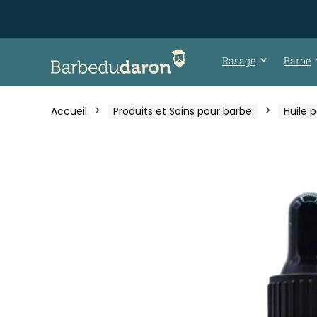
Rasage
Barbe
Accueil
Produits et Soins pour barbe
Huile 