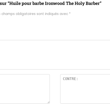
s sur “Huile pour barbe Ironwood The Holy Barber”
s champs obligatoires sont indiqués avec
*