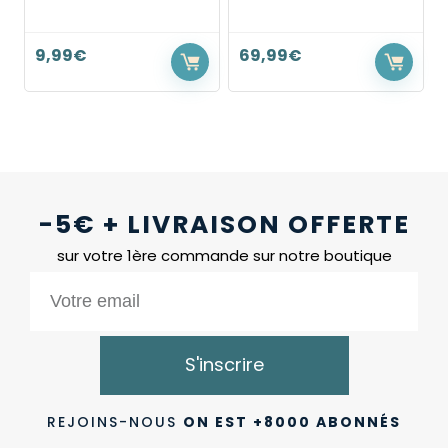
9,99
€
69,99
€
-5€ + LIVRAISON OFFERTE
sur votre 1ère commande sur notre boutique
S'inscrire
REJOINS-NOUS
ON EST +8000 ABONNÉS