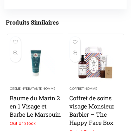
Produits Similaires
CRÈME HYDRATANTE HOMME
COFFRET HOMME
Baume du Marin 2
Coffret de soins
en 1 Visage et
visage Monsieur
Barbe Le Marsouin
Barbier – The
Happy Face Box
Out of Stock