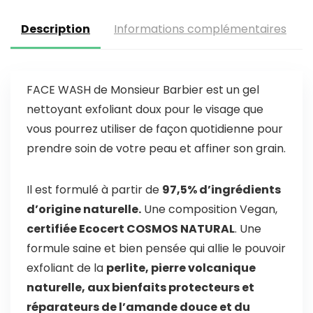
Description
Informations complémentaires
FACE WASH de Monsieur Barbier est un gel
nettoyant exfoliant doux pour le visage que
vous pourrez utiliser de façon quotidienne pour
prendre soin de votre peau et affiner son grain.
Il est formulé à partir de
97,5% d’ingrédients
d’origine naturelle.
Une composition Vegan,
certifiée Ecocert COSMOS NATURAL
. Une
formule saine et bien pensée qui allie le pouvoir
exfoliant de la
perlite, pierre volcanique
naturelle, aux bienfaits protecteurs et
réparateurs de l’amande douce et du