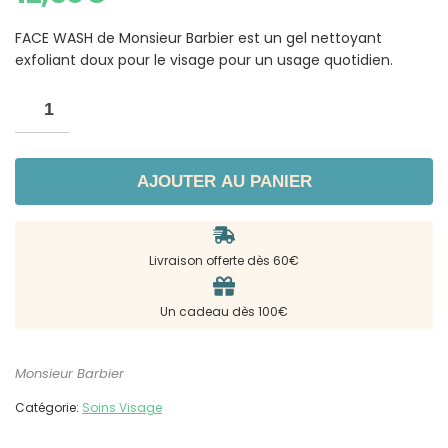
FACE WASH de Monsieur Barbier est un gel nettoyant
exfoliant doux pour le visage pour un usage quotidien.
AJOUTER AU PANIER
Livraison offerte dès 60€
Un cadeau dès 100€
Monsieur Barbier
Catégorie:
Soins Visage