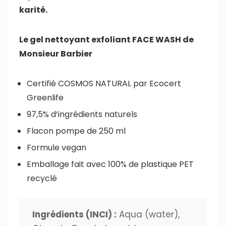
karité.
Le gel nettoyant exfoliant FACE WASH de
Monsieur Barbier
Certifié COSMOS NATURAL par Ecocert
Greenlife
97,5% d’ingrédients naturels
Flacon pompe de 250 ml
Formule vegan
Emballage fait avec 100% de plastique PET
recyclé
Ingrédients (INCI) :
Aqua (water),