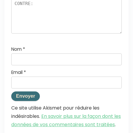
Nom
*
Email
*
Ce site utilise Akismet pour réduire les
indésirables.
En savoir plus sur la façon dont les
données de vos commentaires sont traitées
.