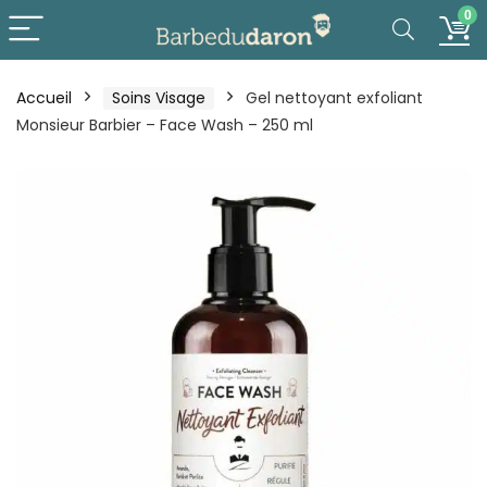
0
Accueil
Soins Visage
Gel nettoyant exfoliant
Monsieur Barbier – Face Wash – 250 ml