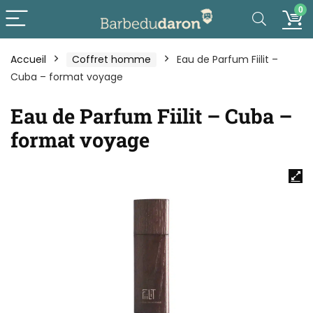
0
Accueil
Coffret homme
Eau de Parfum Fiilit –
Cuba – format voyage
Eau de Parfum Fiilit – Cuba –
format voyage