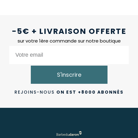
-5€ + LIVRAISON OFFERTE
sur votre 1ère commande sur notre boutique
S'inscrire
REJOINS-NOUS
ON EST +8000 ABONNÉS