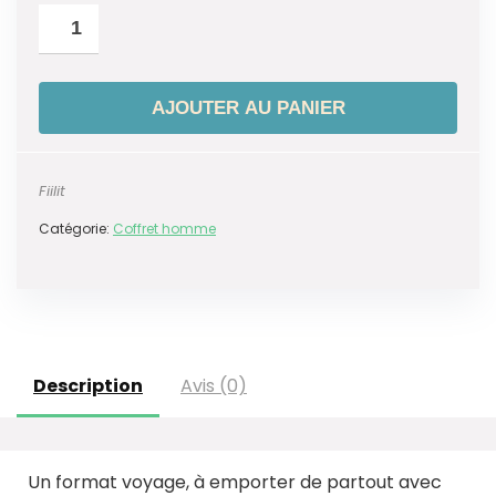
AJOUTER AU PANIER
Fiilit
Catégorie:
Coffret homme
Description
Avis (0)
Un format voyage, à emporter de partout avec