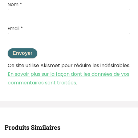
Nom
*
Email
*
Ce site utilise Akismet pour réduire les indésirables.
En savoir plus sur la façon dont les données de vos
commentaires sont traitées
.
Produits Similaires