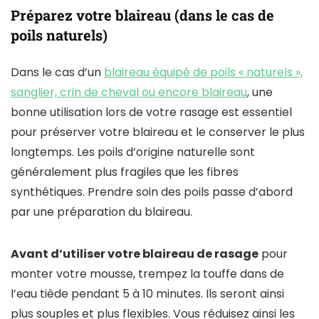
Préparez votre blaireau (dans le cas de
poils naturels)
Dans le cas d’un
blaireau équipé de poils « naturels »,
sanglier, crin de cheval ou encore blaireau
, une
bonne utilisation lors de votre rasage est essentiel
pour préserver votre blaireau et le conserver le plus
longtemps. Les poils d’origine naturelle sont
généralement plus fragiles que les fibres
synthétiques. Prendre soin des poils passe d’abord
par une préparation du blaireau.
Avant d’utiliser votre blaireau de rasage
pour
monter votre mousse, trempez la touffe dans de
l’eau tiède pendant 5 à 10 minutes. Ils seront ainsi
plus souples et plus flexibles. Vous réduisez ainsi les