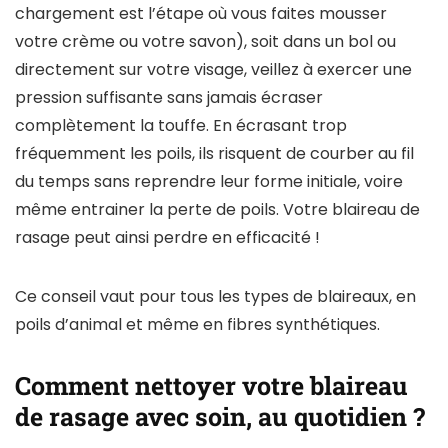
chargement est l’étape où vous faites mousser
votre crème ou votre savon), soit dans un bol ou
directement sur votre visage, veillez à exercer une
pression suffisante sans jamais écraser
complètement la touffe. En écrasant trop
fréquemment les poils, ils risquent de courber au fil
du temps sans reprendre leur forme initiale, voire
même entrainer la perte de poils. Votre blaireau de
rasage peut ainsi perdre en efficacité !
Ce conseil vaut pour tous les types de blaireaux, en
poils d’animal et même en fibres synthétiques.
Comment nettoyer votre blaireau
de rasage avec soin, au quotidien ?