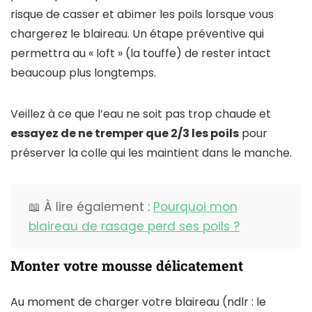
risque de casser et abimer les poils lorsque vous
chargerez le blaireau. Un étape préventive qui
permettra au « loft » (la touffe) de rester intact
beaucoup plus longtemps.
Veillez à ce que l’eau ne soit pas trop chaude et
essayez de ne tremper que 2/3 les poils
pour
préserver la colle qui les maintient dans le manche.
📖 À lire également :
Pourquoi mon
blaireau de rasage perd ses poils ?
Monter votre mousse délicatement
Au moment de charger votre blaireau (ndlr : le