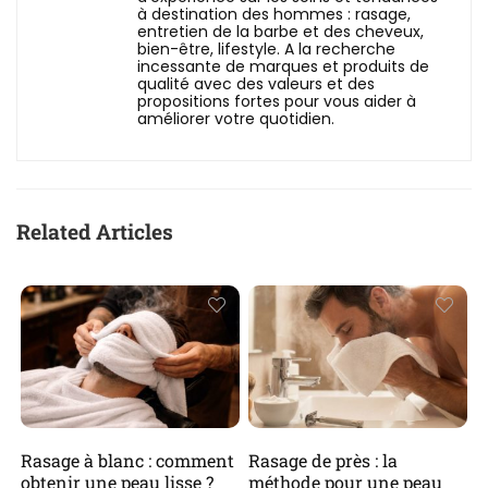
à destination des hommes : rasage,
entretien de la barbe et des cheveux,
bien-être, lifestyle. A la recherche
incessante de marques et produits de
qualité avec des valeurs et des
propositions fortes pour vous aider à
améliorer votre quotidien.
Related Articles
Rasage à blanc : comment
Rasage de près : la
obtenir une peau lisse ?
méthode pour une peau