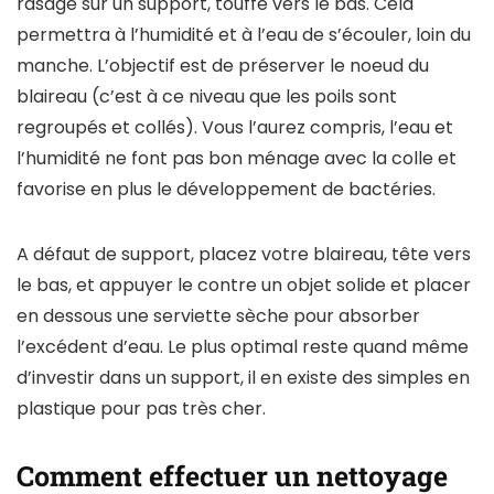
rasage sur un support, touffe vers le bas. Cela
permettra à l’humidité et à l’eau de s’écouler, loin du
manche. L’objectif est de préserver le noeud du
blaireau (c’est à ce niveau que les poils sont
regroupés et collés). Vous l’aurez compris, l’eau et
l’humidité ne font pas bon ménage avec la colle et
favorise en plus le développement de bactéries.
A défaut de support, placez votre blaireau, tête vers
le bas, et appuyer le contre un objet solide et placer
en dessous une serviette sèche pour absorber
l’excédent d’eau. Le plus optimal reste quand même
d’investir dans un support, il en existe des simples en
plastique pour pas très cher.
Comment effectuer un nettoyage