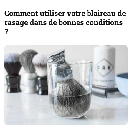
Comment utiliser votre blaireau de
rasage dans de bonnes conditions
?