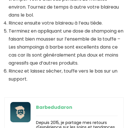
environ. Tournez de temps à autre votre blaireau
dans le bol.
Rincez ensuite votre blaireau à l’eau tiède.
Terminez en appliquant une dose de shampoing en
faisant bien mousser sur l’ensemble de la touffe –
Les shampoings à barbe sont excellents dans ce
cas car ils sont généralement plus doux et moins
agressifs que d’autres produits.
Rincez et laissez sécher, touffe vers le bas sur un
support.
Barbedudaron
Depuis 2015, je partage mes retours
d'expérience sur les soins et tendances