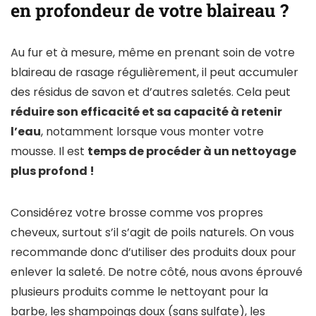
en profondeur de votre blaireau ?
Au fur et à mesure, même en prenant soin de votre
blaireau de rasage régulièrement, il peut accumuler
des résidus de savon et d’autres saletés. Cela peut
réduire son efficacité et sa capacité à retenir
l’eau
, notamment lorsque vous monter votre
mousse. Il est
temps de procéder à un nettoyage
plus profond !
Considérez votre brosse comme vos propres
cheveux, surtout s’il s’agit de poils naturels. On vous
recommande donc d’utiliser des produits doux pour
enlever la saleté. De notre côté, nous avons éprouvé
plusieurs produits comme le nettoyant pour la
barbe, les shampoings doux (sans sulfate), les