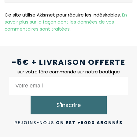
Ce site utilise Akismet pour réduire les indésirables.
En
savoir plus sur la façon dont les données de vos
commentaires sont traitées
.
-5€ + LIVRAISON OFFERTE
sur votre 1ère commande sur notre boutique
S'inscrire
REJOINS-NOUS
ON EST +8000 ABONNÉS