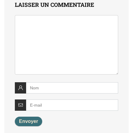
LAISSER UN COMMENTAIRE