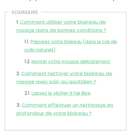
SOMMAIRE
Comment utiliser votre blaireau de
rasage dans de bonnes conditions ?
Préparez votre blaireau (dans le cas de
poils naturels)
Monter votre mousse délicatement
Comment nettoyer votre blaireau de
rasage avec soin, au quotidien ?
Laissez le sécher à l’air libre
Comment effectuer un nettoyage en
profondeur de votre blaireau ?