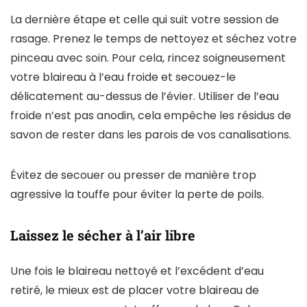
La dernière étape et celle qui suit votre session de
rasage. Prenez le temps de nettoyez et séchez votre
pinceau avec soin. Pour cela, rincez soigneusement
votre blaireau à l’eau froide et secouez-le
délicatement au-dessus de l’évier. Utiliser de l’eau
froide n’est pas anodin, cela empêche les résidus de
savon de rester dans les parois de vos canalisations.
Évitez de secouer ou presser de manière trop
agressive la touffe pour éviter la perte de poils.
Laissez le sécher à l’air libre
Une fois le blaireau nettoyé et l’excédent d’eau
retiré, le mieux est de placer votre blaireau de