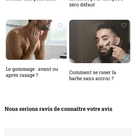
zéro défaut
Le gommage : avant ou
Comment se raser la
après rasage ?
barbe sans accroc ?
Nous serions ravis de connaître votre avis