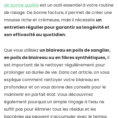
de bonne qualité
est un outil essentiel à votre routine
de rasage. De bonne facture, il permet de créer une
mousse riche et crémeuse, mais il nécessite
un
entretien régulier pour garantir sa longévité et
son efficacité au quotidien.
Que vous utilisiez
un blaireau en poils de sanglier,
en poils de blaireau ou en fibres synthétiques,
il
est important de le nettoyer régulièrement pour
prolonger sa durée de vie. Dans cet article, on vous
explique comment nettoyer votre blaireau en
profondeur et on vous donne des conseils pour le
maintenir en parfait état. Vous découvrirez
également pourquoi un simple rinçage à l’eau ne
suffit pas pour éliminer tous les résidus et les
bactéries qui peuvent s’accumuler avec le temps.