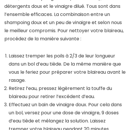
détergents doux et le vinaigre dilué. Tous sont dans
l’ensemble efficaces. La combinaison entre un
shampoing doux et un peu de vinaigre et selon nous
le meilleur compromis. Pour nettoyer votre blaireau,
procédez de la manière suivante :
Laissez tremper les poils à 2/3 de leur longueur
dans un bol d’eau tiède. De la même manière que
vous le feriez pour préparer votre blaireau avant le
rasage.
Retirez l’eau, pressez légèrement la touffe du
blaireau pour retirer l’excédent d’eau.
Effectuez un bain de vinaigre doux. Pour cela dans
un bol, versez pour une dose de vinaigre, 9 doses
d’eau tiède et mélangez la solution. Laissez
tremper votre blaireau pendant 20 minutes