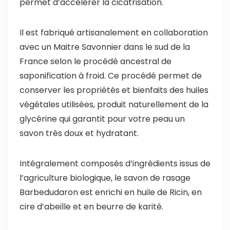
permet d’accélérer la cicatrisation.
Il est fabriqué artisanalement en collaboration
avec un Maitre Savonnier dans le sud de la
France selon le procédé ancestral de
saponification à froid. Ce procédé permet de
conserver les propriétés et bienfaits des huiles
végétales utilisées, produit naturellement de la
glycérine qui garantit pour votre peau un
savon très doux et hydratant.
Intégralement composés d’ingrédients issus de
l’agriculture biologique, le savon de rasage
Barbedudaron est enrichi en huile de Ricin, en
cire d’abeille et en beurre de karité.