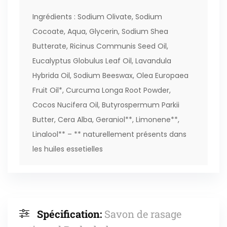
Ingrédients : Sodium Olivate, Sodium
Cocoate, Aqua, Glycerin, Sodium Shea
Butterate, Ricinus Communis Seed Oil,
Eucalyptus Globulus Leaf Oil, Lavandula
Hybrida Oil, Sodium Beeswax, Olea Europaea
Fruit Oil*, Curcuma Longa Root Powder,
Cocos Nucifera Oil, Butyrospermum Parkii
Butter, Cera Alba, Geraniol**, Limonene**,
Linalool** – ** naturellement présents dans
les huiles essetielles
Spécification:
Savon de rasage