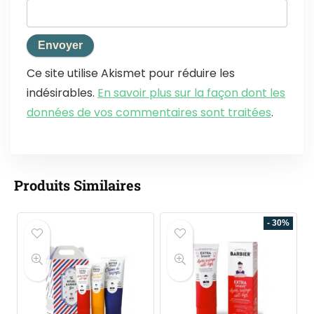
Ce site utilise Akismet pour réduire les
indésirables.
En savoir plus sur la façon dont les
données de vos commentaires sont traitées
.
Produits Similaires
- 30%