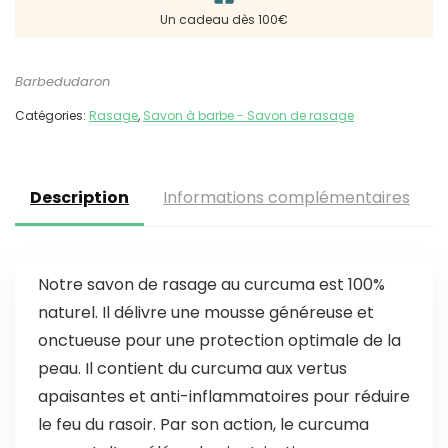
Un cadeau dès 100€
Barbedudaron
Catégories:
Rasage
,
Savon à barbe - Savon de rasage
Description
Informations complémentaires
Notre savon de rasage au curcuma est 100%
naturel. Il délivre une mousse généreuse et
onctueuse pour une protection optimale de la
peau. Il contient du curcuma aux vertus
apaisantes et anti-inflammatoires pour réduire
le feu du rasoir. Par son action, le curcuma