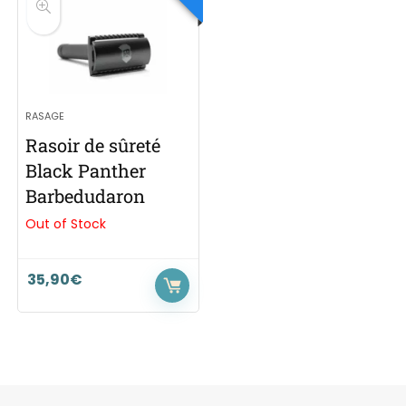
RASAGE
Rasoir de sûreté
Black Panther
Barbedudaron
Out of Stock
35,90
€