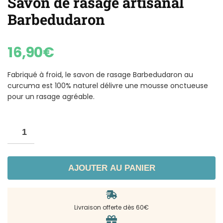
Savon de rasage artisanal
Barbedudaron
16,90
€
Fabriqué à froid, le savon de rasage Barbedudaron au
curcuma est 100% naturel délivre une mousse onctueuse
pour un rasage agréable.
AJOUTER AU PANIER
Livraison offerte dès 60€