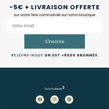
-5€ + LIVRAISON OFFERTE
sur votre 1ère commande sur notre boutique
S'inscrire
REJOINS-NOUS
ON EST +8000 ABONNÉS