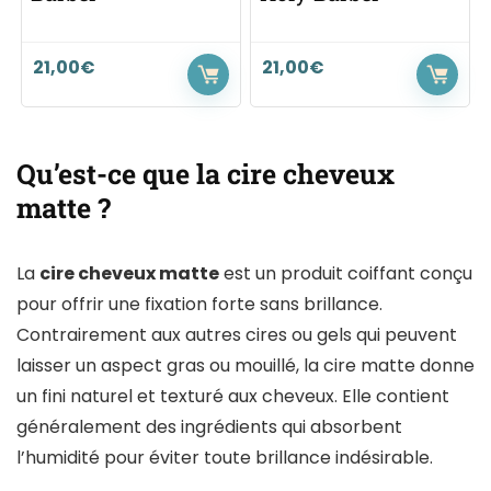
21,00
€
21,00
€
Qu’est-ce que la cire cheveux
matte ?
La
cire cheveux matte
est un produit coiffant conçu
pour offrir une fixation forte sans brillance.
Contrairement aux autres cires ou gels qui peuvent
laisser un aspect gras ou mouillé, la cire matte donne
un fini naturel et texturé aux cheveux. Elle contient
généralement des ingrédients qui absorbent
l’humidité pour éviter toute brillance indésirable.