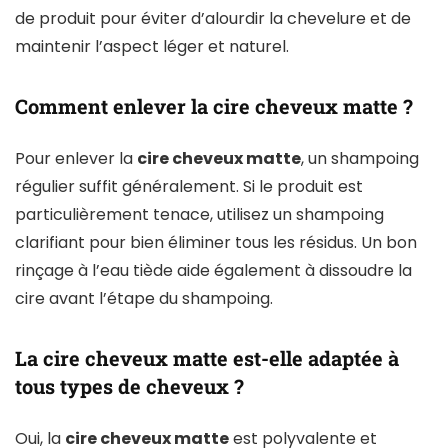
de produit pour éviter d’alourdir la chevelure et de
maintenir l’aspect léger et naturel.
Comment enlever la cire cheveux matte ?
Pour enlever la
cire cheveux matte
, un shampoing
régulier suffit généralement. Si le produit est
particulièrement tenace, utilisez un shampoing
clarifiant pour bien éliminer tous les résidus. Un bon
rinçage à l’eau tiède aide également à dissoudre la
cire avant l’étape du shampoing.
La cire cheveux matte est-elle adaptée à
tous types de cheveux ?
Oui, la
cire cheveux matte
est polyvalente et