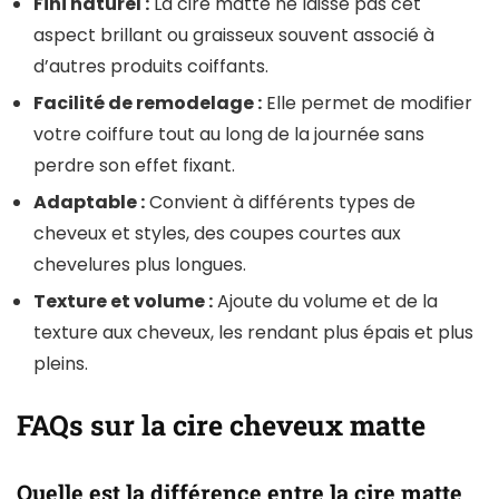
Fini naturel :
La cire matte ne laisse pas cet
aspect brillant ou graisseux souvent associé à
d’autres produits coiffants.
Facilité de remodelage :
Elle permet de modifier
votre coiffure tout au long de la journée sans
perdre son effet fixant.
Adaptable :
Convient à différents types de
cheveux et styles, des coupes courtes aux
chevelures plus longues.
Texture et volume :
Ajoute du volume et de la
texture aux cheveux, les rendant plus épais et plus
pleins.
FAQs sur la cire cheveux matte
Quelle est la différence entre la cire matte