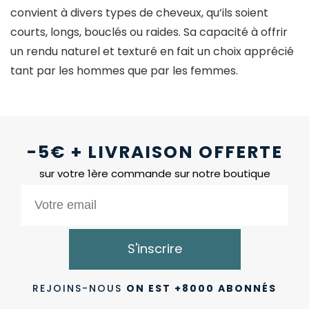
convient à divers types de cheveux, qu’ils soient
courts, longs, bouclés ou raides. Sa capacité à offrir
un rendu naturel et texturé en fait un choix apprécié
tant par les hommes que par les femmes.
-5€ + LIVRAISON OFFERTE
sur votre 1ère commande sur notre boutique
S'inscrire
REJOINS-NOUS
ON EST +8000 ABONNÉS