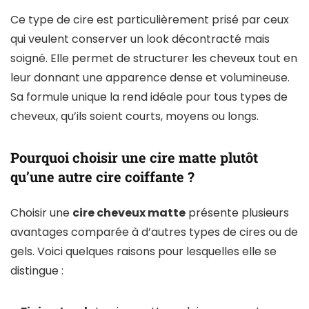
Ce type de cire est particulièrement prisé par ceux
qui veulent conserver un look décontracté mais
soigné. Elle permet de structurer les cheveux tout en
leur donnant une apparence dense et volumineuse.
Sa formule unique la rend idéale pour tous types de
cheveux, qu’ils soient courts, moyens ou longs.
Pourquoi choisir une cire matte plutôt
qu’une autre cire coiffante ?
Choisir une
cire cheveux matte
présente plusieurs
avantages comparée à d’autres types de cires ou de
gels. Voici quelques raisons pour lesquelles elle se
distingue :