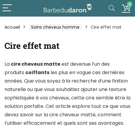
1
Accueil
Soins cheveux homme
Cire effet mat
Cire effet mat
La
cire cheveux matte
est devenue l’un des
produits
coiffants
les plus en vogue ces dernières
années. Que vous soyez à la recherche d’une finition
naturelle ou que vous souhaitiez ajouter une texture
sophistiquée à vos cheveux, cette cire semble être la
solution parfaite. Cet article explore tout ce que vous
devez savoir sur la cire cheveux matte, comment
l’utiliser efficacement et quels sont ses avantages.