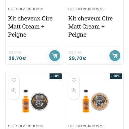
CIRE CHEVEUX HOMME
CIRE CHEVEUX HOMME
Kit cheveux Cire
Kit cheveux Cire
Matt Cream +
Matt Cream +
Peigne
Peigne
33,00
€
33,00
€
29,70
€
29,70
€
- 10%
- 10%
CIRE CHEVEUX HOMME
CIRE CHEVEUX HOMME