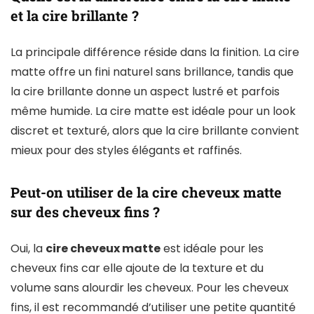
et la cire brillante ?
La principale différence réside dans la finition. La cire
matte offre un fini naturel sans brillance, tandis que
la cire brillante donne un aspect lustré et parfois
même humide. La cire matte est idéale pour un look
discret et texturé, alors que la cire brillante convient
mieux pour des styles élégants et raffinés.
Peut-on utiliser de la cire cheveux matte
sur des cheveux fins ?
Oui, la
cire cheveux matte
est idéale pour les
cheveux fins car elle ajoute de la texture et du
volume sans alourdir les cheveux. Pour les cheveux
fins, il est recommandé d’utiliser une petite quantité