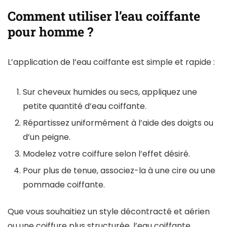
Comment utiliser l’eau coiffante
pour homme ?
L’application de l’eau coiffante est simple et rapide :
Sur cheveux humides ou secs, appliquez une
petite quantité d’eau coiffante.
Répartissez uniformément à l’aide des doigts ou
d’un peigne.
Modelez votre coiffure selon l’effet désiré.
Pour plus de tenue, associez-la à une cire ou une
pommade coiffante.
Que vous souhaitiez un style décontracté et aérien
ou une coiffure plus structurée, l’eau coiffante