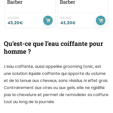
Barber
Barber
48,00
€
48,00
€
43,20
€
43,20
€
Qu’est-ce que l’eau coiffante pour
homme ?
L’eau coiffante, aussi appelée grooming tonic, est
une solution liquide coiffante qui apporte du volume
et de la tenue aux cheveux, sans résidus ni effet gras.
Contrairement aux cires ou aux gels, elle ne rigidifie
pas la chevelure et permet de remodeler sa coiffure
tout au long de la journée.