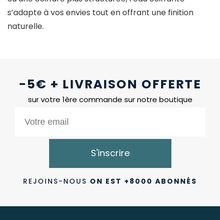
s’adapte à vos envies tout en offrant une finition
naturelle.
-5€ + LIVRAISON OFFERTE
sur votre 1ère commande sur notre boutique
S'inscrire
REJOINS-NOUS
ON EST +8000 ABONNÉS