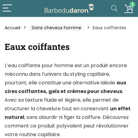
1
Accueil
Soins cheveux homme
Eaux coiffantes
Eaux coiffantes
L’eau coiffante pour homme est un produit encore
méconnu dans l’univers du styling capillaire,
pourtant, elle constitue une alternative idéale
aux
cires coiffantes, gels et crèmes pour cheveux
.
Avec sa texture fluide et légère, elle permet de
structurer la chevelure tout en conservant
un effet
naturel
, sans alourdir ni figer la coiffure. Découvrez
comment ce produit polyvalent peut révolutionner
votre routine capillaire.