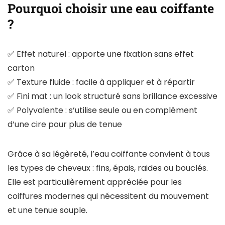
Pourquoi choisir une eau coiffante
?
✅ Effet naturel : apporte une fixation sans effet
carton
✅ Texture fluide : facile à appliquer et à répartir
✅ Fini mat : un look structuré sans brillance excessive
✅ Polyvalente : s’utilise seule ou en complément
d’une cire pour plus de tenue
Grâce à sa légèreté, l’eau coiffante convient à tous
les types de cheveux : fins, épais, raides ou bouclés.
Elle est particulièrement appréciée pour les
coiffures modernes qui nécessitent du mouvement
et une tenue souple.