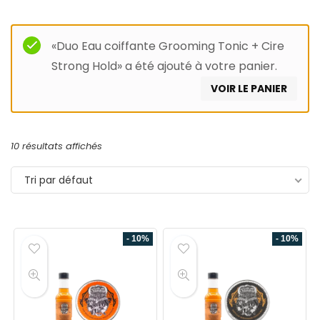
«Duo Eau coiffante Grooming Tonic + Cire
Strong Hold» a été ajouté à votre panier.
VOIR LE PANIER
10 résultats affichés
Tri par défaut
- 10%
- 10%