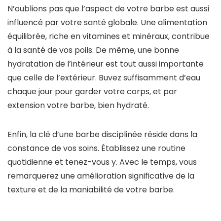
N’oublions pas que l’aspect de votre barbe est aussi
influencé par votre santé globale. Une alimentation
équilibrée, riche en vitamines et minéraux, contribue
à la santé de vos poils. De même, une bonne
hydratation de l’intérieur est tout aussi importante
que celle de l’extérieur. Buvez suffisamment d’eau
chaque jour pour garder votre corps, et par
extension votre barbe, bien hydraté.
Enfin, la clé d’une barbe disciplinée réside dans la
constance de vos soins. Établissez une routine
quotidienne et tenez-vous y. Avec le temps, vous
remarquerez une amélioration significative de la
texture et de la maniabilité de votre barbe.