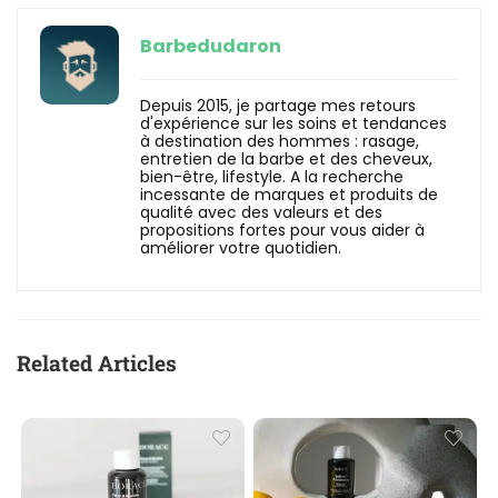
Barbedudaron
Depuis 2015, je partage mes retours
d'expérience sur les soins et tendances
à destination des hommes : rasage,
entretien de la barbe et des cheveux,
bien-être, lifestyle. A la recherche
incessante de marques et produits de
qualité avec des valeurs et des
propositions fortes pour vous aider à
améliorer votre quotidien.
Related Articles