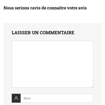
Nous serions ravis de connaître votre avis
LAISSER UN COMMENTAIRE