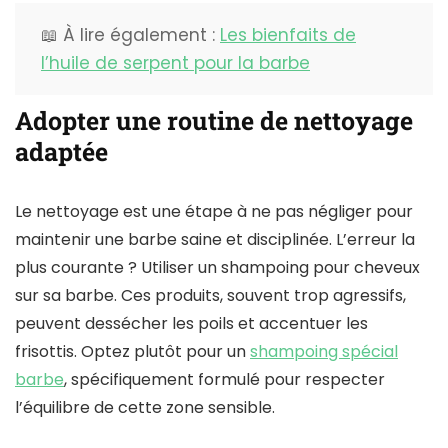
📖 À lire également :
Les bienfaits de
l’huile de serpent pour la barbe
Adopter une routine de nettoyage
adaptée
Le nettoyage est une étape à ne pas négliger pour
maintenir une barbe saine et disciplinée. L’erreur la
plus courante ? Utiliser un shampoing pour cheveux
sur sa barbe. Ces produits, souvent trop agressifs,
peuvent dessécher les poils et accentuer les
frisottis. Optez plutôt pour un
shampoing spécial
barbe
, spécifiquement formulé pour respecter
l’équilibre de cette zone sensible.