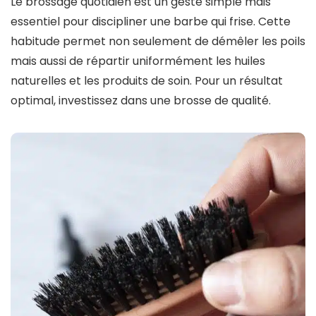
Le brossage quotidien est un geste simple mais
essentiel pour discipliner une barbe qui frise. Cette
habitude permet non seulement de démêler les poils
mais aussi de répartir uniformément les huiles
naturelles et les produits de soin. Pour un résultat
optimal, investissez dans une brosse de qualité.