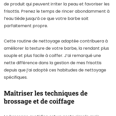
de produit qui peuvent irriter la peau et favoriser les
frisottis. Prenez le temps de rincer abondamment à
l’eau tiède jusqu’à ce que votre barbe soit
parfaitement propre.
Cette routine de nettoyage adaptée contribuera à
améliorer la texture de votre barbe, la rendant plus
souple et plus facile à coiffer. J’ai remarqué une
nette différence dans la gestion de mes frisottis
depuis que j’ai adopté ces habitudes de nettoyage
spécifiques.
Maîtriser les techniques de
brossage et de coiffage