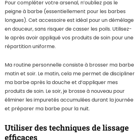
Pour compléter votre arsenal, n’oubliez pas le
peigne à barbe (essentiellement pour les barbes
longues). Cet accessoire est idéal pour un démêlage
en douceur, sans risquer de casser les poils. Utilisez-
le après avoir appliqué vos produits de soin pour une
répartition uniforme.
Ma routine personnelle consiste à brosser ma barbe
matin et soir. Le matin, cela me permet de discipliner
ma barbe après la douche et d’appliquer mes
produits de soin. Le soir, je brosse à nouveau pour
éliminer les impuretés accumulées durant la journée
et préparer ma barbe pour la nuit.
Utiliser des techniques de lissage
efficaces