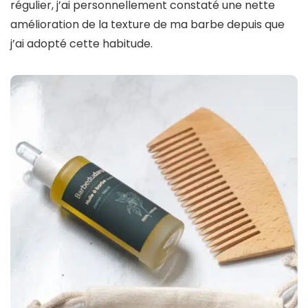
régulier, j’ai personnellement constaté une nette
amélioration de la texture de ma barbe depuis que
j’ai adopté cette habitude.