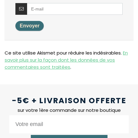
Ce site utilise Akismet pour réduire les indésirables.
En
savoir plus sur la façon dont les données de vos
commentaires sont traitées
.
-5€ + LIVRAISON OFFERTE
sur votre 1ère commande sur notre boutique