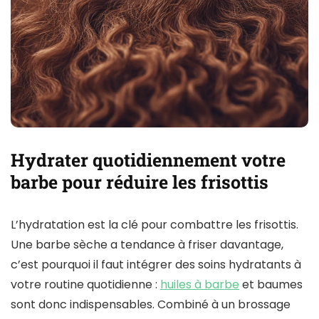
Hydrater quotidiennement votre
barbe pour réduire les frisottis
L’hydratation est la clé pour combattre les frisottis.
Une barbe sèche a tendance à friser davantage,
c’est pourquoi il faut intégrer des soins hydratants à
votre routine quotidienne :
huiles à barbe
et baumes
sont donc indispensables. Combiné à un brossage