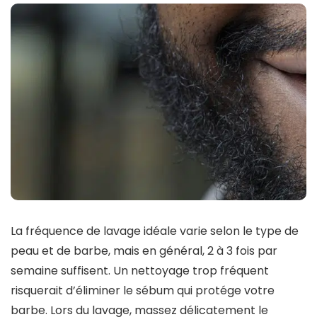
La fréquence de lavage idéale varie selon le type de
peau et de barbe, mais en général, 2 à 3 fois par
semaine suffisent. Un nettoyage trop fréquent
risquerait d’éliminer le sébum qui protége votre
barbe. Lors du lavage, massez délicatement le