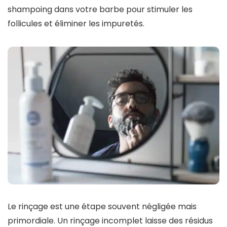
shampoing dans votre barbe pour stimuler les
follicules et éliminer les impuretés.
Le rinçage est une étape souvent négligée mais
primordiale. Un rinçage incomplet laisse des résidus