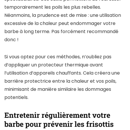
temporairement les poils les plus rebelles.
Néanmoins, la prudence est de mise : une utilisation
excessive de la chaleur peut endommager votre
barbe à long terme. Pas forcément recommandé
donc !
Si vous optez pour ces méthodes, n’oubliez pas
d’appliquer un protecteur thermique avant
l’utilisation d’appareils chauffants. Cela créera une
barrière protectrice entre la chaleur et vos poils,
minimisant de manière similaire les dommages
potentiels.
Entretenir régulièrement votre
barbe pour prévenir les frisottis