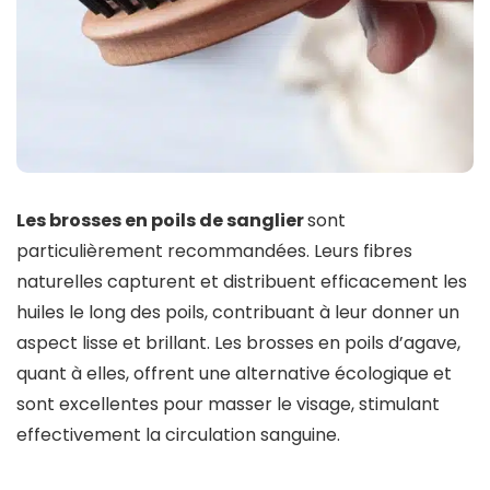
Les brosses en poils de sanglier
sont
particulièrement recommandées. Leurs fibres
naturelles capturent et distribuent efficacement les
huiles le long des poils, contribuant à leur donner un
aspect lisse et brillant. Les brosses en poils d’agave,
quant à elles, offrent une alternative écologique et
sont excellentes pour masser le visage, stimulant
effectivement la circulation sanguine.