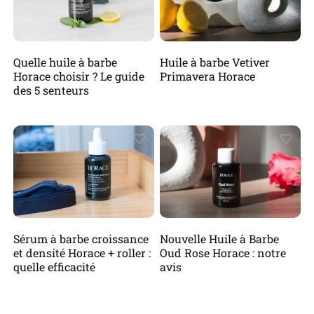
Quelle huile à barbe
Huile à barbe Vetiver
Horace choisir ? Le guide
Primavera Horace
des 5 senteurs
Sérum à barbe croissance
Nouvelle Huile à Barbe
et densité Horace + roller :
Oud Rose Horace : notre
quelle efficacité
avis