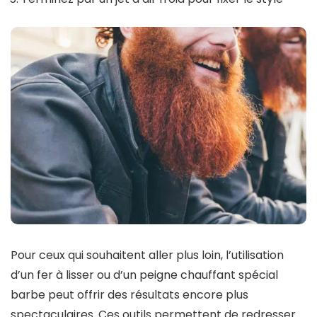
Pour ceux qui souhaitent aller plus loin, l’utilisation
d’un fer à lisser ou d’un peigne chauffant spécial
barbe peut offrir des résultats encore plus
spectaculaires. Ces outils permettent de redresser