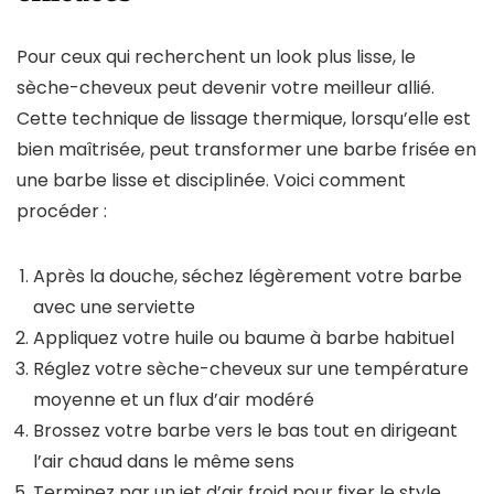
Pour ceux qui recherchent un look plus lisse, le
sèche-cheveux peut devenir votre meilleur allié.
Cette technique de lissage thermique, lorsqu’elle est
bien maîtrisée, peut transformer une barbe frisée en
une barbe lisse et disciplinée. Voici comment
procéder :
Après la douche, séchez légèrement votre barbe
avec une serviette
Appliquez votre huile ou baume à barbe habituel
Réglez votre sèche-cheveux sur une température
moyenne et un flux d’air modéré
Brossez votre barbe vers le bas tout en dirigeant
l’air chaud dans le même sens
Terminez par un jet d’air froid pour fixer le style