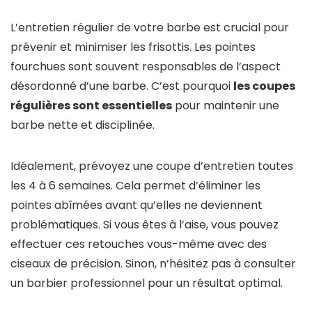
L’entretien régulier de votre barbe est crucial pour
prévenir et minimiser les frisottis. Les pointes
fourchues sont souvent responsables de l’aspect
désordonné d’une barbe. C’est pourquoi
les coupes
régulières sont essentielles
pour maintenir une
barbe nette et disciplinée.
Idéalement, prévoyez une coupe d’entretien toutes
les 4 à 6 semaines. Cela permet d’éliminer les
pointes abîmées avant qu’elles ne deviennent
problématiques. Si vous êtes à l’aise, vous pouvez
effectuer ces retouches vous-même avec des
ciseaux de précision. Sinon, n’hésitez pas à consulter
un barbier professionnel pour un résultat optimal.