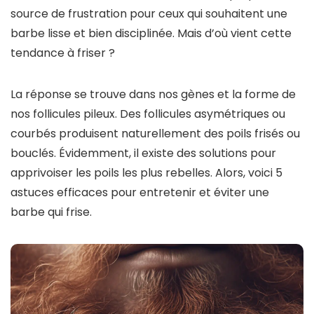
source de frustration pour ceux qui souhaitent une
barbe lisse et bien disciplinée. Mais d’où vient cette
tendance à friser ?
La réponse se trouve dans nos gènes et la forme de
nos follicules pileux. Des follicules asymétriques ou
courbés produisent naturellement des poils frisés ou
bouclés. Évidemment, il existe des solutions pour
apprivoiser les poils les plus rebelles. Alors, voici 5
astuces efficaces pour entretenir et éviter une
barbe qui frise.