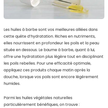
Les huiles à barbe sont vos meilleures alliées dans
cette quête d’hydratation. Riches en nutriments,
elles nourrissent en profondeur les poils et la peau
située en dessous. Le baume à barbe, quant à lui,
offre une hydratation plus légère tout en disciplinant
les poils rebelles. Pour une efficacité optimale,
appliquez ces produits chaque matin après la
douche, lorsque vos poils sont encore légèrement
humides.
Parmi les huiles végétales naturelles
particulièrement bénéfiques, on trouve :