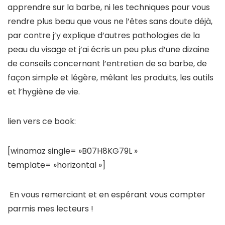
apprendre sur la barbe, ni les techniques pour vous
rendre plus beau que vous ne l’êtes sans doute déjà,
par contre j’y explique d’autres pathologies de la
peau du visage et j’ai écris un peu plus d’une dizaine
de conseils concernant l’entretien de sa barbe, de
façon simple et légère, mêlant les produits, les outils
et l’hygiène de vie.
lien vers ce book:
[winamaz single= »B07H8KG79L »
template= »horizontal »]
En vous remerciant et en espérant vous compter
parmis mes lecteurs !