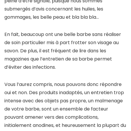
peine d’être signalé, puisque nous sommes
submergés d’avis concernant les huiles, les
gommages, les belle peau et bla bla bla…
En fait, beaucoup ont une belle barbe sans réaliser
de soin particulier mis à part frotter son visage au
savon. De plus, il est fréquent de lire dans les
magazines que l’entretien de sa barbe permet
d’éviter des infections.
Vous l’aurez compris, nous pouvons donc répondre
oui et non. Des produits inadaptés, un entretien trop
intense avec des objets pas propre, un malmenage
de votre barbe, sont un ensemble de facteur
pouvant amener vers des complications,
initialement anodines, et heureusement la plupart du