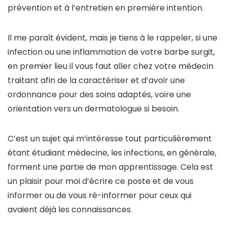
prévention et à l’entretien en première intention.
Il me paraît évident, mais je tiens à le rappeler, si une
infection ou une inflammation de votre barbe surgit,
en premier lieu il vous faut aller chez votre médecin
traitant afin de la caractériser et d’avoir une
ordonnance pour des soins adaptés, voire une
orientation vers un dermatologue si besoin.
C’est un sujet qui m’intéresse tout particulièrement
étant étudiant médecine, les infections, en générale,
forment une partie de mon apprentissage. Cela est
un plaisir pour moi d’écrire ce poste et de vous
informer ou de vous ré-informer pour ceux qui
avaient déjà les connaissances.