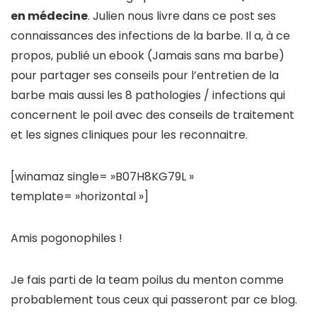
en médecine
. Julien nous livre dans ce post ses
connaissances des infections de la barbe. Il a, à ce
propos, publié un ebook (Jamais sans ma barbe)
pour partager ses conseils pour l’entretien de la
barbe mais aussi les 8 pathologies / infections qui
concernent le poil avec des conseils de traitement
et les signes cliniques pour les reconnaitre.
[winamaz single= »B07H8KG79L »
template= »horizontal »]
Amis pogonophiles !
Je fais parti de la team poilus du menton comme
probablement tous ceux qui passeront par ce blog.