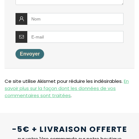
Ce site utilise Akismet pour réduire les indésirables.
En
savoir plus sur la façon dont les données de vos
commentaires sont traitées
.
-5€ + LIVRAISON OFFERTE
sur votre 1ère commande sur notre boutique