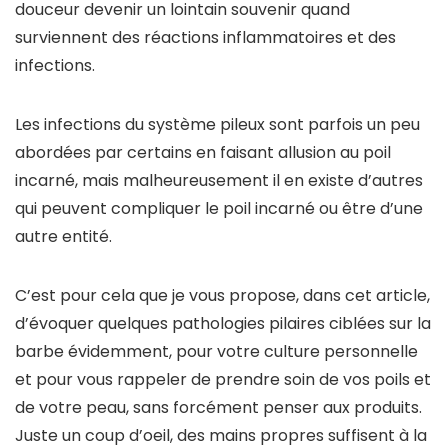
douceur devenir un lointain souvenir quand
surviennent des réactions inflammatoires et des
infections.
Les infections du système pileux sont parfois un peu
abordées par certains en faisant allusion au poil
incarné, mais malheureusement il en existe d’autres
qui peuvent compliquer le poil incarné ou être d’une
autre entité.
C’est pour cela que je vous propose, dans cet article,
d’évoquer quelques pathologies pilaires ciblées sur la
barbe évidemment, pour votre culture personnelle
et pour vous rappeler de prendre soin de vos poils et
de votre peau, sans forcément penser aux produits.
Juste un coup d’oeil, des mains propres suffisent à la