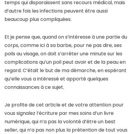
temps qui disparaissent sans recours médical, mais
d’autre fois les infections peuvent être aussi
beaucoup plus compliquées.
Et je pense que, quand on s’intéresse à une partie du
corps, comme ici à sa barbe, pour ne pas dire, ses
poils au visage, on doit s’arrêter une minute sur les
complications qu’un poil peut avoir et de la peau en
regard. C’était le but de ma démarche, en espérant
qu’elle vous a intéressé et apporté quelques
connaissances à ce sujet.
Je profite de cet article et de votre attention pour
vous signalez l’écriture par mes soins d’un livre
numérique, qui n’a pas la volonté d’être un best
seller, qui n’a pas non plus la prétention de tout vous