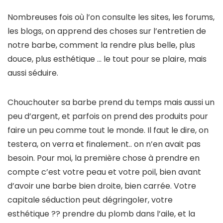
Nombreuses fois où l’on consulte les sites, les forums,
les blogs, on apprend des choses sur l’entretien de
notre barbe, comment la rendre plus belle, plus
douce, plus esthétique … le tout pour se plaire, mais
aussi séduire.
Chouchouter sa barbe prend du temps mais aussi un
peu d’argent, et parfois on prend des produits pour
faire un peu comme tout le monde. Il faut le dire, on
testera, on verra et finalement.. on n’en avait pas
besoin. Pour moi, la première chose à prendre en
compte c’est votre peau et votre poil, bien avant
d’avoir une barbe bien droite, bien carrée. Votre
capitale séduction peut dégringoler, votre
esthétique ?? prendre du plomb dans l’aile, et la