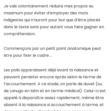
Je vais volontairement réduire mes propos au
maximum pour éviter d’employer des mots
indigestes qui n’auront pour but que d’être placés
dans le texte sans pour autant vous faire gagner en
compréhension.
Commençons par un petit point anatomique peut
être pour fixer le cadre …
Les poils apparaissent déjà avant la naissance et
peuvent persister encore après selon le terme de
l’accouchement. A ce stade, on parle de duvet (ou
de Lanugo en latin et en terme médical). Celui-ci est
appelé à disparaître assez rapidement, même être
absent à la naissance si accouchement à terme, et