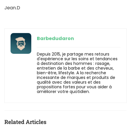
Jean.D
Barbedudaron
Depuis 2015, je partage mes retours
d'expérience sur les soins et tendances
à destination des hommes : rasage,
entretien de la barbe et des cheveux,
bien-être, lifestyle. A la recherche
incessante de marques et produits de
qualité avec des valeurs et des
propositions fortes pour vous aider à
améliorer votre quotidien.
Related Articles