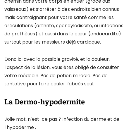
chemin dans votre corps en entier (grâce aux
vaisseaux) et s’arrêter à des endroits bien connus
mais contraignant pour votre santé comme les
articulations (arthrite, spondylodiscite, ou infections
de prothèses) et aussi dans le cœur (endocardite)
surtout pour les messieurs déjà cardiaque.
Donc ici avec la possible gravité, et la douleur,
l’aspect de la lésion, vous êtes obligé de consulter
votre médecin. Pas de potion miracle. Pas de
tentative pour faire couler l’abcès seul.
La Dermo-hypodermite
Jolie mot, n’est-ce pas ? Infection du derme et de
l’hypoderme .