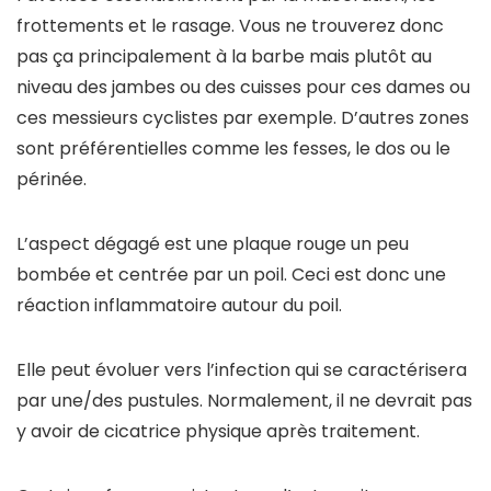
frottements et le rasage. Vous ne trouverez donc
pas ça principalement à la barbe mais plutôt au
niveau des jambes ou des cuisses pour ces dames ou
ces messieurs cyclistes par exemple. D’autres zones
sont préférentielles comme les fesses, le dos ou le
périnée.
L’aspect dégagé est une plaque rouge un peu
bombée et centrée par un poil. Ceci est donc une
réaction inflammatoire autour du poil.
Elle peut évoluer vers l’infection qui se caractérisera
par une/des pustules. Normalement, il ne devrait pas
y avoir de cicatrice physique après traitement.