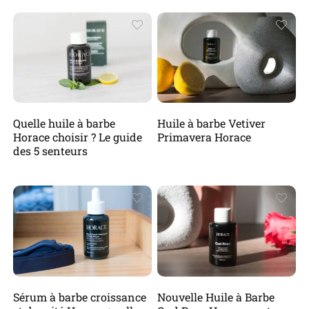
Quelle huile à barbe
Huile à barbe Vetiver
Horace choisir ? Le guide
Primavera Horace
des 5 senteurs
Sérum à barbe croissance
Nouvelle Huile à Barbe