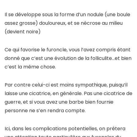
Il se développe sous la forme d’un nodule (une boule
assez grosse) douloureux, et se nécrose au milieu
(devient noire)
Ce qui favorise le furoncle, vous l’avez compris étant
donné que c’est une évolution de la folliculite…et bien
c’est la même chose.
Par contre celui-ci est moins sympathique, puisqu’il
laisse une cicatrice, en générale. Pas une cicatrice de
guerre, et si vous avez une barbe bien fournie
personne ne s’en rendra compte.
Ici, dans les complications potentielles, on prêtera