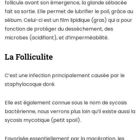
follicule avant son émergence, la glande sébacée
fait sa sortie. Elle permet de lubrifier le poil, grâce au
sébum. Celui-ci est un film lipidique (gras) qui a pour
fonction de protéger du dessèchement, des
microbes (acidifiant), et d’imperméabilité.
La Folliculite
C’est une infection principalement causée par le
staphylocoque doré.
Elle est également connue sous le nom de sycosis
bactérienne, nous verrons plus loin qu’il existe aussi la
sycosis mycotique (petit spoil).
Favorisée essentiellement par la macération, les