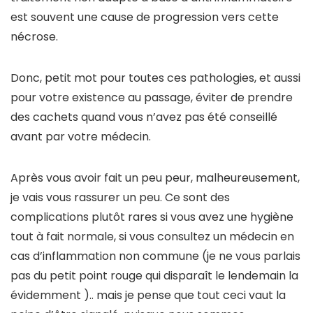
est souvent une cause de progression vers cette
nécrose.
Donc, petit mot pour toutes ces pathologies, et aussi
pour votre existence au passage, éviter de prendre
des cachets quand vous n’avez pas été conseillé
avant par votre médecin.
Après vous avoir fait un peu peur, malheureusement,
je vais vous rassurer un peu. Ce sont des
complications plutôt rares si vous avez une hygiène
tout à fait normale, si vous consultez un médecin en
cas d’inflammation non commune (je ne vous parlais
pas du petit point rouge qui disparaît le lendemain la
évidemment ).. mais je pense que tout ceci vaut la