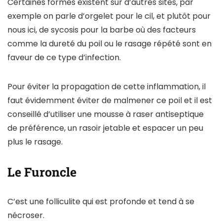
Certaines formes existent sur d’autres sites, par
exemple on parle d’orgelet pour le cil, et plutôt pour
nous ici, de sycosis pour la barbe où des facteurs
comme la dureté du poil ou le rasage répété sont en
faveur de ce type d’infection.
Pour éviter la propagation de cette inflammation, il
faut évidemment éviter de malmener ce poil et il est
conseillé d’utiliser une mousse à raser antiseptique
de préférence, un rasoir jetable et espacer un peu
plus le rasage.
Le Furoncle
C’est une folliculite qui est profonde et tend à se
nécroser.