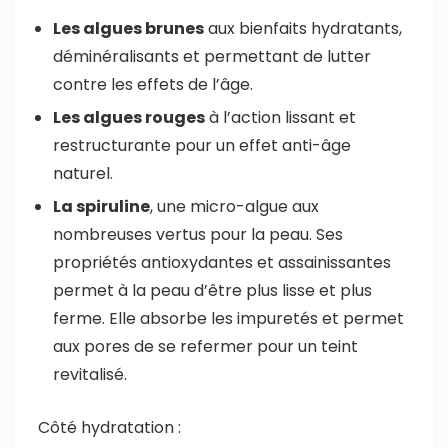
Les algues brunes
aux bienfaits hydratants,
déminéralisants et permettant de lutter
contre les effets de l’âge.
Les algues rouges
à l’action lissant et
restructurante pour un effet anti-âge
naturel.
La spiruline
, une micro-algue aux
nombreuses vertus pour la peau. Ses
propriétés antioxydantes et assainissantes
permet à la peau d’être plus lisse et plus
ferme. Elle absorbe les impuretés et permet
aux pores de se refermer pour un teint
revitalisé.
Côté hydratation :