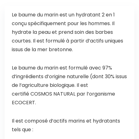
Le baume du marin est un hydratant 2 en 1
conçu spécifiquement pour les hommes. Il
hydrate la peau et prend soin des barbes
courtes. Il est formulé à partir d’actifs uniques
issus de la mer bretonne.
Le baume du marin est formulé avec 97%
d’ingrédients d’origine naturelle (dont 30% issus
de l’agriculture biologique. Il est
certifié COSMOS NATURAL par l’organisme
ECOCERT.
Il est composé d’actifs marins et hydratants
tels que :