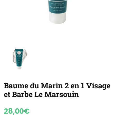
Baume du Marin 2 en 1 Visage
et Barbe Le Marsouin
28,00
€