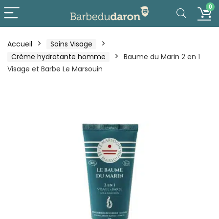
0
Accueil
Soins Visage
Crème hydratante homme
Baume du Marin 2 en 1
Visage et Barbe Le Marsouin