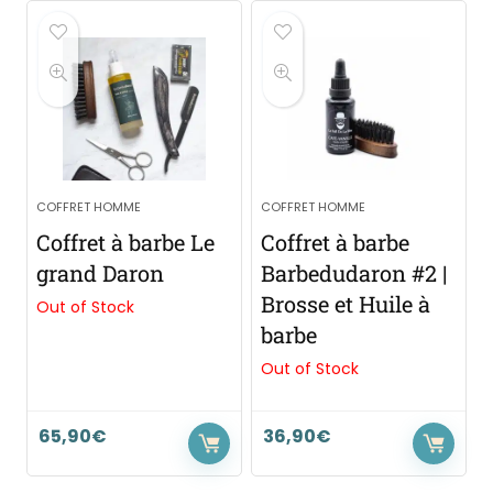
COFFRET HOMME
COFFRET HOMME
Coffret à barbe Le
Coffret à barbe
grand Daron
Barbedudaron #2 |
Brosse et Huile à
Out of Stock
barbe
Out of Stock
65,90
€
36,90
€