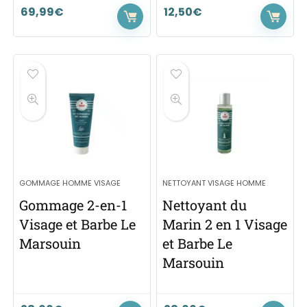
69,99
€
12,50
€
GOMMAGE HOMME VISAGE
NETTOYANT VISAGE HOMME
Gommage 2-en-1
Nettoyant du
Visage et Barbe Le
Marin 2 en 1 Visage
Marsouin
et Barbe Le
Marsouin