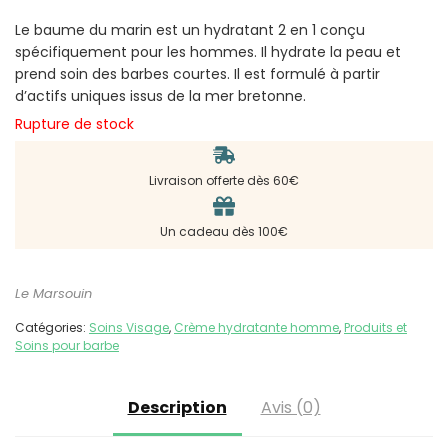
Le baume du marin est un hydratant 2 en 1 conçu
spécifiquement pour les hommes. Il hydrate la peau et
prend soin des barbes courtes. Il est formulé à partir
d’actifs uniques issus de la mer bretonne.
Rupture de stock
Livraison offerte dès 60€
Un cadeau dès 100€
Le Marsouin
Catégories:
Soins Visage
,
Crème hydratante homme
,
Produits et
Soins pour barbe
Description
Avis (0)