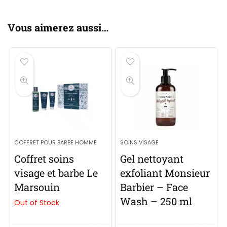
Vous aimerez aussi…
COFFRET POUR BARBE HOMME
SOINS VISAGE
Coffret soins
Gel nettoyant
visage et barbe Le
exfoliant Monsieur
Marsouin
Barbier – Face
Wash – 250 ml
Out of Stock