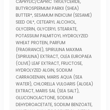
CAPRYLIC/CAPRIC TRIGLYCERIDE,
BUTYROSPERMUM PARKII (SHEA)
BUTTER*, SESAMUM INDICUM (SESAME)
SEED OIL*, CETEARYL ALCOHOL,
GLYCERIN, GLYCERYL STEARATE,
POTASSIUM PALMITOYL HYDROLYZED
WHEAT PROTEIN, PARFUM
(FRAGRANCE), SPIRULINA MAXIMA
(SPIRULINA) EXTRACT, OLEA EUROPAEA
(OLIVE) LEAF EXTRACT, FRUCTOSE,
HYDROLYZED ALGIN, SODIUM
CARRAGEENAN, MARIS AQUA (SEA
WATER), CHLORELLA VULGARIS (ALGEA)
EXTRACT, MARIS SAL (SEA SALT),
GLUCONOLACTONE, SODIUM
DEHYDROACETATE, SODIUM BENZOATE,