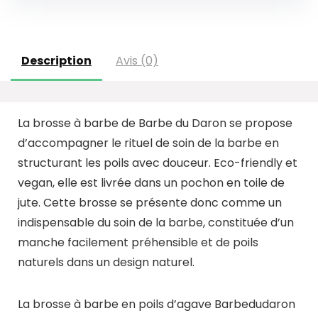
Description
Avis (0)
La brosse à barbe de Barbe du Daron se propose
d’accompagner le rituel de soin de la barbe en
structurant les poils avec douceur. Eco-friendly et
vegan, elle est livrée dans un pochon en toile de
jute. Cette brosse se présente donc comme un
indispensable du soin de la barbe, constituée d’un
manche facilement préhensible et de poils
naturels dans un design naturel.
La brosse à barbe en poils d’agave Barbedudaron