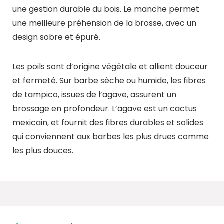
une gestion durable du bois. Le manche permet
une meilleure préhension de la brosse, avec un
design sobre et épuré.
Les poils sont d’origine végétale et allient douceur
et fermeté. Sur barbe sèche ou humide, les fibres
de tampico, issues de l’agave, assurent un
brossage en profondeur. L’agave est un cactus
mexicain, et fournit des fibres durables et solides
qui conviennent aux barbes les plus drues comme
les plus douces.