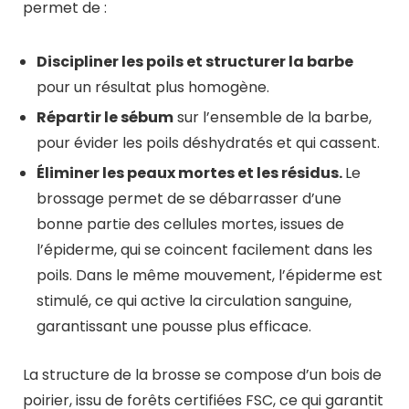
permet de :
Discipliner les poils et structurer la barbe
pour un résultat plus homogène.
Répartir le sébum
sur l’ensemble de la barbe,
pour évider les poils déshydratés et qui cassent.
Éliminer les peaux mortes et les résidus.
Le
brossage permet de se débarrasser d’une
bonne partie des cellules mortes, issues de
l’épiderme, qui se coincent facilement dans les
poils. Dans le même mouvement, l’épiderme est
stimulé, ce qui active la circulation sanguine,
garantissant une pousse plus efficace.
La structure de la brosse se compose d’un bois de
poirier, issu de forêts certifiées FSC, ce qui garantit