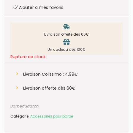
Ajouter à mes favoris
Livraison offerte dès 60€
Un cadeau dès 100€
Rupture de stock
Livraison Colissimo : 4,99€
Livraison offerte dès 60€
Barbedudaron
Catégorie:
Accessoires pour barbe