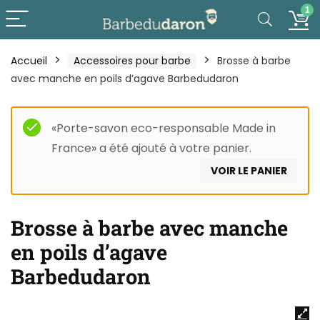
1
Accueil
Accessoires pour barbe
Brosse à barbe
avec manche en poils d’agave Barbedudaron
«Porte-savon eco-responsable Made in
France» a été ajouté à votre panier.
VOIR LE PANIER
Brosse à barbe avec manche
en poils d’agave
Barbedudaron