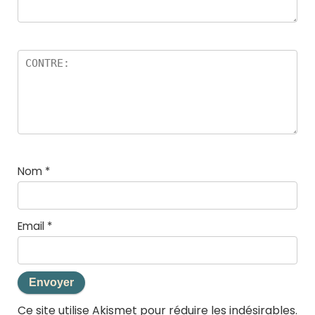
Nom
*
Email
*
Ce site utilise Akismet pour réduire les indésirables.