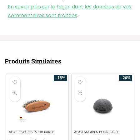
En savoir plus sur la façon dont les données de vos
commentaires sont traitées
.
Produits Similaires
- 15%
- 20%
ACCESSOIRES POUR BARBE
ACCESSOIRES POUR BARBE