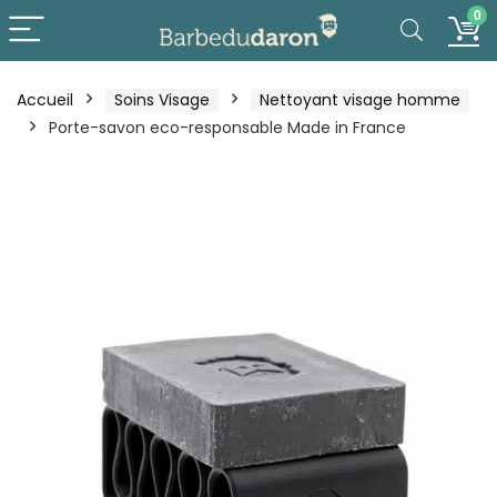
0
Accueil
Soins Visage
Nettoyant visage homme
Porte-savon eco-responsable Made in France