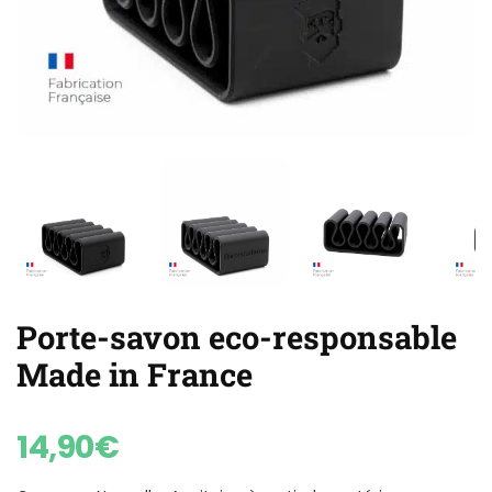
Porte-savon eco-responsable
Made in France
14,90
€