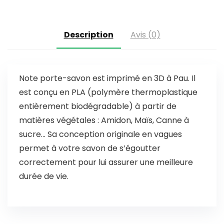
Description
Avis (0)
Note porte-savon est imprimé en 3D à Pau. Il
est conçu en PLA (polymère thermoplastique
entièrement biodégradable) à partir de
matières végétales : Amidon, Maïs, Canne à
sucre… Sa conception originale en vagues
permet à votre savon de s’égoutter
correctement pour lui assurer une meilleure
durée de vie.