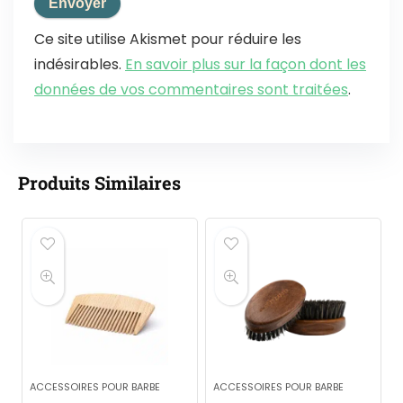
Ce site utilise Akismet pour réduire les
indésirables.
En savoir plus sur la façon dont les
données de vos commentaires sont traitées
.
Produits Similaires
ACCESSOIRES POUR BARBE
ACCESSOIRES POUR BARBE