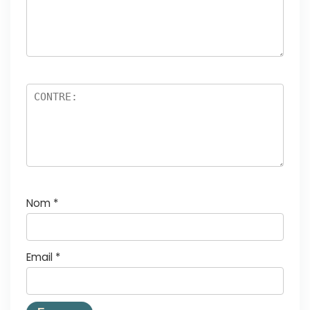
Nom
*
Email
*