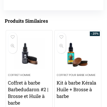
Produits Similaires
- 20%
COFFRET HOMME
COFFRET POUR BARBE HOMME
Coffret à barbe
Kit à barbe Kérala
Barbedudaron #2 |
Huile + Brosse à
Brosse et Huile à
barbe
barbe