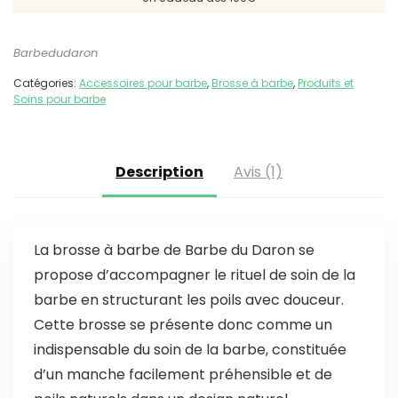
Barbedudaron
Catégories:
Accessoires pour barbe
,
Brosse à barbe
,
Produits et
Soins pour barbe
Description
Avis (1)
La brosse à barbe de Barbe du Daron se
propose d’accompagner le rituel de soin de la
barbe en structurant les poils avec douceur.
Cette brosse se présente donc comme un
indispensable du soin de la barbe, constituée
d’un manche facilement préhensible et de