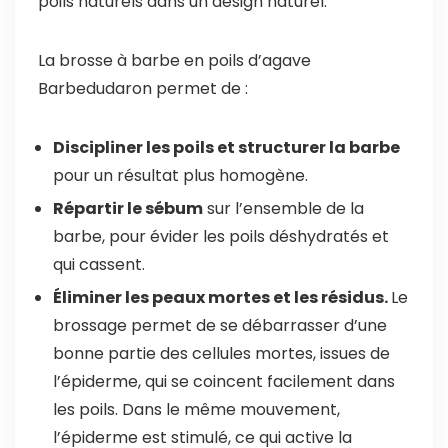
poils naturels dans un design naturel.
La brosse à barbe en poils d’agave
Barbedudaron permet de :
Discipliner les poils et structurer la barbe
pour un résultat plus homogène.
Répartir le sébum
sur l’ensemble de la
barbe, pour évider les poils déshydratés et
qui cassent.
Éliminer les peaux mortes et les résidus.
Le
brossage permet de se débarrasser d’une
bonne partie des cellules mortes, issues de
l’épiderme, qui se coincent facilement dans
les poils. Dans le même mouvement,
l’épiderme est stimulé, ce qui active la