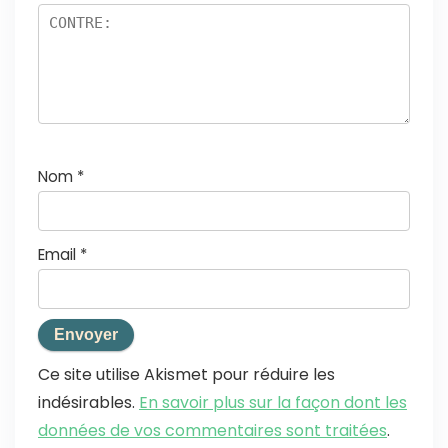
Nom
*
Email
*
Ce site utilise Akismet pour réduire les
indésirables.
En savoir plus sur la façon dont les
données de vos commentaires sont traitées
.