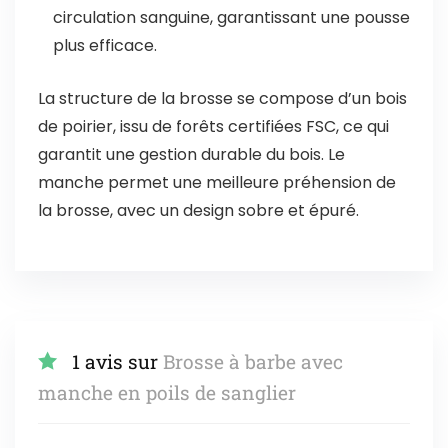
circulation sanguine, garantissant une pousse
plus efficace.
La structure de la brosse se compose d’un bois
de poirier, issu de forêts certifiées FSC, ce qui
garantit une gestion durable du bois. Le
manche permet une meilleure préhension de
la brosse, avec un design sobre et épuré.
1 avis sur
Brosse à barbe avec
manche en poils de sanglier