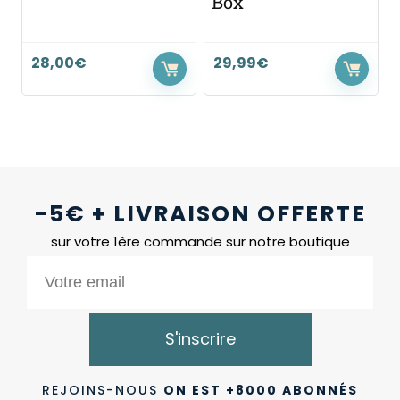
Box
28,00
€
29,99
€
-5€ + LIVRAISON OFFERTE
sur votre 1ère commande sur notre boutique
S'inscrire
REJOINS-NOUS
ON EST +8000 ABONNÉS