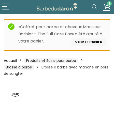
1
«Coffret pour barbe et cheveux Monsieur
Barbier – The Full Care Box» a été ajouté à
votre panier.
VOIR LE PANIER
Accueil
Produits et Soins pour barbe
Brosse à barbe
Brosse à barbe avec manche en poils
de sanglier