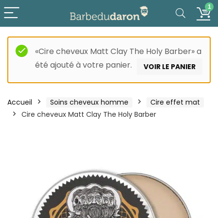
1
«Cire cheveux Matt Clay The Holy Barber» a
été ajouté à votre panier.
VOIR LE PANIER
Accueil
Soins cheveux homme
Cire effet mat
Cire cheveux Matt Clay The Holy Barber