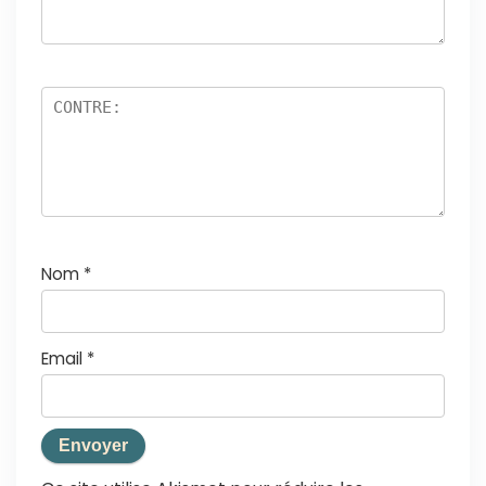
Nom
*
Email
*