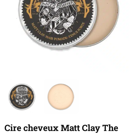
Cire cheveux Matt Clay The