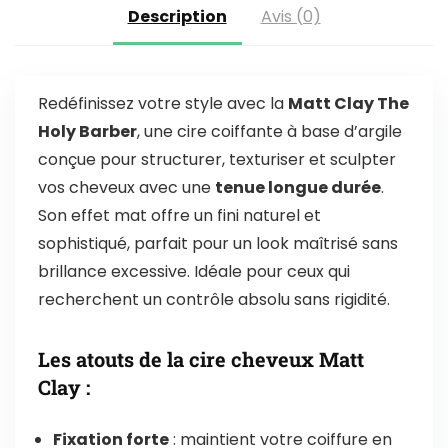
Description
Avis (0)
Redéfinissez votre style avec la
Matt Clay The
Holy Barber
, une cire coiffante à base d’argile
conçue pour structurer, texturiser et sculpter
vos cheveux avec une
tenue longue durée
.
Son effet mat offre un fini naturel et
sophistiqué, parfait pour un look maîtrisé sans
brillance excessive. Idéale pour ceux qui
recherchent un contrôle absolu sans rigidité.
Les atouts de la cire cheveux Matt
Clay :
Fixation forte
: maintient votre coiffure en