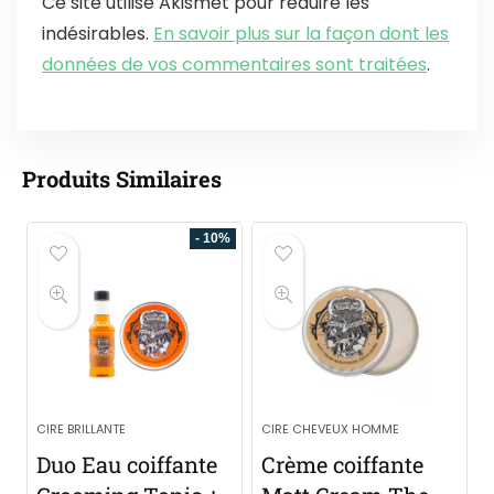
Ce site utilise Akismet pour réduire les
indésirables.
En savoir plus sur la façon dont les
données de vos commentaires sont traitées
.
Produits Similaires
- 10%
CIRE BRILLANTE
CIRE CHEVEUX HOMME
Duo Eau coiffante
Crème coiffante