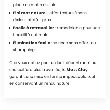
place du matin au soir.
Fini mat naturel
: effet texturisé sans
résidus ni effet gras.
Facile à retravailler
: remodelable pour une
flexibilité optimale.
Élimination facile
: se rince sans effort au
shampoing.
Que vous optiez pour un look décontracté ou
une coiffure plus travaillée, la
Matt Clay
garantit une mise en forme impeccable tout
en conservant un rendu naturel.