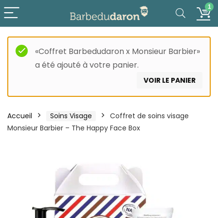
1
«Coffret Barbedudaron x Monsieur Barbier»
a été ajouté à votre panier.
VOIR LE PANIER
Accueil
Soins Visage
Coffret de soins visage
Monsieur Barbier – The Happy Face Box