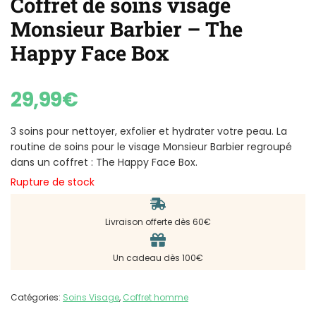
Coffret de soins visage
Monsieur Barbier – The
Happy Face Box
29,99
€
3 soins pour nettoyer, exfolier et hydrater votre peau. La
routine de soins pour le visage Monsieur Barbier regroupé
dans un coffret : The Happy Face Box.
Rupture de stock
Livraison offerte dès 60€
Un cadeau dès 100€
Catégories:
Soins Visage
,
Coffret homme