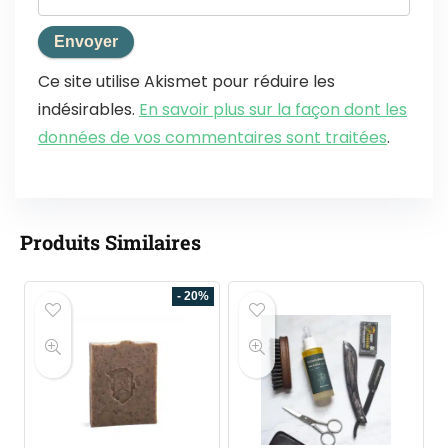
Ce site utilise Akismet pour réduire les
indésirables.
En savoir plus sur la façon dont les
données de vos commentaires sont traitées
.
Produits Similaires
- 20%