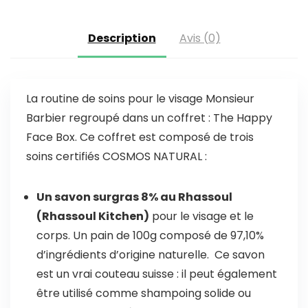
Description
Avis (0)
La routine de soins pour le visage Monsieur
Barbier regroupé dans un coffret : The Happy
Face Box. Ce coffret est composé de trois
soins certifiés COSMOS NATURAL :
Un savon surgras 8% au Rhassoul
(Rhassoul Kitchen)
pour le visage et le
corps. Un pain de 100g composé de 97,10%
d’ingrédients d’origine naturelle. Ce savon
est un vrai couteau suisse : il peut également
être utilisé comme shampoing solide ou