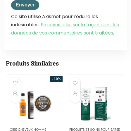
Ce site utilise Akismet pour réduire les
indésirables.
En savoir plus sur la façon dont les
données de vos commentaires sont traitées
.
Produits Similaires
- 10%
CIRE CHEVEUX HOMME
PRODUITS ET SOINS POUR BARBE