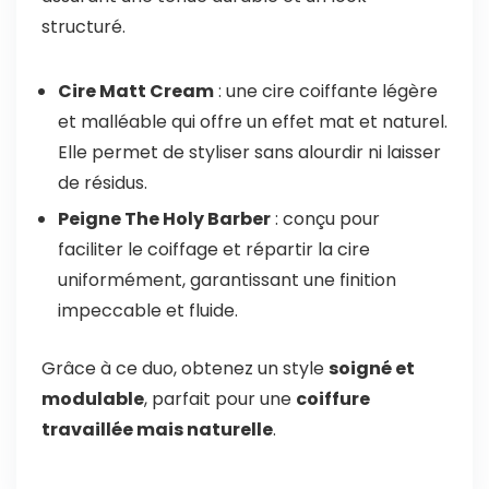
structuré.
Cire Matt Cream
: une cire coiffante légère
et malléable qui offre un effet mat et naturel.
Elle permet de styliser sans alourdir ni laisser
de résidus.
Peigne The Holy Barber
: conçu pour
faciliter le coiffage et répartir la cire
uniformément, garantissant une finition
impeccable et fluide.
Grâce à ce duo, obtenez un style
soigné et
modulable
, parfait pour une
coiffure
travaillée mais naturelle
.