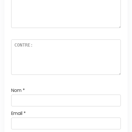
Nom
*
Email
*