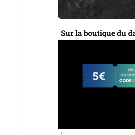
Sur la boutique du d