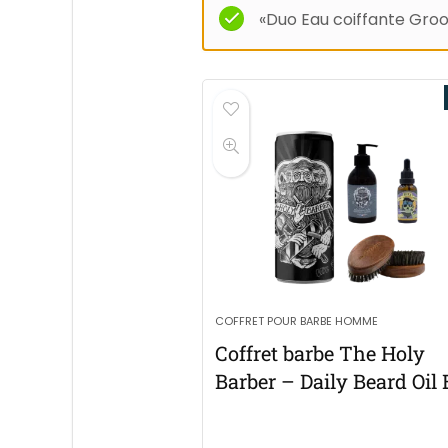
«Duo Eau coiffante Groo
COFFRET POUR BARBE HOMME
Coffret barbe The Holy
Barber – Daily Beard Oil