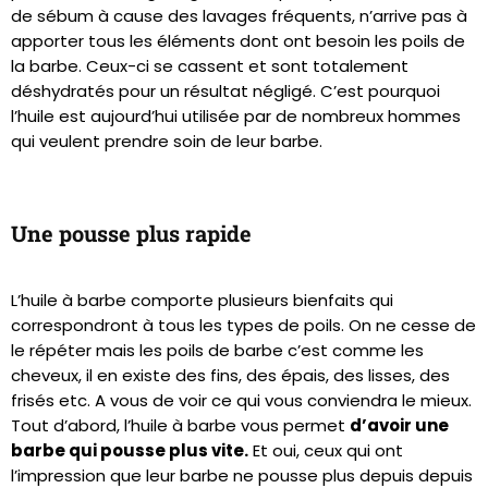
de sébum à cause des lavages fréquents, n’arrive pas à
apporter tous les éléments dont ont besoin les poils de
la barbe. Ceux-ci se cassent et sont totalement
déshydratés pour un résultat négligé. C’est pourquoi
l’huile est aujourd’hui utilisée par de nombreux hommes
qui veulent prendre soin de leur barbe.
Une pousse plus rapide
L’huile à barbe comporte plusieurs bienfaits qui
correspondront à tous les types de poils. On ne cesse de
le répéter mais les poils de barbe c’est comme les
cheveux, il en existe des fins, des épais, des lisses, des
frisés etc. A vous de voir ce qui vous conviendra le mieux.
Tout d’abord, l’huile à barbe vous permet
d’avoir une
barbe qui pousse plus vite.
Et oui, ceux qui ont
l’impression que leur barbe ne pousse plus depuis depuis