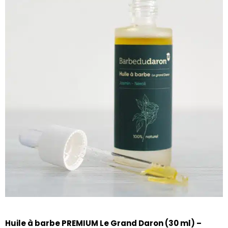
Huile à barbe PREMIUM Le Grand Daron (30 ml) –