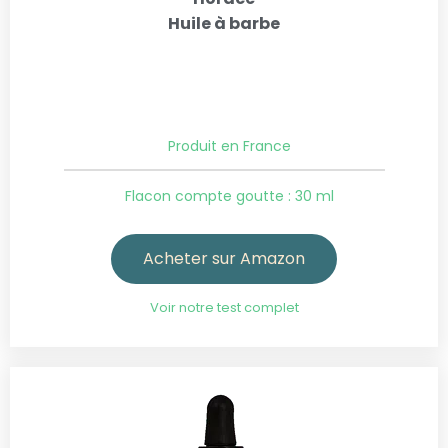
Huile à barbe
Produit en France
Flacon compte goutte : 30 ml
Acheter sur Amazon
Voir notre test complet