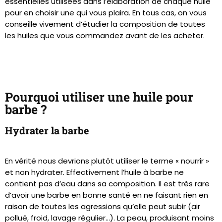
essentielles utilisées dans l’élaboration de chaque huile
pour en choisir une qui vous plaira. En tous cas, on vous
conseille vivement d’étudier la composition de toutes
les huiles que vous commandez avant de les acheter.
Pourquoi utiliser une huile pour
barbe ?
Hydrater la barbe
En vérité nous devrions plutôt utiliser le terme « nourrir »
et non hydrater. Effectivement l’huile à barbe ne
contient pas d’eau dans sa composition. Il est très rare
d’avoir une barbe en bonne santé en ne faisant rien en
raison de toutes les agressions qu’elle peut subir (air
pollué, froid, lavage régulier…). La peau, produisant moins