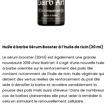
Huile à barbe ​Sérum Booster à l’huile de ricin (30 ml)
Le sérum booster (30ml) est également une grande
nouveauté 2018 chez Barb’art. Il s’agit d’une nouvelle huile
à barbe orientée sur le renforcement des poils. Elle
contient notamment de l’huile de ricin. Huile végétale qui
détient des vertus réelles de renforcement du poil. Elle
aide à densifier la barbe et accelére sensiblement la
pousse des poils​ mais aussi cheveux ​! Dans de nombreux
cas de barbes clairsemées elle peut aider à remédier à
cela en stimulant le renouvellement cellulaire.