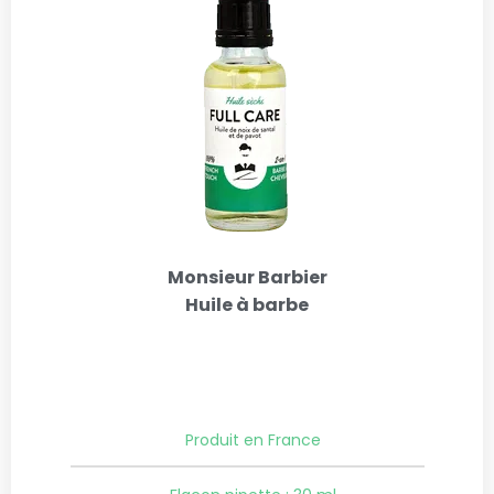
Monsieur Barbier
Huile à barbe
Produit en France