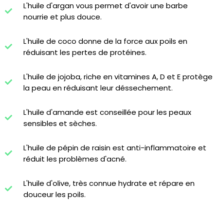
L'huile d'argan
vous permet d'avoir une barbe
nourrie et plus douce.
L'huile de coco
donne de la force aux poils en
réduisant les pertes de protéines.
L'huile de jojoba
, riche en vitamines A, D et E protège
la peau en réduisant leur déssechement.
L'huile d'amande
est conseillée pour les peaux
sensibles et sèches.
L'huile de pépin de raisin
est anti-inflammatoire et
réduit les problèmes d'acné.
L'huile d'olive
, très connue hydrate et répare en
douceur les poils.