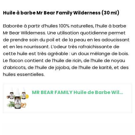
Huile à barbe Mr Bear Family Wilderness (30 ml)
Elaborée à partir d’huiles 100% naturelles, l’huile à barbe
Mr Bear Wilderness. Une utilisation quotidienne permet
de prendre soin du poil et de la peau en les adoucissant
et en les nourrissant. L’odeur très rafraichissante de
cette huile est très agréable : un doux mélange de bois.
Le flacon contient de l’huile de ricin, de l’huile de noyau
d’abricots, de l’huile de jojoba, de l’huile de karité, et des
huiles essentielles.
MR BEAR FAMILY Huile de Barbe Wilderness 30 ml