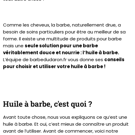
Comme les cheveux, la barbe, naturellement drue, a
besoin de soins particuliers pour être au meilleur de sa
forme. Il existe une multitude de produits pour barbe
mais une
seule solution pour une barbe
véritablement douce et nourrie : l’huile à barbe.
L’équipe de barbedudaron.fr vous donne ses
conseils
pour choisir et utiliser votre huile à barbe !
Huile à barbe, c'est quoi ?
Avant toute chose, nous vous expliquons ce qu’est une
huile à barbe. Et oui, c’est mieux de connaître un produit
avant de l’utiliser. Avant de commencer, voici notre