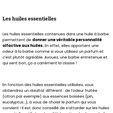
Les huiles essentielles
Les huiles essentielles contenues dans une huile à barbe
permettent de
donner une véritable personnalité
olfactive aux huiles.
En effet, elles apportent une
odeur à la barbe comme si vous utilisiez un parfum et
c’est plutôt agréable. Avouez, une barbe entretenue et
qui sent bon, ça a carrément la classe !
En fonction des huiles essentielles utilisées, vous
obtiendrez un résultat différent : de l’odeur fruitée
(citron par exemple) aux essences boisées (pin,
eucalyptus…), à vous de choisir le parfum qui vous
convient ! Il est donc conseillé de s’attarder sur les huiles