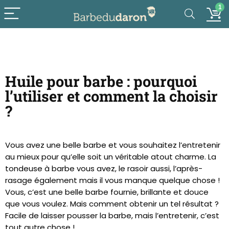
1
Huile pour barbe : pourquoi
l’utiliser et comment la choisir
?
Vous avez une belle barbe et vous souhaitez l’entretenir
au mieux pour qu’elle soit un véritable atout charme. La
tondeuse à barbe vous avez, le rasoir aussi, l’après-
rasage également mais il vous manque quelque chose !
Vous, c’est une belle barbe fournie, brillante et douce
que vous voulez. Mais comment obtenir un tel résultat ?
Facile de laisser pousser la barbe, mais l’entretenir, c’est
tout autre chose !