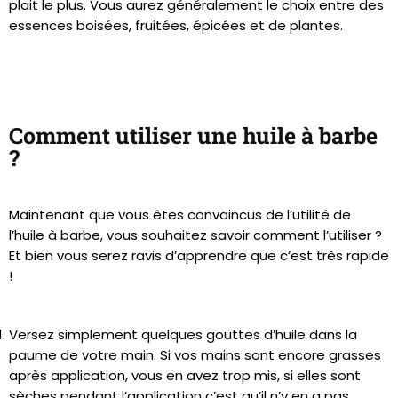
plait le plus. Vous aurez généralement le choix entre des
essences boisées, fruitées, épicées et de plantes.
Comment utiliser une huile à barbe
?
Maintenant que vous êtes convaincus de l’utilité de
l’huile à barbe, vous souhaitez savoir comment l’utiliser ?
Et bien vous serez ravis d’apprendre que c’est très rapide
!
Versez simplement quelques gouttes d’huile dans la
paume de votre main. Si vos mains sont encore grasses
après application, vous en avez trop mis, si elles sont
sèches pendant l’application c’est qu’il n’y en a pas