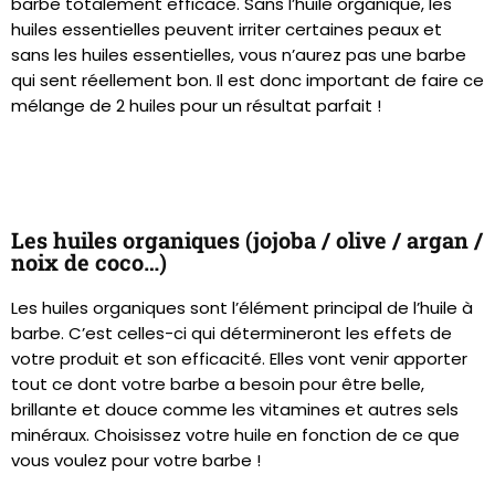
barbe totalement efficace. Sans l’huile organique, les
huiles essentielles peuvent irriter certaines peaux et
sans les huiles essentielles, vous n’aurez pas une barbe
qui sent réellement bon. Il est donc important de faire ce
mélange de 2 huiles pour un résultat parfait !
Les huiles organiques (jojoba / olive / argan /
noix de coco…)
Les huiles organiques sont l’élément principal de l’huile à
barbe. C’est celles-ci qui détermineront les effets de
votre produit et son efficacité. Elles vont venir apporter
tout ce dont votre barbe a besoin pour être belle,
brillante et douce comme les vitamines et autres sels
minéraux. Choisissez votre huile en fonction de ce que
vous voulez pour votre barbe !