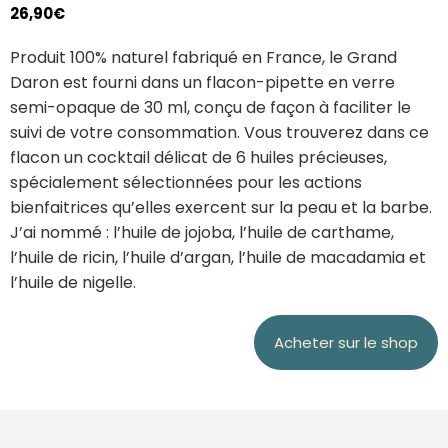
26,90€
Produit 100% naturel fabriqué en France, le Grand
Daron est fourni dans un flacon-pipette en verre
semi-opaque de 30 ml, conçu de façon à faciliter le
suivi de votre consommation.
Vous trouverez dans ce
flacon un cocktail délicat de 6 huiles précieuses,
spécialement sélectionnées pour les actions
bienfaitrices qu’elles exercent sur la peau et la barbe.
J’ai nommé : l’huile de jojoba, l’huile de carthame,
l’huile de ricin, l’huile d’argan, l’huile de macadamia et
l’huile de nigelle.
Acheter sur le shop