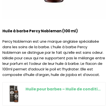
Huile à barbe Percy Nobleman (100 ml)
Percy Nobleman est une marque anglaise spécialisée
dans les soins de la barbe. L’huile à barbe Percy
Nobleman se distingue par le fait qu’elle est sans odeur.
Idéale pour ceux qui ne supportent pas le mélange entre
leur parfum et l’odeur de leur huile à barbe. Le flacon de
100ml permet d’adoucir le poil et l’hydrater. Elle est
composée d’huile d’argan, huile de jojoba et d’avocat.
Huile pour barbes – Huile de conditionnement pour barbes de Percy Nobleman – Adoucisseur pour barbes…