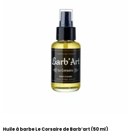
Huile à barbe Le Corsaire de Barb’art (50 ml)