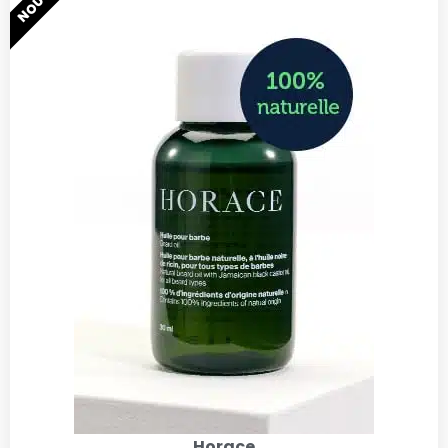
Horace