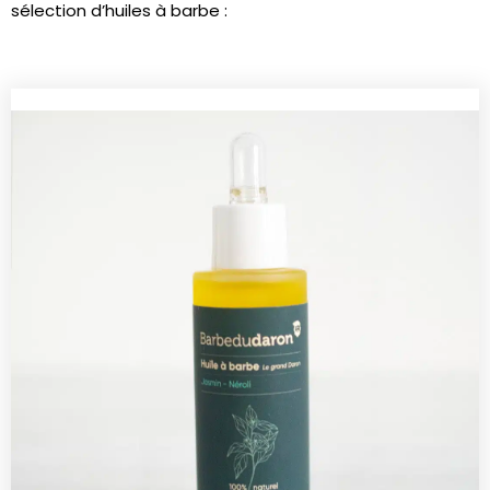
sélection d’huiles à barbe :