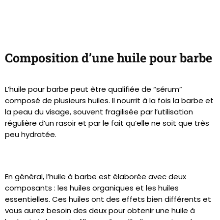
Composition d’une huile pour barbe
L’huile pour barbe peut être qualifiée de “sérum”
composé de plusieurs huiles. Il nourrit à la fois la barbe et
la peau du visage, souvent fragilisée par l’utilisation
régulière d’un rasoir et par le fait qu’elle ne soit que très
peu hydratée.
En général, l’huile à barbe est élaborée avec deux
composants : les huiles organiques et les huiles
essentielles. Ces huiles ont des effets bien différents et
vous aurez besoin des deux pour obtenir une huile à