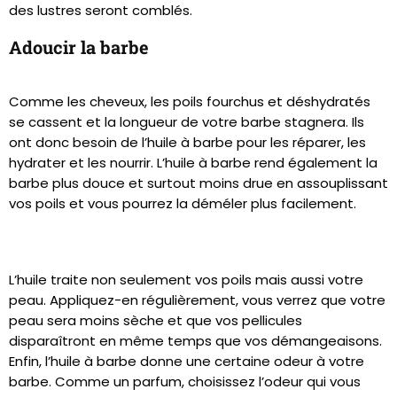
des lustres seront comblés.
Adoucir la barbe
Comme les cheveux, les poils fourchus et déshydratés
se cassent et la longueur de votre barbe stagnera. Ils
ont donc besoin de l’huile à barbe pour les réparer, les
hydrater et les nourrir. L’huile à barbe rend également la
barbe plus douce et surtout moins drue en assouplissant
vos poils et vous pourrez la déméler plus facilement.
L’huile traite non seulement vos poils mais aussi votre
peau. Appliquez-en régulièrement, vous verrez que votre
peau sera moins sèche et que vos pellicules
disparaîtront en même temps que vos démangeaisons.
Enfin, l’huile à barbe donne une certaine odeur à votre
barbe. Comme un parfum, choisissez l’odeur qui vous