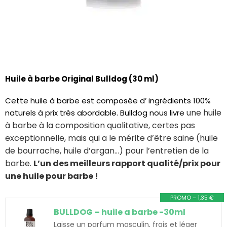
Huile à barbe Original Bulldog (30 ml)
Cette huile à barbe est composée d’ ingrédients 100%
une huile
naturels à prix très abordable. Bulldog nous livre
à barbe à la composition qualitative, certes pas
exceptionnelle, mais qui a le mérite d’être saine (huile
de bourrache, huile d’argan…) pour l’entretien de la
barbe.
L’un des meilleurs rapport qualité/prix pour
une huile pour barbe !
PROMO – 1,35 €
BULLDOG – huile a barbe -30ml
Laisse un parfum masculin, frais et léger