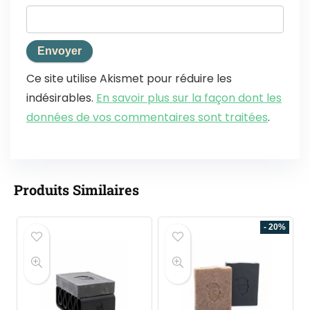
Ce site utilise Akismet pour réduire les
indésirables.
En savoir plus sur la façon dont les
données de vos commentaires sont traitées
.
Produits Similaires
- 20%