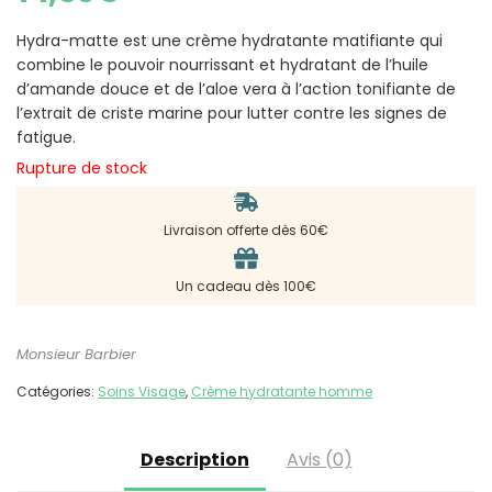
Hydra-matte est une crème hydratante matifiante qui
combine le pouvoir nourrissant et hydratant de l’huile
d’amande douce et de l’aloe vera à l’action tonifiante de
l’extrait de criste marine pour lutter contre les signes de
fatigue.
Rupture de stock
Livraison offerte dès 60€
Un cadeau dès 100€
Monsieur Barbier
Catégories:
Soins Visage
,
Crème hydratante homme
Description
Avis (0)