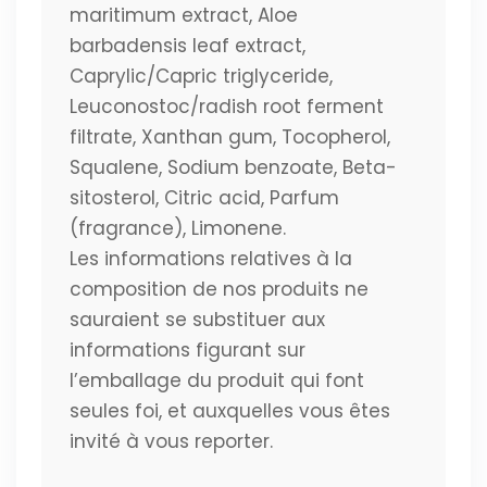
maritimum extract, Aloe
barbadensis leaf extract,
Caprylic/Capric triglyceride,
Leuconostoc/radish root ferment
filtrate, Xanthan gum, Tocopherol,
Squalene, Sodium benzoate, Beta-
sitosterol, Citric acid, Parfum
(fragrance), Limonene.
Les informations relatives à la
composition de nos produits ne
sauraient se substituer aux
informations figurant sur
l’emballage du produit qui font
seules foi, et auxquelles vous êtes
invité à vous reporter.