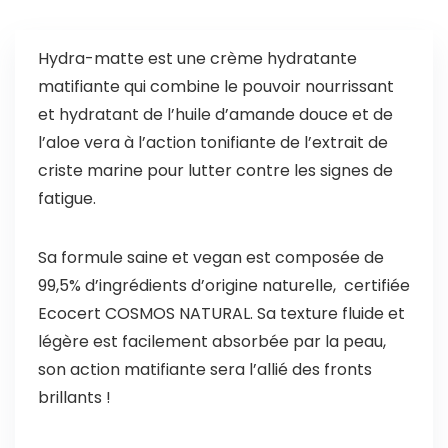
Hydra-matte est une crème hydratante
matifiante qui combine le pouvoir nourrissant
et hydratant de l’huile d’amande douce et de
l’aloe vera à l’action tonifiante de l’extrait de
criste marine pour lutter contre les signes de
fatigue.
Sa formule saine et vegan est composée de
99,5% d’ingrédients d’origine naturelle, certifiée
Ecocert COSMOS NATURAL. Sa texture fluide et
légère est facilement absorbée par la peau,
son action matifiante sera l’allié des fronts
brillants !