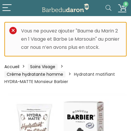
0
Vous ne pouvez ajouter "Baume du Marin 2
en 1 Visage et Barbe Le Marsouin" au panier
car nous n’en avons plus en stock.
Accueil
Soins Visage
Crème hydratante homme
Hydratant matifiant
HYDRA-MATTE Monsieur Barbier