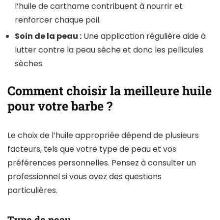
l’huile de carthame contribuent à nourrir et
renforcer chaque poil.
Soin de la peau :
Une application régulière aide à
lutter contre la peau sèche et donc les pellicules
sèches.
Comment choisir la meilleure huile
pour votre barbe ?
Le choix de l’huile appropriée dépend de plusieurs
facteurs, tels que votre type de peau et vos
préférences personnelles. Pensez à consulter un
professionnel si vous avez des questions
particulières.
Type de peau