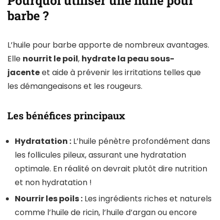
Pourquoi utiliser une huile pour
barbe ?
L’huile pour barbe apporte de nombreux avantages.
Elle
nourrit le poil
,
hydrate la peau sous-
jacente
et aide à prévenir les irritations telles que
les démangeaisons et les rougeurs.
Les bénéfices principaux
Hydratation :
L’huile pénètre profondément dans
les follicules pileux, assurant une hydratation
optimale. En réalité on devrait plutôt dire nutrition
et non hydratation !
Nourrir les poils :
Les ingrédients riches et naturels
comme l’huile de ricin, l’huile d’argan ou encore