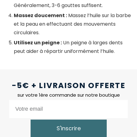
Généralement, 3-6 gouttes suffisent.
Massez doucement :
Massez l’huile sur la barbe
et la peau en effectuant des mouvements
circulaires.
Utilisez un peigne :
Un peigne à larges dents
peut aider à répartir uniformément l’huile.
-5€ + LIVRAISON OFFERTE
sur votre 1ère commande sur notre boutique
S'inscrire