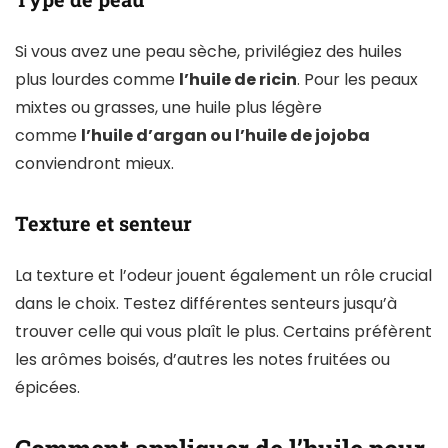
Si vous avez une peau sèche, privilégiez des huiles
plus lourdes comme
l’huile de ricin
. Pour les peaux
mixtes ou grasses, une huile plus légère
comme
l’huile d’argan ou l’huile de jojoba
conviendront mieux.
Texture et senteur
La texture et l’odeur jouent également un rôle crucial
dans le choix. Testez différentes senteurs jusqu’à
trouver celle qui vous plaît le plus. Certains préfèrent
les arômes boisés, d’autres les notes fruitées ou
épicées.