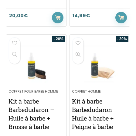
20,00
€
14,99
€
- 20%
- 20%
COFFRET POUR BARBE HOMME
COFFRET HOMME
Kit à barbe
Kit à barbe
Barbedudaron –
Barbedudaron
Huile à barbe +
Huile à barbe +
Brosse à barbe
Peigne à barbe