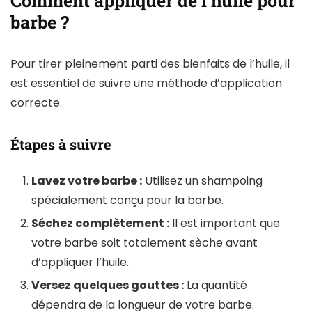
Comment appliquer de l’huile pour
barbe ?
Pour tirer pleinement parti des bienfaits de l’huile, il
est essentiel de suivre une méthode d’application
correcte.
Étapes à suivre
Lavez votre barbe :
Utilisez un shampoing
spécialement conçu pour la barbe.
Séchez complètement :
Il est important que
votre barbe soit totalement sèche avant
d’appliquer l’huile.
Versez quelques gouttes :
La quantité
dépendra de la longueur de votre barbe.