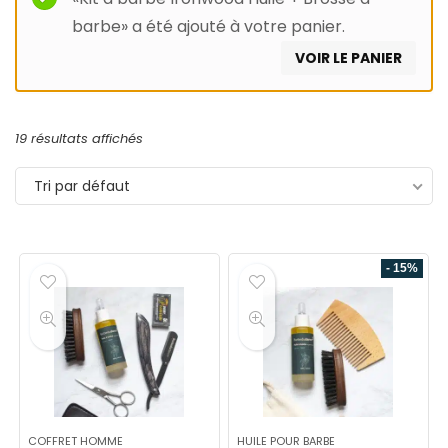
barbe» a été ajouté à votre panier.
VOIR LE PANIER
19 résultats affichés
Tri par défaut
- 15%
COFFRET HOMME
HUILE POUR BARBE