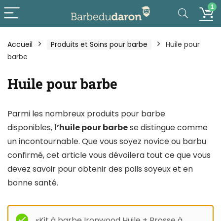
1
Accueil
Produits et Soins pour barbe
Huile pour
barbe
Huile pour barbe
Parmi les nombreux produits pour barbe
disponibles,
l’huile pour barbe
se distingue comme
un incontournable. Que vous soyez novice ou barbu
confirmé, cet article vous dévoilera tout ce que vous
devez savoir pour obtenir des poils soyeux et en
bonne santé.
«Kit à barbe Ironwood Huile + Brosse à