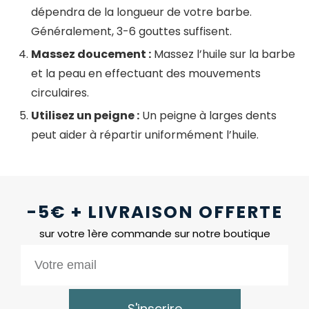
dépendra de la longueur de votre barbe.
Généralement, 3-6 gouttes suffisent.
Massez doucement :
Massez l’huile sur la barbe
et la peau en effectuant des mouvements
circulaires.
Utilisez un peigne :
Un peigne à larges dents
peut aider à répartir uniformément l’huile.
-5€ + LIVRAISON OFFERTE
sur votre 1ère commande sur notre boutique
S'inscrire