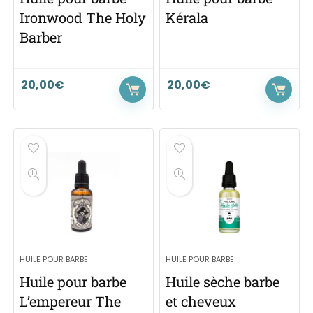
Ironwood The Holy
Kérala
Barber
20,00
€
20,00
€
HUILE POUR BARBE
HUILE POUR BARBE
Huile pour barbe
Huile sèche barbe
L’empereur The
et cheveux