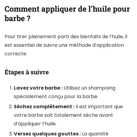
Comment appliquer de l’huile pour
barbe ?
Pour tirer pleinement parti des bienfaits de l’huile, il
est essentiel de suivre une méthode d’application
correcte.
Étapes à suivre
Lavez votre barbe :
Utilisez un shampoing
spécialement conçu pour la barbe.
Séchez complètement :
Il est important que
votre barbe soit totalement sèche avant
d’appliquer l’huile.
Versez quelques gouttes :
La quantité