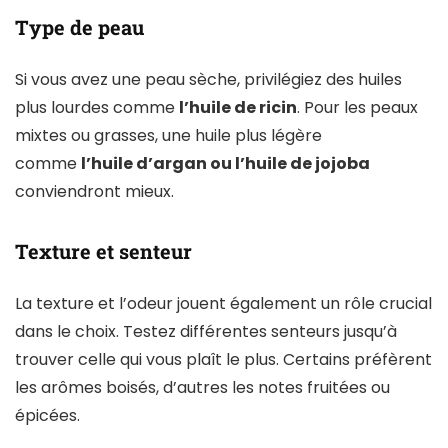
Type de peau
Si vous avez une peau sèche, privilégiez des huiles
plus lourdes comme
l’huile de ricin
. Pour les peaux
mixtes ou grasses, une huile plus légère
comme
l’huile d’argan ou l’huile de jojoba
conviendront mieux.
Texture et senteur
La texture et l’odeur jouent également un rôle crucial
dans le choix. Testez différentes senteurs jusqu’à
trouver celle qui vous plaît le plus. Certains préfèrent
les arômes boisés, d’autres les notes fruitées ou
épicées.