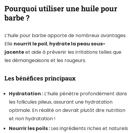
Pourquoi utiliser une huile pour
barbe ?
L’huile pour barbe apporte de nombreux avantages.
Elle
nourrit le poil
,
hydrate la peau sous-
jacente
et aide à prévenir les irritations telles que
les démangeaisons et les rougeurs.
Les bénéfices principaux
Hydratation :
L’huile pénètre profondément dans
les follicules pileux, assurant une hydratation
optimale. En réalité on devrait plutôt dire nutrition
et non hydratation !
Nourrir les poils :
Les ingrédients riches et naturels