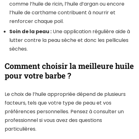
comme l’huile de ricin, l’huile d’argan ou encore
l’huile de carthame contribuent à nourrir et
renforcer chaque poil.
Soin de la peau :
Une application régulière aide à
lutter contre la peau sèche et donc les pellicules
sèches.
Comment choisir la meilleure huile
pour votre barbe ?
Le choix de l’huile appropriée dépend de plusieurs
facteurs, tels que votre type de peau et vos
préférences personnelles. Pensez à consulter un
professionnel si vous avez des questions
particulières.