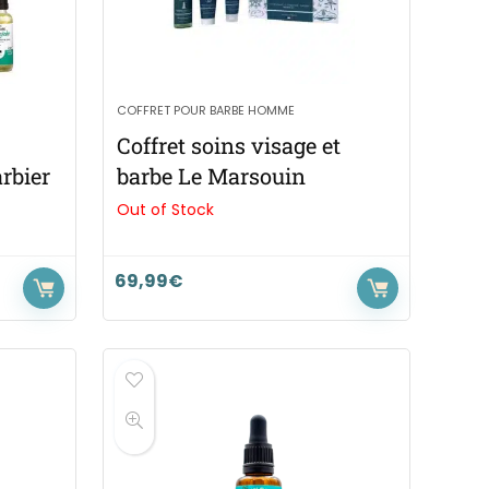
COFFRET POUR BARBE HOMME
Coffret soins visage et
rbier
barbe Le Marsouin
Out of Stock
69,99
€