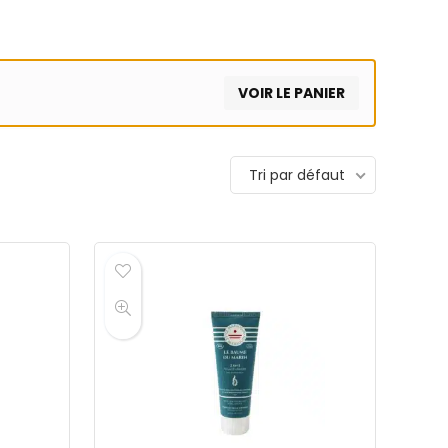
VOIR LE PANIER
Tri par défaut