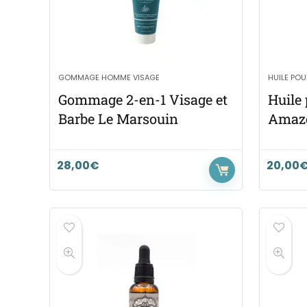
GOMMAGE HOMME VISAGE
HUILE POU
Gommage 2-en-1 Visage et
Huile
Barbe Le Marsouin
Amazo
28,00
€
20,00