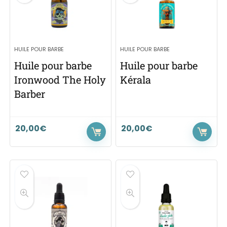
HUILE POUR BARBE
HUILE POUR BARBE
Huile pour barbe
Huile pour barbe
Ironwood The Holy
Kérala
Barber
20,00
€
20,00
€