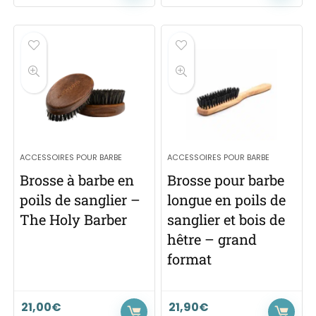
ACCESSOIRES POUR BARBE
ACCESSOIRES POUR BARBE
Brosse à barbe en
Brosse pour barbe
poils de sanglier –
longue en poils de
The Holy Barber
sanglier et bois de
hêtre – grand
format
21,00
€
21,90
€