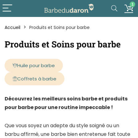
1
Accueil
Produits et Soins pour barbe
Produits et Soins pour barbe
Huile pour barbe
Coffrets à barbe
Découvrez les meilleurs soins barbe et produits
pour barbe pour une routine impeccable !
Que vous soyez un adepte du style soigné ou un
barbu affirmé, une barbe bien entretenue fait toute