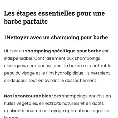
Les étapes essentielles pour une
barbe parfaite
1Nettoyer avec un shampoing pour barbe
Utiliser un
shampoing spécifique pour barbe
est
indispensable. Contrairement aux shampoings
classiques, ceux conçus pour la barbe respectent la
peau du visage et le film hydrolipidique. Ils nettoient
en douceur tout en évitant le dessèchement.
Nos incontournables :
des shampoings enrichis en
huiles végétales, en extraits naturels et en actifs
apaisants pour un nettoyage optimal sans agresser