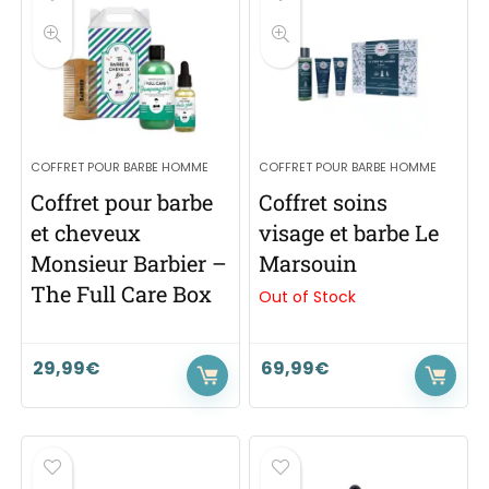
COFFRET POUR BARBE HOMME
COFFRET POUR BARBE HOMME
Coffret pour barbe
Coffret soins
et cheveux
visage et barbe Le
Monsieur Barbier –
Marsouin
The Full Care Box
Out of Stock
29,99
€
69,99
€