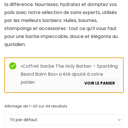
la différence. Nourrissez, hydratez et domptez vos
poils avec notre sélection de soins experts, utilisés
par les meilleurs barbiers. Huiles, baumes,
shampoings et accessoires : tout ce qu’il vous faut
pour une barbe impeccable, douce et élégante au
quotidien.
«Coffret barbe The Holy Barber – Sparkling
Beard Balm Box» a été ajouté à votre
panier.
VOIR LE PANIER
Affichage de 1–30 sur 44 résultats
Tri par défaut