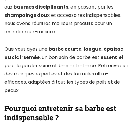
aux
baumes disciplinants
, en passant par les
shampoings doux
et accessoires indispensables,
nous avons réuni les meilleurs produits pour un
entretien sur-mesure.
Que vous ayez une
barbe courte, longue, épaisse
ou clairsemée
, un bon soin de barbe est
essentiel
pour la garder saine et bien entretenue. Retrouvez ici
des marques expertes et des formules ultra-
efficaces, adaptées à tous les types de poils et de
peaux.
Pourquoi entretenir sa barbe est
indispensable ?