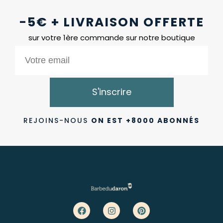
-5€ + LIVRAISON OFFERTE
sur votre 1ère commande sur notre boutique
S'inscrire
REJOINS-NOUS
ON EST +8000 ABONNÉS