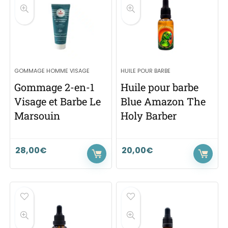
GOMMAGE HOMME VISAGE
HUILE POUR BARBE
Gommage 2-en-1
Huile pour barbe
Visage et Barbe Le
Blue Amazon The
Marsouin
Holy Barber
28,00
€
20,00
€