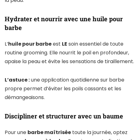
la peau.
Hydrater et nourrir avec une huile pour
barbe
L’
huile pour barbe
est
LE
soin essentiel de toute
routine grooming. Elle nourrit le poil en profondeur,
apaise la peau et évite les sensations de tiraillement.
L’astuce :
une application quotidienne sur barbe
propre permet d’éviter les poils cassants et les
démangeaisons.
Discipliner et structurer avec un baume
Pour une
barbe maîtrisée
toute la journée, optez