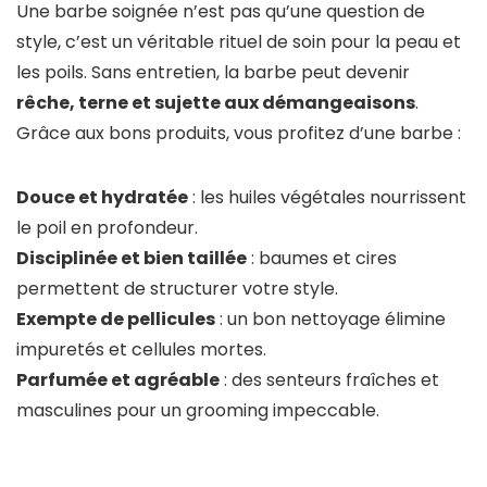
Une barbe soignée n’est pas qu’une question de
style, c’est un véritable rituel de soin pour la peau et
les poils. Sans entretien, la barbe peut devenir
rêche, terne et sujette aux démangeaisons
.
Grâce aux bons produits, vous profitez d’une barbe :
Douce et hydratée
: les huiles végétales nourrissent
le poil en profondeur.
Disciplinée et bien taillée
: baumes et cires
permettent de structurer votre style.
Exempte de pellicules
: un bon nettoyage élimine
impuretés et cellules mortes.
Parfumée et agréable
: des senteurs fraîches et
masculines pour un grooming impeccable.