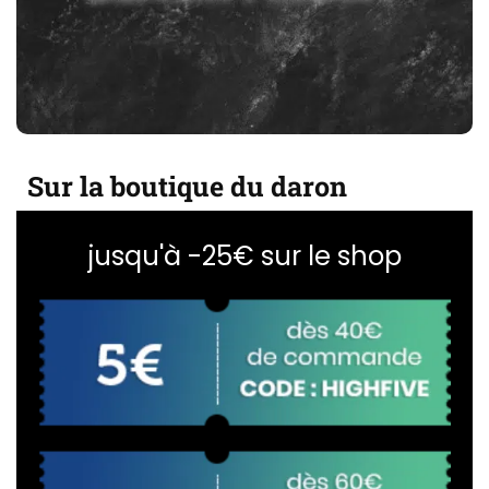
Sur la boutique du daron
jusqu'à -25€ sur le shop