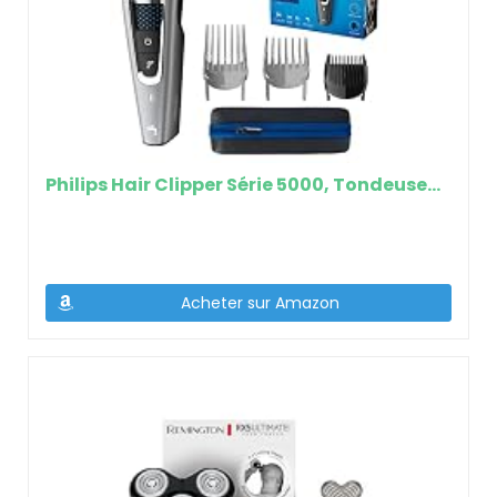
Philips Hair Clipper Série 5000, Tondeuse…
Acheter sur Amazon