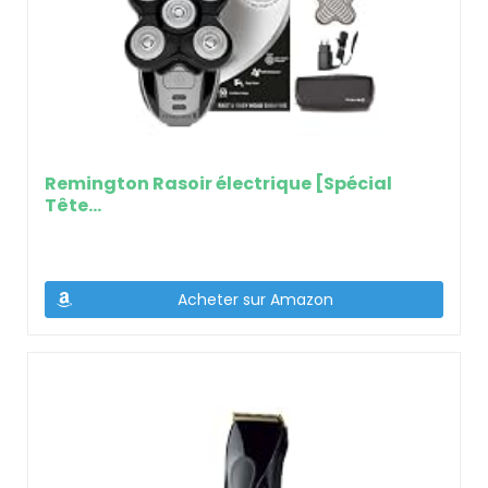
Remington Rasoir électrique [Spécial
Tête…
Acheter sur Amazon