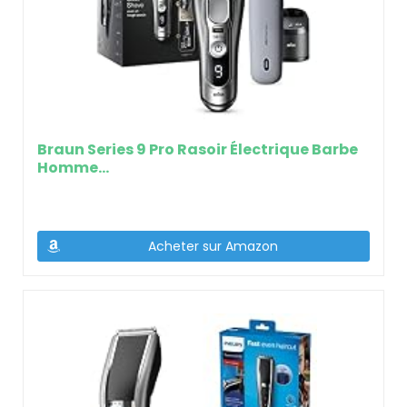
Braun Series 9 Pro Rasoir Électrique Barbe
Homme…
Acheter sur Amazon