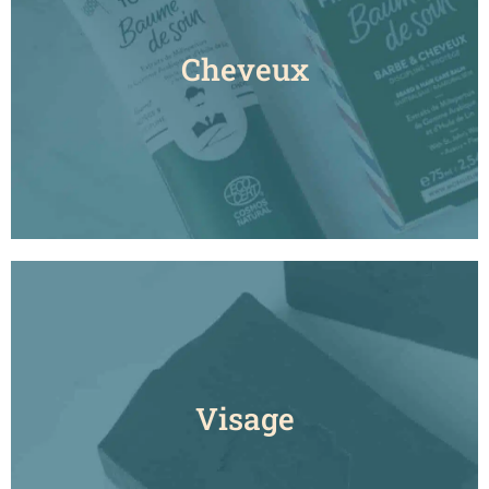
Cheveux
Visage