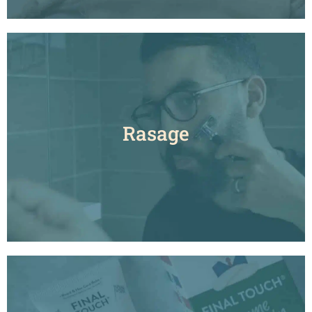
Rasage