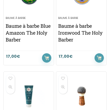
BAUME À BARBE
BAUME À BARBE
Baume à barbe Blue
Baume à barbe
Amazon The Holy
Ironwood The Holy
Barber
Barber
17,00
€
17,00
€