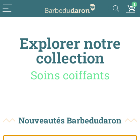
1
Explorer notre
collection
Accessoires
Nouveautés Barbedudaron