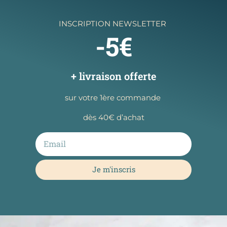
INSCRIPTION NEWSLETTER
-5€
+ livraison offerte
sur votre 1ère commande
dès 40€ d’achat
Je m'inscris