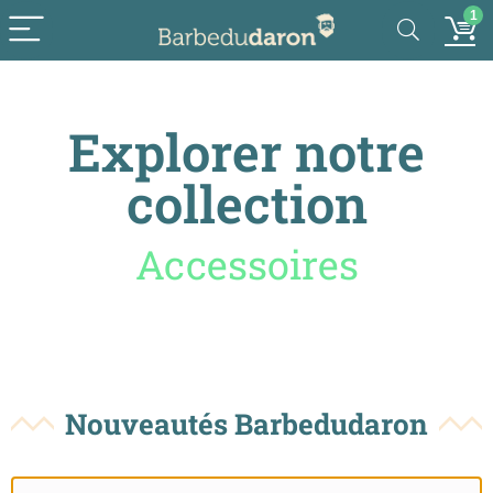
1
Explorer notre
collection
Accessoires
Nouveautés Barbedudaron