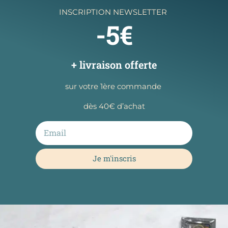
INSCRIPTION NEWSLETTER
-5€
+ livraison offerte
sur votre 1ère commande
dès 40€ d’achat
Je m'inscris