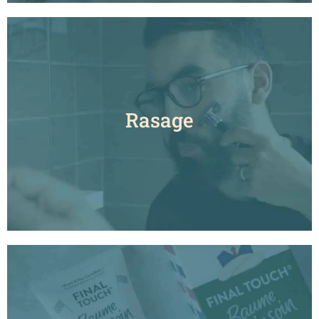
Rasage