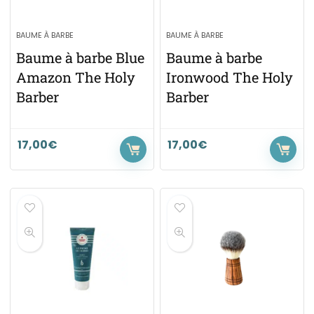
BAUME À BARBE
BAUME À BARBE
Baume à barbe Blue
Baume à barbe
Amazon The Holy
Ironwood The Holy
Barber
Barber
17,00
€
17,00
€