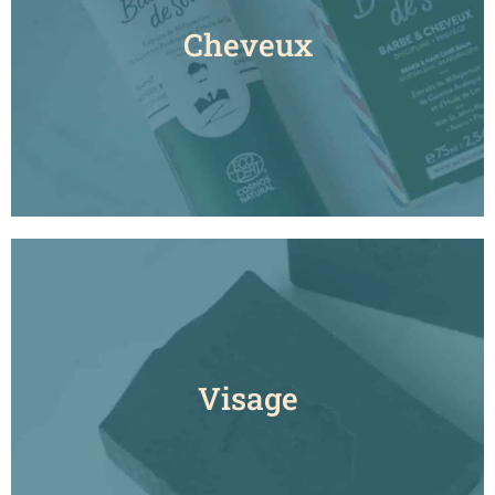
Cheveux
Visage