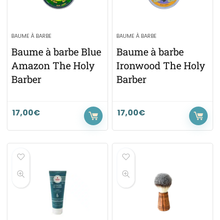
BAUME À BARBE
BAUME À BARBE
Baume à barbe Blue
Baume à barbe
Amazon The Holy
Ironwood The Holy
Barber
Barber
17,00
€
17,00
€