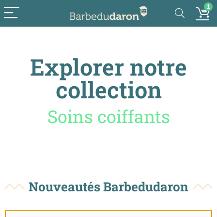
1
Explorer notre
collection
Accessoires
Nouveautés Barbedudaron