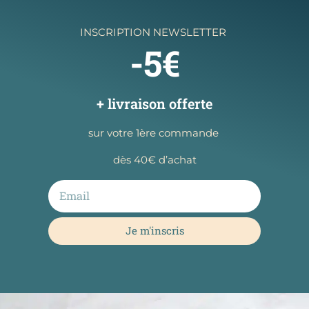
INSCRIPTION NEWSLETTER
-5€
+ livraison offerte
sur votre 1ère commande
dès 40€ d’achat
Je m'inscris