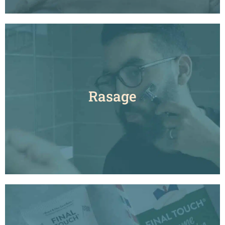
Rasage