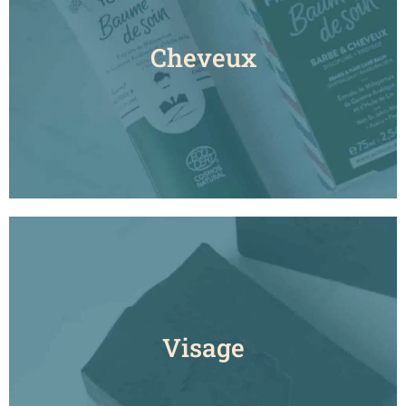
Cheveux
Visage