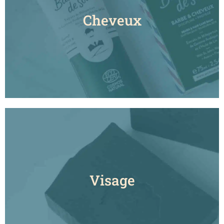
Cheveux
Visage