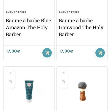
BAUME À BARBE
BAUME À BARBE
Baume à barbe Blue
Baume à barbe
Amazon The Holy
Ironwood The Holy
Barber
Barber
17,00
€
17,00
€