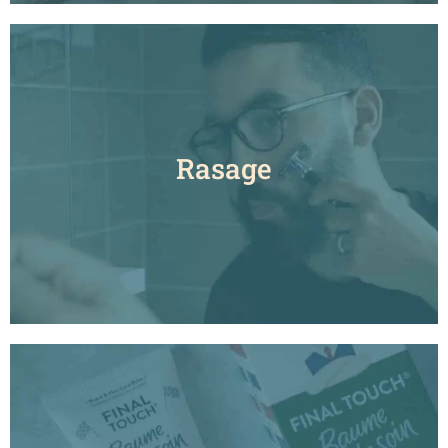
Rasage