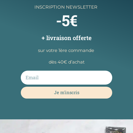
INSCRIPTION NEWSLETTER
-5€
+ livraison offerte
sur votre 1ère commande
dès 40€ d’achat
Je m'inscris