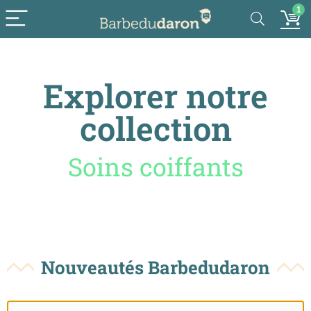
1
Explorer notre
collection
Accessoires
Nouveautés Barbedudaron